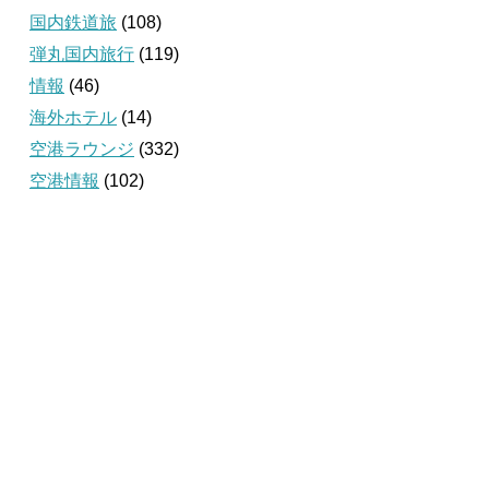
国内鉄道旅
(108)
弾丸国内旅行
(119)
情報
(46)
海外ホテル
(14)
空港ラウンジ
(332)
空港情報
(102)