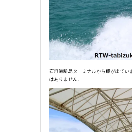
石垣港離島ターミナルから船が出てい
はありません。