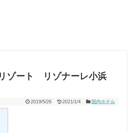
リゾート リゾナーレ小浜
2019/5/26
2021/1/4
国内ホテル