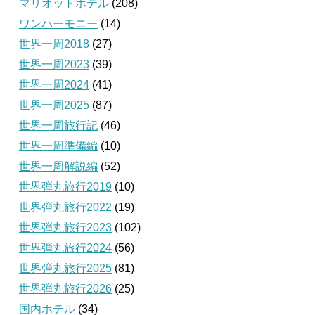
マリオットホテル
(208)
ワンハーモニー
(14)
世界一周2018
(27)
世界一周2023
(39)
世界一周2024
(41)
世界一周2025
(87)
世界一周旅行記
(46)
世界一周準備編
(10)
世界一周解説編
(52)
世界弾丸旅行2019
(10)
世界弾丸旅行2022
(19)
世界弾丸旅行2023
(102)
世界弾丸旅行2024
(56)
世界弾丸旅行2025
(81)
世界弾丸旅行2026
(25)
国内ホテル
(34)