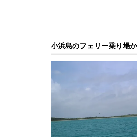
小浜島のフェリー乗り場