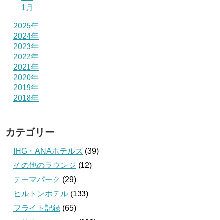
1月
2025年
2024年
2023年
2022年
2021年
2020年
2019年
2018年
カテゴリー
IHG・ANAホテルズ
(39)
その他のラウンジ
(12)
テーマパーク
(29)
ヒルトンホテル
(133)
フライト記録
(65)