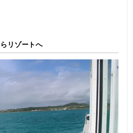
からリゾートへ