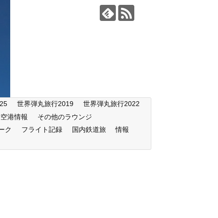
25
世界弾丸旅行2019
世界弾丸旅行2022
空港情報
その他のラウンジ
ーク
フライト記録
国内鉄道旅
情報