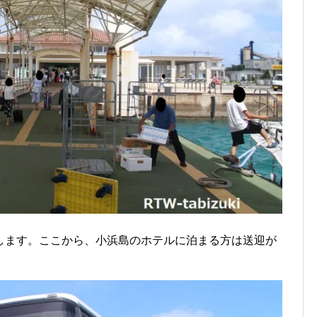
します。ここから、小浜島のホテルに泊まる方は送迎が