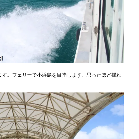
ます。フェリーで小浜島を目指します。思ったほど揺れ