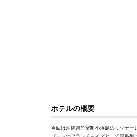
ホテルの概要
今回は沖縄県竹富町小浜島のリゾナー
ゾートのフランチャイズとして同系列に