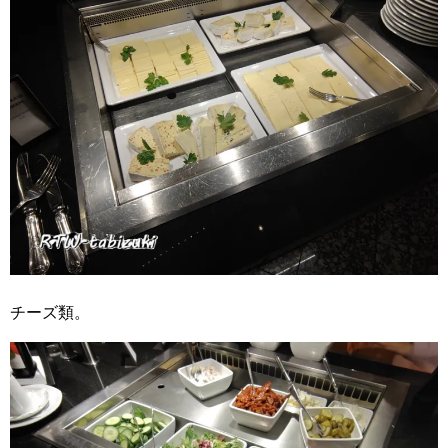
チーズ類。