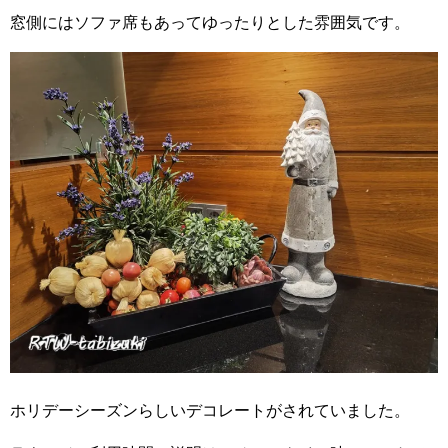
窓側にはソファ席もあってゆったりとした雰囲気です。
ホリデーシーズンらしいデコレートがされていました。