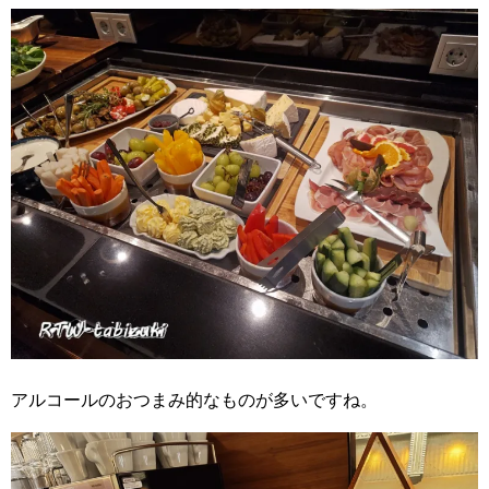
アルコールのおつまみ的なものが多いですね。