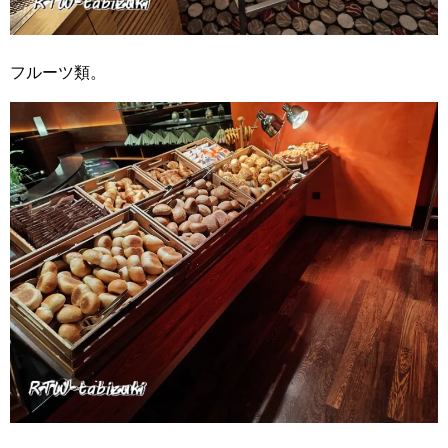
フルーツ類。