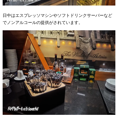
日中はエスプレッソマシンやソフトドリンクサーバーなど
でノンアルコールの提供がされています。