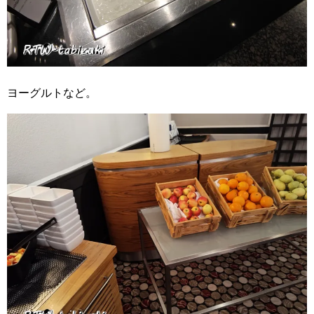
ヨーグルトなど。