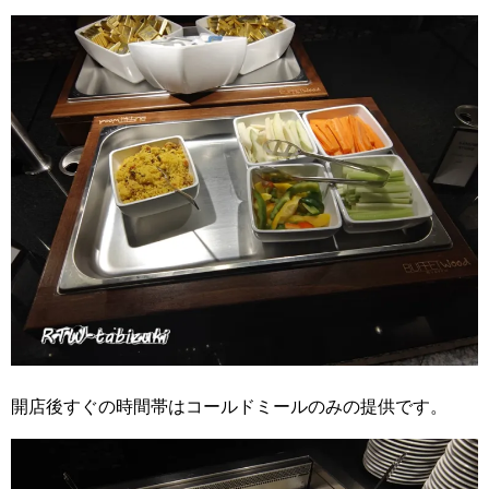
開店後すぐの時間帯はコールドミールのみの提供です。