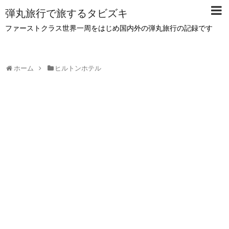
弾丸旅行で旅するタビズキ
ファーストクラス世界一周をはじめ国内外の弾丸旅行の記録です
ホーム
ヒルトンホテル