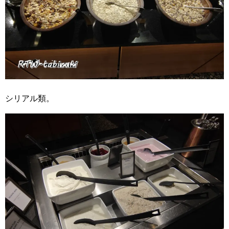
シリアル類。