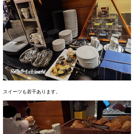
スイーツも若干あります。