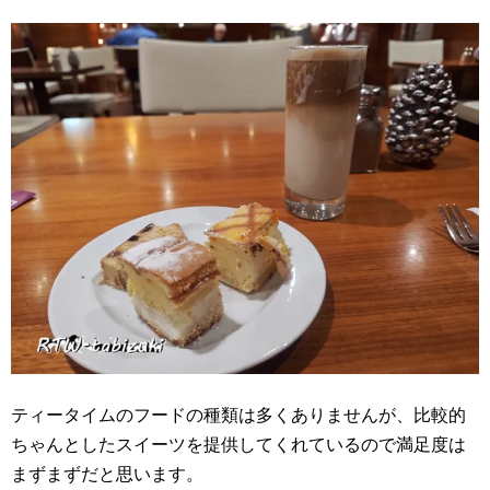
ティータイムの
フードの種類は多くありませんが、比較的
ちゃんとしたスイーツを提供してくれているので満足度は
まずまずだと思います。