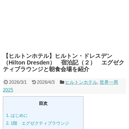
【ヒルトンホテル】ヒルトン・ドレスデン
（Hilton Dresden） 宿泊記（２） エグゼク
ティブラウンジと朝食会場を紹介
2026/3/1
2026/4/3
ヒルトンホテル
,
世界一周
2025
目次
1.
はじめに
2.
1階 エグゼクティブラウンジ