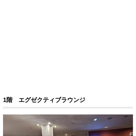
1階 エグゼクティブラウンジ