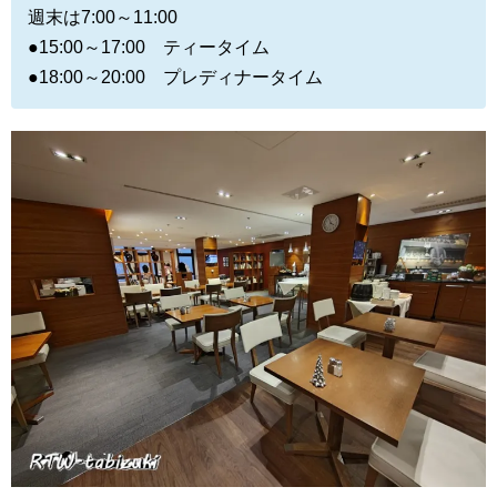
週末は7:00～11:00
●15:00～17:00 ティータイム
●18:00～20:00 プレディナータイム