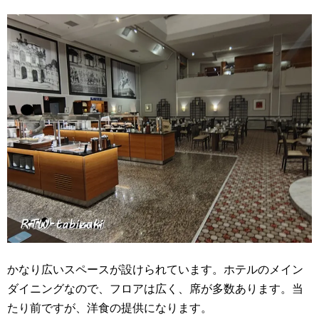
かなり広いスペースが設けられています。
ホテルのメイン
ダイニングなので、フロアは広く、席が多数あります。当
たり前ですが、洋食の提供になります。