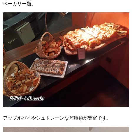
ベーカリー類。
アップルパイやシュトレーンなど種類が豊富です。