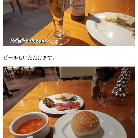
ビールもいただけます。