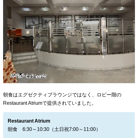
朝食はエグゼクティブラウンジではなく、ロビー階の
Restaurant Atriumで提供されていました。
Restaurant Atrium
朝食 6:30～10:30（土日祝7:00～11:00）