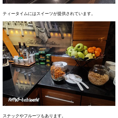
ティータイムにはスイーツが提供されています。
スナックやフルーツもあります。