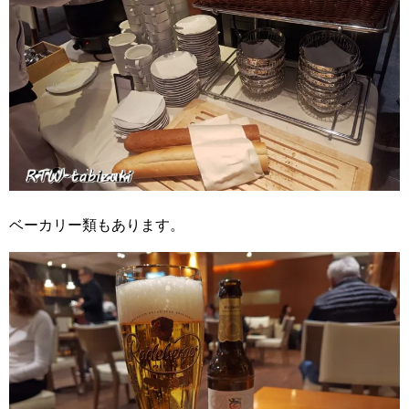
ベーカリー類もあります。