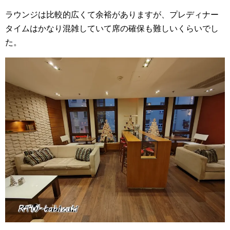
ラウンジは比較的広くて余裕がありますが、プレディナー
タイムはかなり混雑していて席の確保も難しいくらいでし
た。