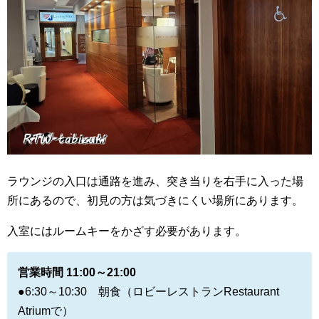
ラウンジの入口は通路を進み、突き当りを右手に入った場
所にあるので、初見の方は気づきにくい場所にあります。
入室にはルームキーをかざす必要があります。
営業時間 11:00～21:00
●6:30～10:30 朝食（ロビーレストランRestaurant
Atriumで）