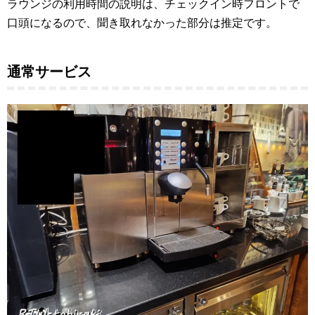
ラウンジの利用時間の説明は、チェックイン時フロントで
口頭になるので、聞き取れなかった部分は推定です。
通常サービス