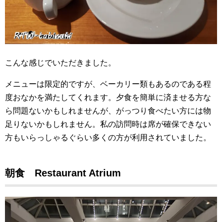
こんな感じでいただきました。
メニューは限定的ですが、ベーカリー類もあるのである程
度おなかを満たしてくれます。夕食を簡単に済ませる方な
ら問題ないかもしれませんが、がっつり食べたい方には物
足りないかもしれません。私の訪問時は席が確保できない
方もいらっしゃるぐらい多くの方が利用されていました。
朝食 Restaurant Atrium