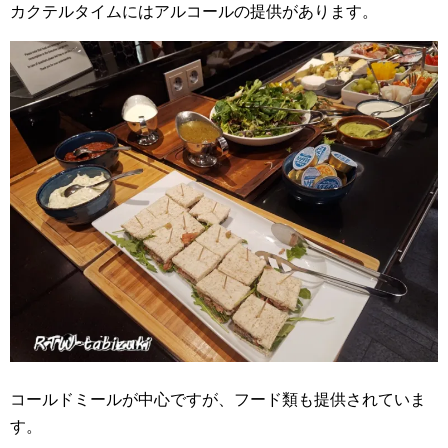
カクテルタイムにはアルコールの提供があります。
コールドミールが中心ですが、フード類も提供されていま
す。