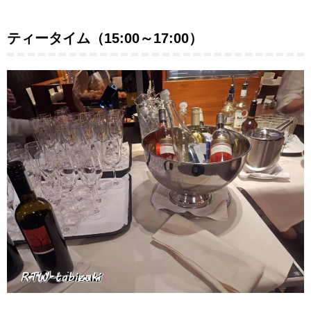
ティータイム（15:00～17:00）