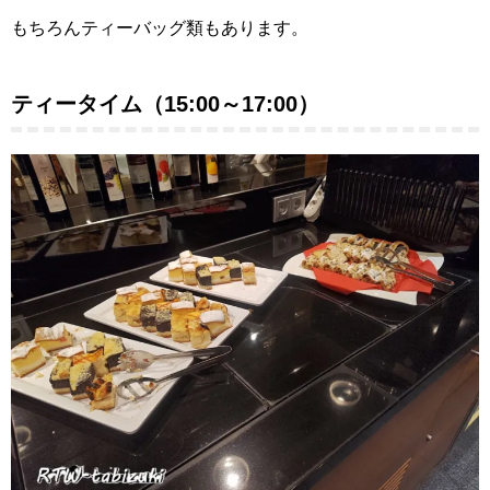
もちろんティーバッグ類もあります。
ティータイム（15:00～17:00）