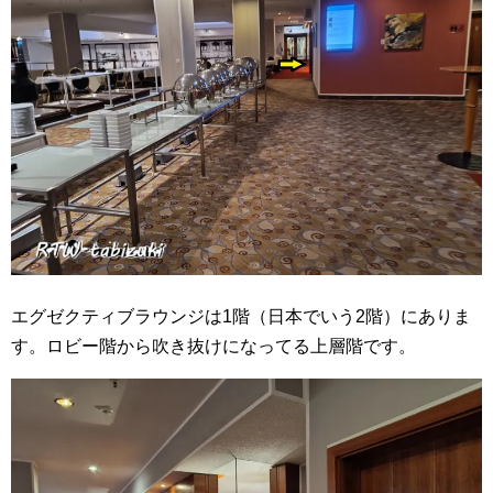
エグゼクティブラウンジは1階（日本でいう2階）にありま
す。ロビー階から吹き抜けになってる上層階です。