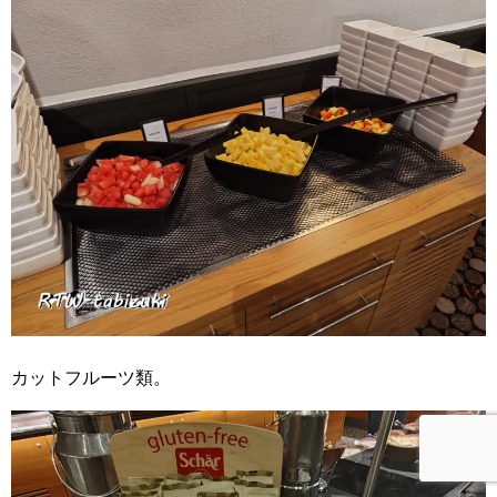
カットフルーツ類。