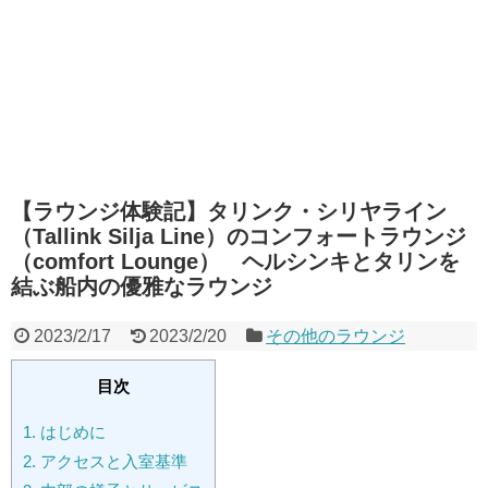
【ラウンジ体験記】タリンク・シリヤライン
（Tallink Silja Line）のコンフォートラウンジ
（comfort Lounge） ヘルシンキとタリンを
結ぶ船内の優雅なラウンジ
2023/2/17
2023/2/20
その他のラウンジ
目次
1.
はじめに
2.
アクセスと入室基準