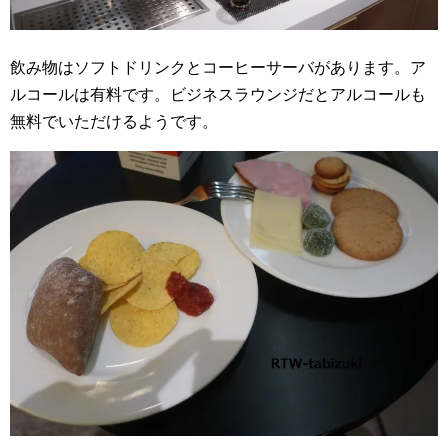
飲み物はソフトドリンクとコーヒーサーバがあります。ア
ルコールは有料です。ビジネスラウンジだとアルコールも
無料でいただけるようです。