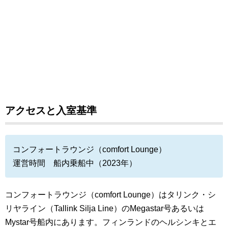
アクセスと入室基準
コンフォートラウンジ（comfort Lounge）
運営時間 船内乗船中（2023年）
コンフォートラウンジ（comfort Lounge）はタリンク・シ
リヤライン（Tallink Silja Line）のMegastar号あるいは
Mystar号船内にあります。フィンランドのヘルシンキとエ