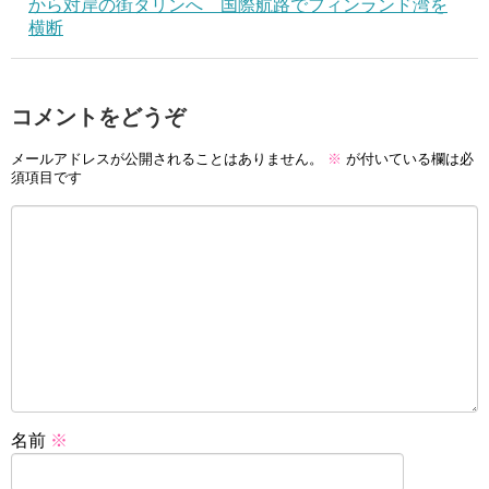
から対岸の街タリンへ 国際航路でフィンランド湾を
横断
コメントをどうぞ
メールアドレスが公開されることはありません。
※
が付いている欄は必
須項目です
名前
※