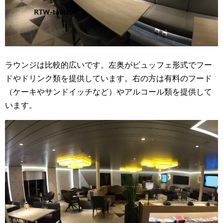
ラウンジは比較的広いです。左奥がビュッフェ形式でフー
ドやドリンク類を提供しています。右の方は有料のフード
（ケーキやサンドイッチなど）やアルコール類を提供して
います。