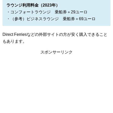
ラウンジ利用料金（2023年）
・コンフォートラウンジ 乗船券＋29ユーロ
・（参考）ビジネスラウンジ 乗船券＋69ユーロ
Direct Ferriesなどの外部サイトの方が安く購入できること
もあります。
スポンサーリンク