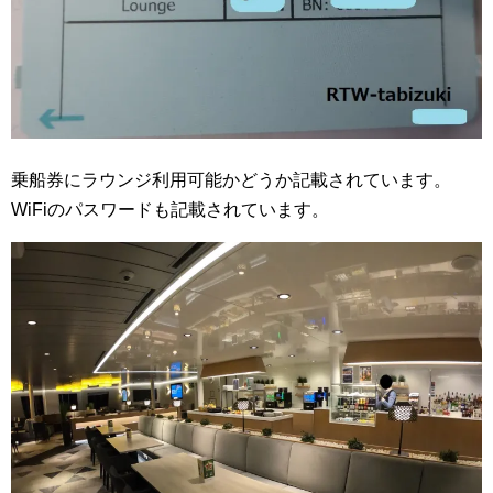
乗船券にラウンジ利用可能かどうか記載されています。
WiFiのパスワードも記載されています。