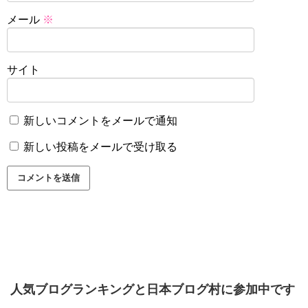
メール
※
サイト
新しいコメントをメールで通知
新しい投稿をメールで受け取る
人気ブログランキングと日本ブログ村に参加中です