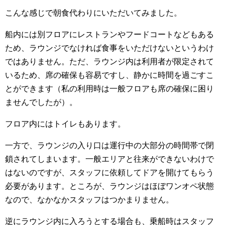
こんな感じで朝食代わりにいただいてみました。
船内には別フロアにレストランやフードコートなどもある
ため、ラウンジでなければ食事をいただけないというわけ
ではありません。ただ、ラウンジ内は利用者が限定されて
いるため、席の確保も容易ですし、静かに時間を過ごすこ
とができます（私の利用時は一般フロアも席の確保に困り
ませんでしたが）。
フロア内にはトイレもあります。
一方で、ラウンジの入り口は運行中の大部分の時間帯で閉
鎖されてしまいます。一般エリアと往来ができないわけで
はないのですが、スタッフに依頼してドアを開けてもらう
必要があります。ところが、ラウンジはほぼワンオペ状態
なので、なかなかスタッフはつかまりません。
逆にラウンジ内に入ろうとする場合も、乗船時はスタッフ