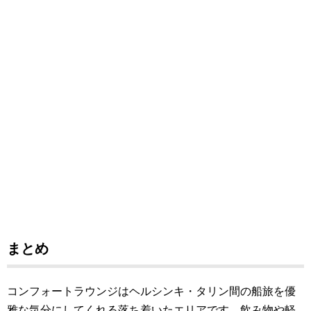
まとめ
コンフォートラウンジはヘルシンキ・タリン間の船旅を優
雅な気分にしてくれる落ち着いたエリアです。飲み物や軽