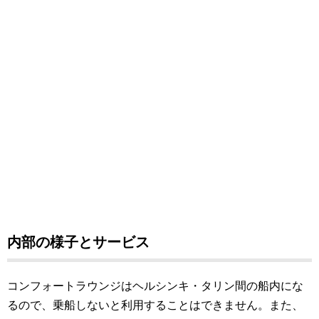
内部の様子とサービス
コンフォートラウンジはヘルシンキ・タリン間の船内にな
るので、乗船しないと利用することはできません。また、