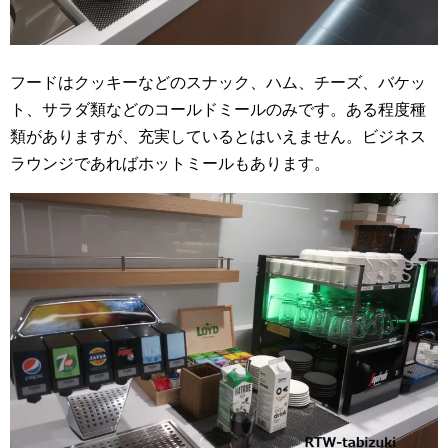
フードはクッキーなどのスナック、ハム、チーズ、バケッ
ト、サラダ類などのコールドミールのみです。ある程度種
類がありますが、充実しているとはいえません。ビジネス
ラウンジであればホットミールもあります。