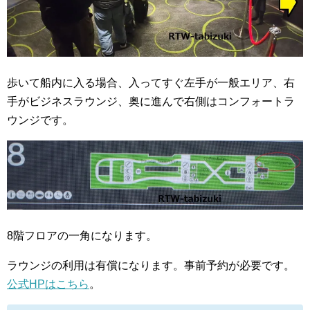
歩いて船内に入る場合、入ってすぐ左手が一般エリア、右
手がビジネスラウンジ、奥に進んで右側はコンフォートラ
ウンジです。
8階フロアの一角になります。
ラウンジの利用は有償になります。事前予約が必要です。
公式HPはこちら
。