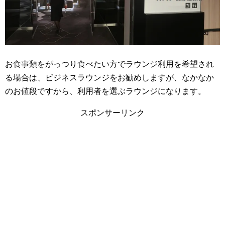
お食事類をがっつり食べたい方でラウンジ利用を希望され
る場合は、ビジネスラウンジをお勧めしますが、なかなか
のお値段ですから、利用者を選ぶラウンジになります。
スポンサーリンク