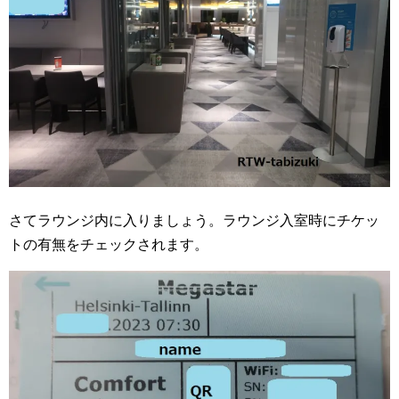
さてラウンジ内に入りましょう。ラウンジ入室時にチケッ
トの有無をチェックされます。