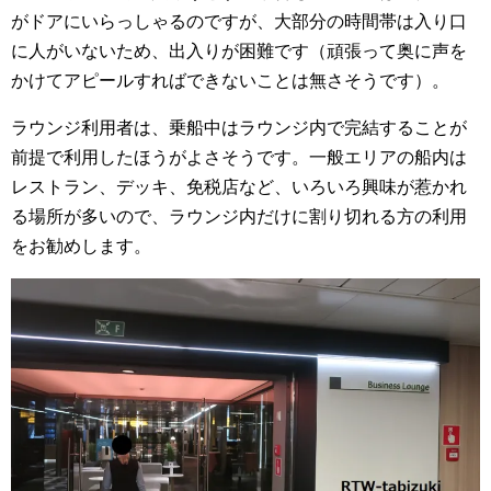
がドアにいらっしゃるのですが、大部分の時間帯は入り口
に人がいないため、出入りが困難です（頑張って奥に声を
かけてアピールすればできないことは無さそうです）。
ラウンジ利用者は、乗船中はラウンジ内で完結することが
前提で利用したほうがよさそうです。一般エリアの船内は
レストラン、デッキ、免税店など、いろいろ興味が惹かれ
る場所が多いので、ラウンジ内だけに割り切れる方の利用
をお勧めします。