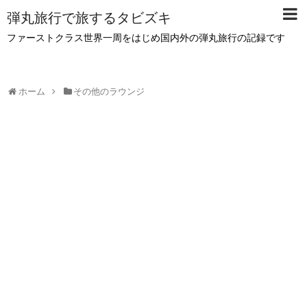
弾丸旅行で旅するタビズキ
ファーストクラス世界一周をはじめ国内外の弾丸旅行の記録です
ホーム
その他のラウンジ