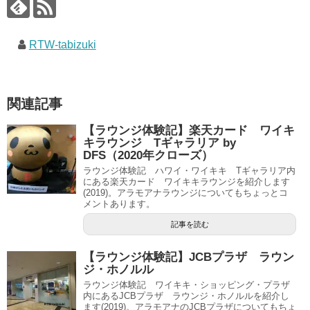
RTW-tabizuki
関連記事
【ラウンジ体験記】楽天カード ワイキ
キラウンジ Tギャラリア by
DFS（2020年クローズ）
ラウンジ体験記 ハワイ・ワイキキ Tギャラリア内
にある楽天カード ワイキキラウンジを紹介します
(2019)。アラモアナラウンジについてもちょっとコ
メントあります。
記事を読む
【ラウンジ体験記】JCBプラザ ラウン
ジ・ホノルル
ラウンジ体験記 ワイキキ・ショッピング・プラザ
内にあるJCBプラザ ラウンジ・ホノルルを紹介し
ます(2019)。アラモアナのJCBプラザについてもちょ