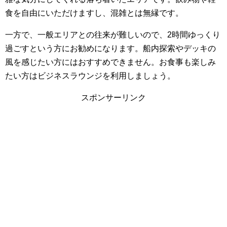
食を自由にいただけますし、混雑とは無縁です。
一方で、一般エリアとの往来が難しいので、2時間ゆっくり
過ごすという方にお勧めになります。船内探索やデッキの
風を感じたい方にはおすすめできません。お食事も楽しみ
たい方はビジネスラウンジを利用しましょう。
スポンサーリンク