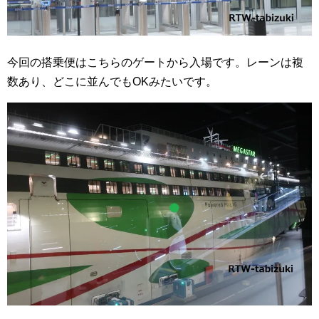
今回の搭乗便はこちらのゲートから入場です。レーンは複
数あり、どこに並んでもOKみたいです。