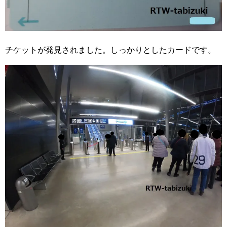
チケットが発見されました。しっかりとしたカードです。