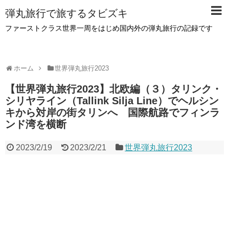
弾丸旅行で旅するタビズキ
ファーストクラス世界一周をはじめ国内外の弾丸旅行の記録です
ホーム
世界弾丸旅行2023
【世界弾丸旅行2023】北欧編（３）タリンク・
シリヤライン（Tallink Silja Line）でヘルシン
キから対岸の街タリンへ 国際航路でフィンラ
ンド湾を横断
2023/2/19
2023/2/21
世界弾丸旅行2023