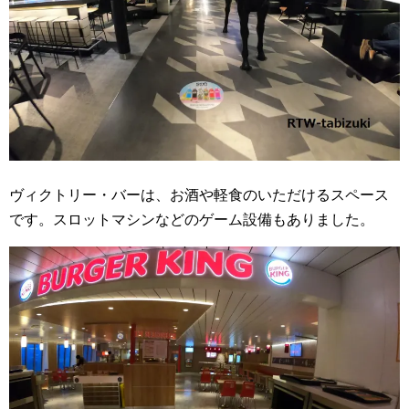
ヴィクトリー・バーは、お酒や軽食のいただけるスペース
です。スロットマシンなどのゲーム設備もありました。