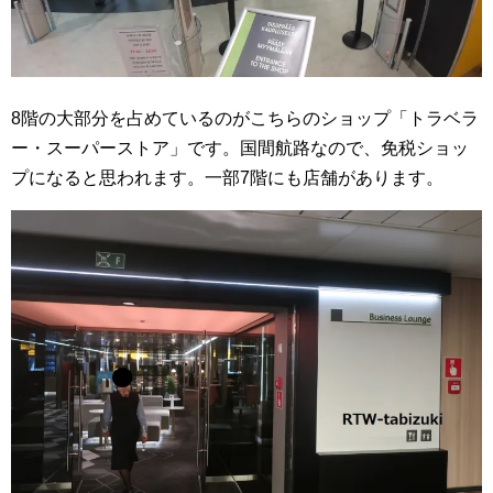
8階の大部分を占めているのがこちらのショップ「トラベラ
ー・スーパーストア」です。国間航路なので、免税ショッ
プになると思われます。一部7階にも店舗があります。