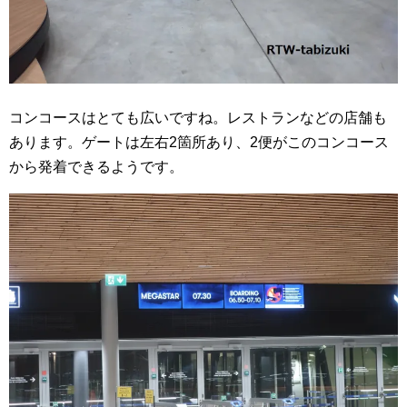
コンコースはとても広いですね。レストランなどの店舗も
あります。ゲートは左右2箇所あり、2便がこのコンコース
から発着できるようです。