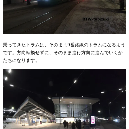
乗ってきたトラムは、そのまま9番路線のトラムになるよう
です。方向転換せずに、そのまま進行方向に進んでいくか
たちになります。