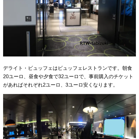
デライト・ビュッフェはビュッフェレストランです。朝食
20ユーロ、昼食や夕食で32ユーロで、事前購入のチケット
があればそれぞれ2ユーロ、3ユーロ安くなります。