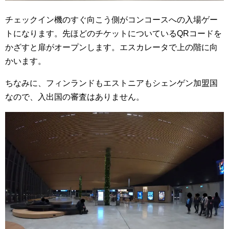
チェックイン機のすぐ向こう側がコンコースへの入場ゲー
トになります。先ほどのチケットについているQRコードを
かざすと扉がオープンします。エスカレータで上の階に向
かいます。
ちなみに、フィンランドもエストニアもシェンゲン加盟国
なので、入出国の審査はありません。