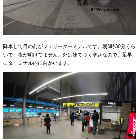
降車して目の前がフェリーターミナルです。朝6時30分くら
いで、夜が明けてません。外は凍てつく寒さなので、足早
にターミナル内に向かいます。