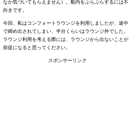
なか気づいてもらえません）。船内をぶらぶらするには不
向きです。
今回、私はコンフォートラウンジを利用しましたが、途中
で締め出されてしまい、半分くらいはラウンジ外でした。
ラウンジ利用を考える際には、ラウンジから出ないことが
前提になると思ってください。
スポンサーリンク