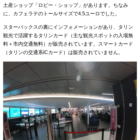
土産ショップ「ロビー・ショップ」があります。ちなみ
に、カフェラテのトールサイズで4.5ユーロでした。
スターバックスの裏にインフォメーションがあり、タリン
観光で活躍するタリンカード（主な観光スポットの入場無
料＋市内交通無料）が販売されています。スマートカード
（タリンの交通系ICカード）は販売されていません。