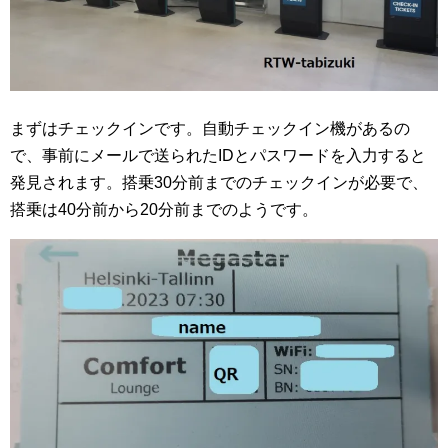
まずはチェックインです。自動チェックイン機があるの
で、事前にメールで送られたIDとパスワードを入力すると
発見されます。搭乗30分前までのチェックインが必要で、
搭乗は40分前から20分前までのようです。