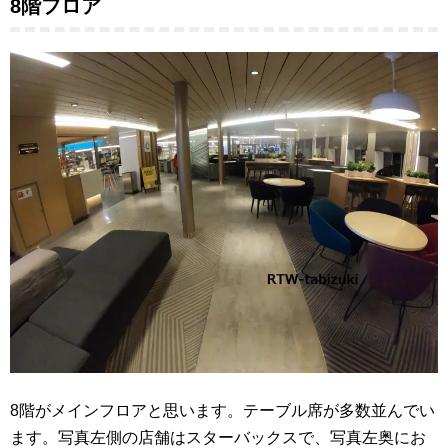
8階フロア
8階がメインフロアと思います。テーブル席が多数並んでい
ます。写真左側の店舗はスターバックスで、写真左奥にお