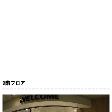
9階フロア