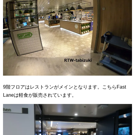
9階フロアはレストランがメインとなります。こちらFast
Laneは軽食が販売されています。