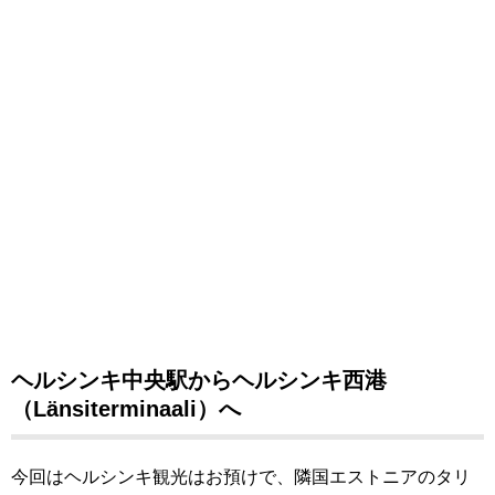
ヘルシンキ中央駅からヘルシンキ西港
（Länsiterminaali）へ
今回はヘルシンキ観光はお預けで、隣国エストニアのタリ