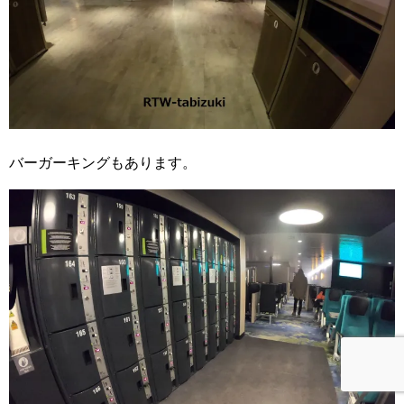
バーガーキングもあります。