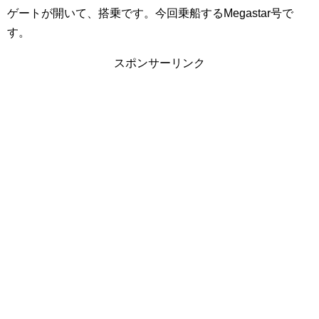
ゲートが開いて、搭乗です。今回乗船するMegastar号で
す。
スポンサーリンク