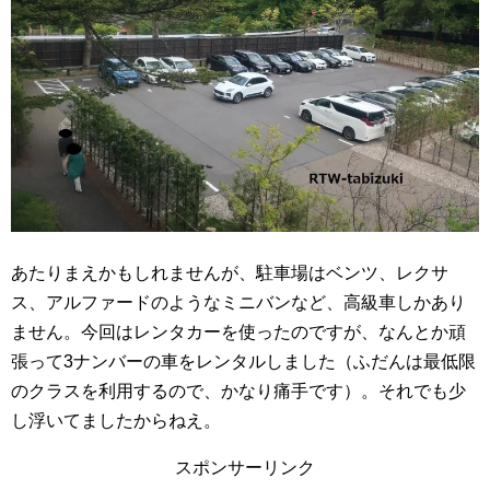
あたりまえかもしれませんが、駐車場はベンツ、レクサ
ス、アルファードのようなミニバンなど、高級車しかあり
ません。今回はレンタカーを使ったのですが、なんとか頑
張って3ナンバーの車をレンタルしました（ふだんは最低限
のクラスを利用するので、かなり痛手です）。それでも少
し浮いてましたからねえ。
スポンサーリンク