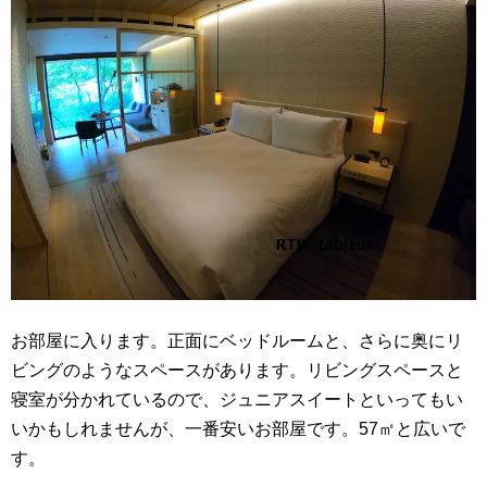
お部屋に入ります。正面にベッドルームと、さらに奥にリ
ビングのようなスペースがあります。リビングスペースと
寝室が分かれているので、ジュニアスイートといってもい
いかもしれませんが、一番安いお部屋です。57㎡と広いで
す。