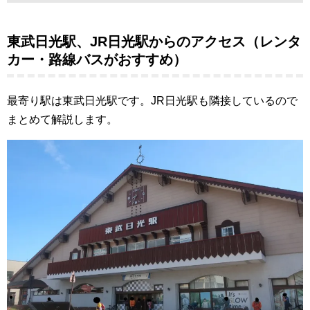
東武日光駅、JR日光駅からのアクセス（レンタ
カー・路線バスがおすすめ）
最寄り駅は東武日光駅です。JR日光駅も隣接しているので
まとめて解説します。