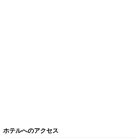
ホテルへのアクセス