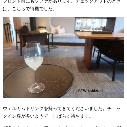
フロント前にもソファがあります。チェックアウトのとき
は、こちらで待機でした。
ウェルカムドリンクを持ってきてくださいました。チェッ
クイン客が多いようで、しばらく待ちます。