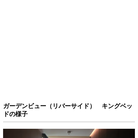
ガーデンビュー（リバーサイド） キングベッ
ドの様子