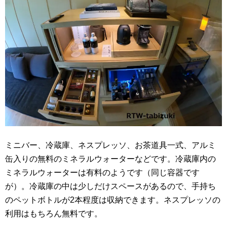
ミニバー、冷蔵庫、ネスプレッソ、お茶道具一式、アルミ
缶入りの無料のミネラルウォーターなどです。冷蔵庫内の
ミネラルウォーターは有料のようです（同じ容器です
が）。冷蔵庫の中は少しだけスペースがあるので、手持ち
のペットボトルが2本程度は収納できます。ネスプレッソの
利用はもちろん無料です。