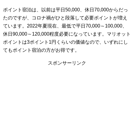
ポイント宿泊は、以前は平日50,000、休日70,000からだっ
たのですが、コロナ禍がひと段落して必要ポイントが増え
ています。2022年夏現在、最低で平日70,000～100,000、
休日90,000～120,000程度必要になっています。マリオット
ポイントは3ポイント1円くらいの価値なので、いずれにし
てもポイント宿泊の方がお得です。
スポンサーリンク