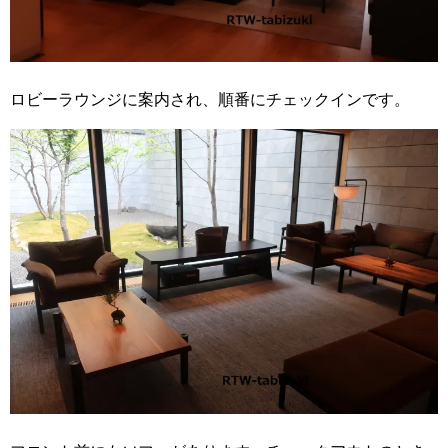
ロビーラウンジに案内され、順番にチェックインです。