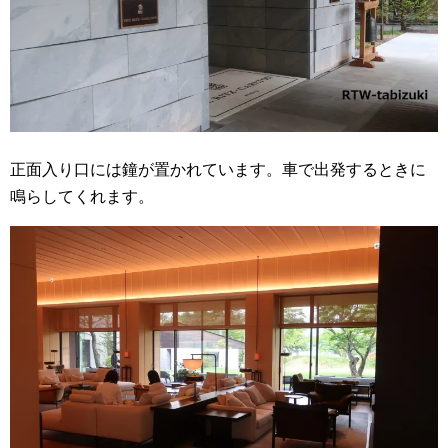
正面入り口には鐘が置かれています。車で出発するときに
鳴らしてくれます。