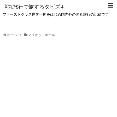
弾丸旅行で旅するタビズキ
ファーストクラス世界一周をはじめ国内外の弾丸旅行の記録です
ホーム
マリオットホテル