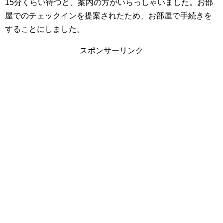
15分くらい待つと、案内の方がいらっしゃいました。お部
屋でのチェックインを提案されたため、お部屋で手続きを
することにしました。
スポンサーリンク