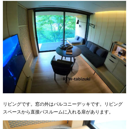
リビングです。窓の外はバルコニーデッキです。リビング
スペースから直接バスルームに入れる扉があります。