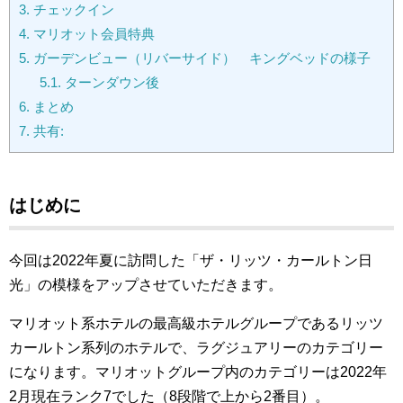
3.
チェックイン
4.
マリオット会員特典
5.
ガーデンビュー（リバーサイド） キングベッドの様子
5.1.
ターンダウン後
6.
まとめ
7.
共有:
はじめに
今回は2022年夏に訪問した「ザ・リッツ・カールトン日
光」の模様をアップさせていただきます。
マリオット系ホテルの最高級ホテルグループであるリッツ
カールトン系列のホテルで、ラグジュアリーのカテゴリー
になります。マリオットグループ内のカテゴリーは2022年
2月現在ランク7でした（8段階で上から2番目）。