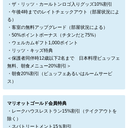
・ザ・リッツ・カールトンロゴ入りグッズ10%割引
・午後4時までのレイトチェックアウト（部屋状況によ
る）
・客室の無料アップグレード（部屋状況による）
・50%ポイントボーナス（チタンだと75%）
・ウェルカムギフト1,000ポイント
・リッツ・キッズ特典
＜保護者同伴時12歳以下2名まで 日本料理ビュッフェ
無料、朝食メニュー20%割引＞
・朝食20%割引（ビュッフェあるいはルームサービ
ス）
マリオットゴールド会員特典
・レークハウスレストラン15%割引（テイクアウトを
除く）
・スパトリートメント15％割引