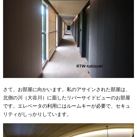
さて、お部屋に向かいます。私のアサインされた部屋は、
北側の川（大谷川）に面したリバーサイドビューのお部屋
です。エレベータの利用にはルームキーが必要で、セキュ
リティがしっかりしています。