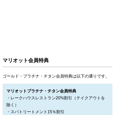
マリオット会員特典
ゴールド・プラチナ・チタン会員特典は以下の通りです。
マリオットプラチナ・チタン会員特典
・レークハウスレストラン20%割引（テイクアウトを
除く）
・スパトリートメント15％割引