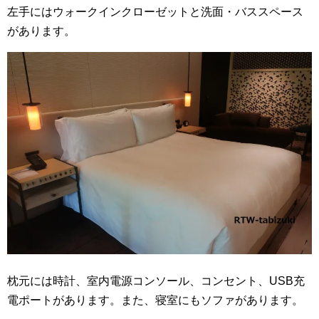
左手にはウォークインクローゼットと洗面・バススペース
があります。
枕元には時計、室内電源コンソール、コンセント、USB充
電ポートがあります。また、寝室にもソファがあります。