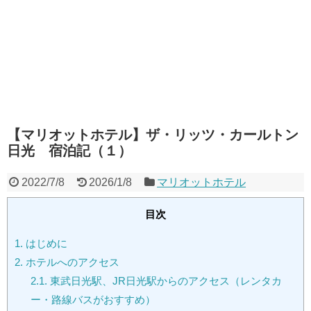
【マリオットホテル】ザ・リッツ・カールトン
日光 宿泊記（１）
2022/7/8
2026/1/8
マリオットホテル
目次
1.
はじめに
2.
ホテルへのアクセス
2.1.
東武日光駅、JR日光駅からのアクセス（レンタカ
ー・路線バスがおすすめ）