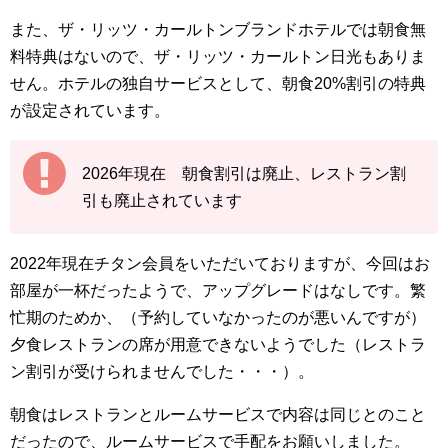
また、ザ・リッツ・カールトンブランドホテルでは朝食無
料特典はないので、ザ・リッツ・カールトン日光もありま
せん。ホテルの独自サービスとして、朝食20%割引の特典
が設定されています。
2026年現在 朝食割引は廃止、レストラン割
引も廃止されています
2022年現在チタン会員をいただいておりますが、今回はお
部屋が一杯だったようで、アップグレードはなしです。繁
忙期のためか、（予約していなかったのが悪いんですが）
夕食レストランの席が用意できないようでした（レストラ
ン割引が受けられませんでした・・・）。
朝食はレストランとルームサービスで内容は同じとのこと
だったので、ルームサービスで手配をお願いしました。