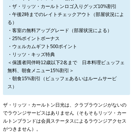
・ザ・リッツ・カールトンロゴ入りグッズ10%割引
・午後2時までのレイトチェックアウト（部屋状況によ
る）
・客室の無料アップグレード（部屋状況による）
・25%ポイントボーナス
・ウェルカムギフト500ポイント
・リッツ・キッズ特典
＜保護者同伴時12歳以下2名まで 日本料理ビュッフェ
無料、朝食メニュー15%割引＞
・朝食15%割引（ビュッフェあるいはルームサービ
ス）
ザ・リッツ・カールトン日光は、クラブラウンジがないの
でラウンジサービスはありません（そもそもリッツ・カー
ルトンブランドは会員ステータスによるラウンジアクセス
がつきません）。