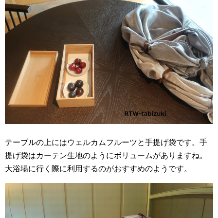
テーブルの上にはウェルカムフルーツと手提げ袋です。手
提げ袋はカーテン生地のようにボリュームがありますね。
大浴場に行く際に利用するのがおすすめのようです。