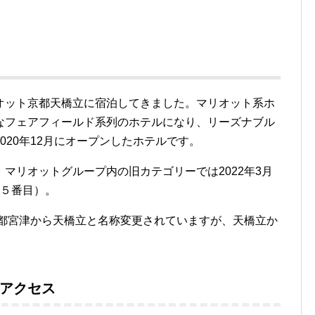
オット京都天橋立に宿泊してきました。マリオット系ホ
なフェアフィールド系列のホテルになり、リーズナブル
020年12月にオープンしたホテルです。
マリオットグループ内の旧カテゴリーでは2022年3月
ら５番目）。
京都宮津から天橋立と名称変更されていますが、天橋立か
アクセス