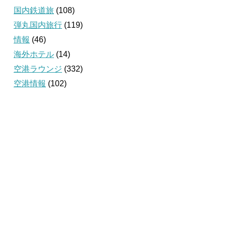
国内鉄道旅
(108)
弾丸国内旅行
(119)
情報
(46)
海外ホテル
(14)
空港ラウンジ
(332)
空港情報
(102)