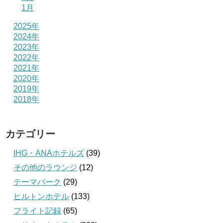
1月
2025年
2024年
2023年
2022年
2021年
2020年
2019年
2018年
カテゴリー
IHG・ANAホテルズ
(39)
その他のラウンジ
(12)
テーマパーク
(29)
ヒルトンホテル
(133)
フライト記録
(65)