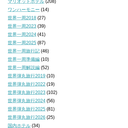
マリオットホテル
(208)
ワンハーモニー
(14)
世界一周2018
(27)
世界一周2023
(39)
世界一周2024
(41)
世界一周2025
(87)
世界一周旅行記
(46)
世界一周準備編
(10)
世界一周解説編
(52)
世界弾丸旅行2019
(10)
世界弾丸旅行2022
(19)
世界弾丸旅行2023
(102)
世界弾丸旅行2024
(56)
世界弾丸旅行2025
(81)
世界弾丸旅行2026
(25)
国内ホテル
(34)