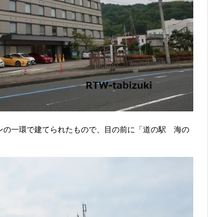
ンの一環で建てられたもので、目の前に「道の駅 海の