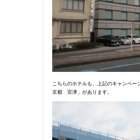
こちらのホテルも、上記のキャンペー
京都 宮津」があります。