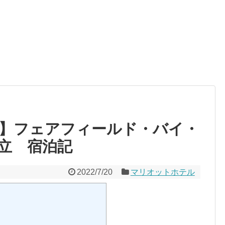
】フェアフィールド・バイ・
立 宿泊記
2022/7/20
マリオットホテル