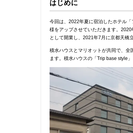
はじめに
今回は、2022年夏に宿泊したホテル
様をアップさせていただきます。202
として開業し、2021年7月に京都天橋
積水ハウスとマリオットが共同で、全
ます。積水ハウスの「Trip base st