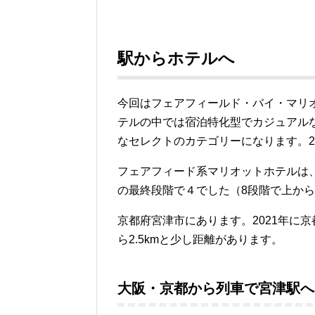
駅からホテルへ
今回はフェアフィールド・バイ・マリ
テルの中では宿泊特化型でカジュアル
なセレクトのカテゴリーになります。2
フェアフィード系マリオットホテルは、
の最終段階で４でした（8段階で上か
京都府宮津市にあります。2021年に
ら2.5kmと少し距離があります。
大阪・京都から列車で宮津駅へ