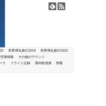
25
世界弾丸旅行2019
世界弾丸旅行2022
空港情報
その他のラウンジ
ーク
フライト記録
国内鉄道旅
情報