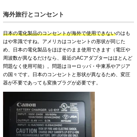
海外旅行とコンセント
日本の電化製品のコンセントが海外で使用できない
のはも
はや常識ですね。アメリカはコンセントの形状が同じた
め、日本の電化製品をほぼそのまま使用できます（電圧や
周波数が異なるだけなら、最近のACアダプターはほとんど
問題なく使用可能）。問題はヨーロッパ・中東系やアジア
の国々です。日本のコンセントと形状が異なるため、変圧
器が不要であっても変換プラグが必要です。