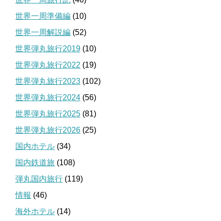
世界一周準備編
(10)
世界一周解説編
(52)
世界弾丸旅行2019
(10)
世界弾丸旅行2022
(19)
世界弾丸旅行2023
(102)
世界弾丸旅行2024
(56)
世界弾丸旅行2025
(81)
世界弾丸旅行2026
(25)
国内ホテル
(34)
国内鉄道旅
(108)
弾丸国内旅行
(119)
情報
(46)
海外ホテル
(14)