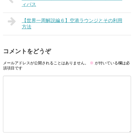
ィパス
【世界一周解説編６】空港ラウンジとその利用
方法
コメントをどうぞ
メールアドレスが公開されることはありません。
※
が付いている欄は必
須項目です