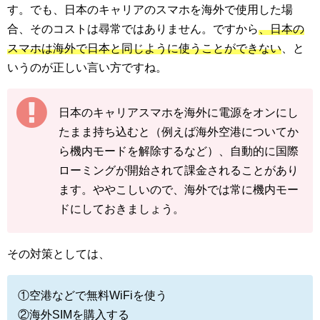
す。でも、日本のキャリアのスマホを海外で使用した場
合、そのコストは尋常ではありません。ですから
、日本の
スマホは海外で日本と同じように使うことができない
、と
いうのが正しい言い方ですね。
日本のキャリアスマホを海外に電源をオンにし
たまま持ち込むと（例えば海外空港についてか
ら機内モードを解除するなど）、自動的に国際
ローミングが開始されて課金されることがあり
ます。ややこしいので、海外では常に機内モー
ドにしておきましょう。
その対策としては、
①空港などで無料WiFiを使う
②海外SIMを購入する