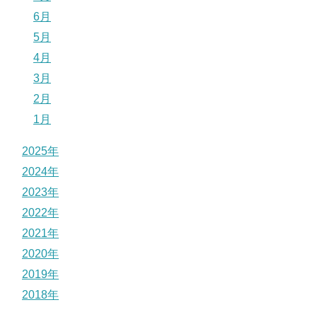
6月
5月
4月
3月
2月
1月
2025年
2024年
2023年
2022年
2021年
2020年
2019年
2018年