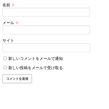
名前
※
メール
※
サイト
新しいコメントをメールで通知
新しい投稿をメールで受け取る