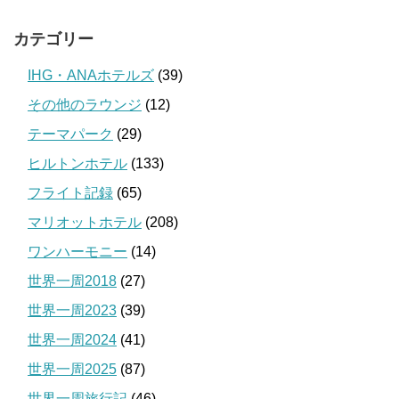
カテゴリー
IHG・ANAホテルズ
(39)
その他のラウンジ
(12)
テーマパーク
(29)
ヒルトンホテル
(133)
フライト記録
(65)
マリオットホテル
(208)
ワンハーモニー
(14)
世界一周2018
(27)
世界一周2023
(39)
世界一周2024
(41)
世界一周2025
(87)
世界一周旅行記
(46)