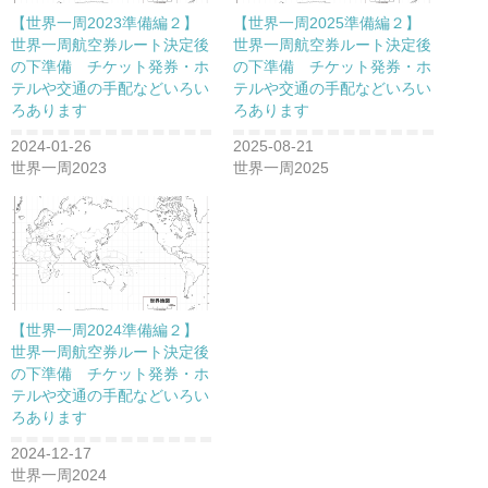
【世界一周2023準備編２】
【世界一周2025準備編２】
世界一周航空券ルート決定後
世界一周航空券ルート決定後
の下準備 チケット発券・ホ
の下準備 チケット発券・ホ
テルや交通の手配などいろい
テルや交通の手配などいろい
ろあります
ろあります
2024-01-26
2025-08-21
世界一周2023
世界一周2025
【世界一周2024準備編２】
世界一周航空券ルート決定後
の下準備 チケット発券・ホ
テルや交通の手配などいろい
ろあります
2024-12-17
世界一周2024