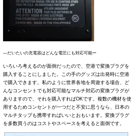
―だいたいの充電器はどんな電圧にも対応可能ー
いろいろ考えるのが面倒だったので、空港で変換プラグを
購入することにしました。この手のグッズは出発時に空港
で購入できます。私のように世界各地を周遊する場合、ど
んなコンセントでも対応可能なマルチ対応の変換プラグが
ありますので、それを購入すればOKです。複数の機材を使
用するためコンセントが一つだと不安に思うなら、日本の
マルチタップも携帯すればいいとおもいます。変換プラグ
を多数買うのはコストやスペースを考えると面倒です。