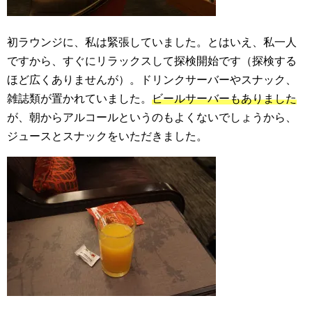
初ラウンジに、私は緊張していました。とはいえ、私一人
ですから、すぐにリラックスして探検開始です（探検する
ほど広くありませんが）。ドリンクサーバーやスナック、
雑誌類が置かれていました。
ビールサーバーもありました
が、朝からアルコールというのもよくないでしょうから、
ジュースとスナックをいただきました。