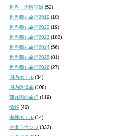
世界一周解説編
(52)
世界弾丸旅行2019
(10)
世界弾丸旅行2022
(19)
世界弾丸旅行2023
(102)
世界弾丸旅行2024
(56)
世界弾丸旅行2025
(81)
世界弾丸旅行2026
(27)
国内ホテル
(34)
国内鉄道旅
(108)
弾丸国内旅行
(119)
情報
(46)
海外ホテル
(14)
空港ラウンジ
(332)