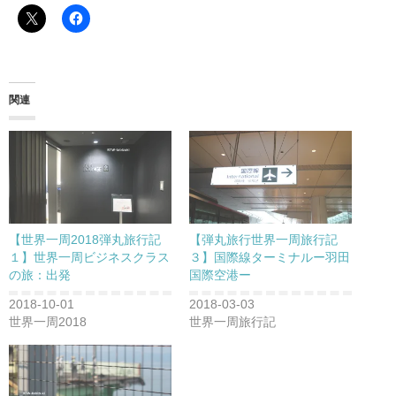
関連
【世界一周2018弾丸旅行記
【弾丸旅行世界一周旅行記
１】世界一周ビジネスクラス
３】国際線ターミナルー羽田
の旅：出発
国際空港ー
2018-10-01
2018-03-03
世界一周2018
世界一周旅行記