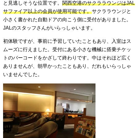
と見逃しそうな位置です。
関西空港のサクララウンジは
JAL
サファイア以上の会員が使用可能です。
サクララウンジと
小さく書かれた自動ドアの向こう側に受付がありました。
JALのスタッフさんがいらっしゃいます。
初体験ですが、事前に予習していたこともあり、入室はス
ムーズに行えました。受付にある小さな機械に搭乗チケッ
トのバーコードをかざして終わりです。中はそれほど広く
ありませんが、朝早かったこともあり、だれもいらっしゃ
いませんでした。