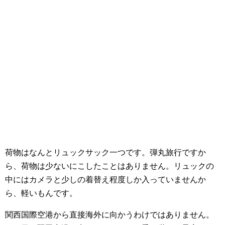
荷物はなんとリュックサック一つです。弾丸旅行ですか
ら、荷物は少ないにこしたことはありません。リュックの
中にはカメラと少しの着替え程度しか入っていませんか
ら、軽いもんです。
関西国際空港から直接海外に向かうわけではありません。