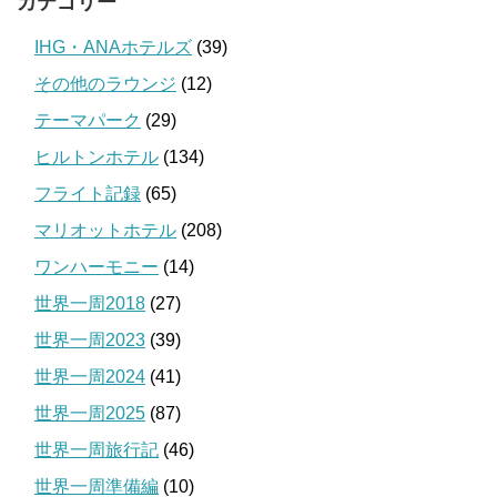
カテゴリー
IHG・ANAホテルズ
(39)
その他のラウンジ
(12)
テーマパーク
(29)
ヒルトンホテル
(134)
フライト記録
(65)
マリオットホテル
(208)
ワンハーモニー
(14)
世界一周2018
(27)
世界一周2023
(39)
世界一周2024
(41)
世界一周2025
(87)
世界一周旅行記
(46)
世界一周準備編
(10)