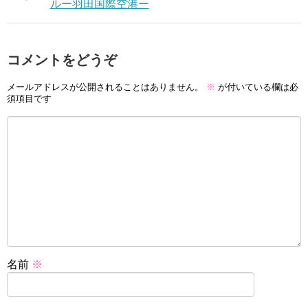
ルー羽田国際空港ー
コメントをどうぞ
メールアドレスが公開されることはありません。
※
が付いている欄は必
須項目です
名前
※