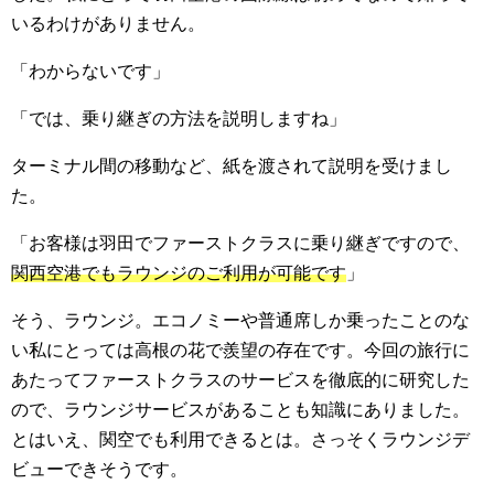
いるわけがありません。
「わからないです」
「では、乗り継ぎの方法を説明しますね」
ターミナル間の移動など、紙を渡されて説明を受けまし
た。
「お客様は羽田でファーストクラスに乗り継ぎですので、
関西空港でもラウンジのご利用が可能です
」
そう、ラウンジ。エコノミーや普通席しか乗ったことのな
い私にとっては高根の花で羨望の存在です。今回の旅行に
あたってファーストクラスのサービスを徹底的に研究した
ので、ラウンジサービスがあることも知識にありました。
とはいえ、関空でも利用できるとは。さっそくラウンジデ
ビューできそうです。