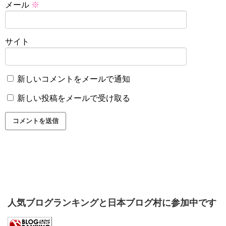
メール
※
サイト
新しいコメントをメールで通知
新しい投稿をメールで受け取る
人気ブログランキングと日本ブログ村に参加中です