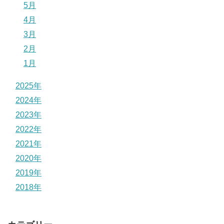
5月
4月
3月
2月
1月
2025年
2024年
2023年
2022年
2021年
2020年
2019年
2018年