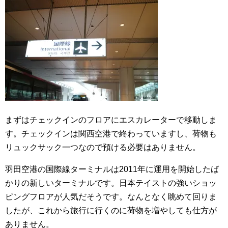
まずはチェックインのフロアにエスカレーターで移動しま
す。チェックインは関西空港で終わっていますし、荷物も
リュックサック一つなので預ける必要はありません。
羽田空港の国際線ターミナルは2011年に運用を開始したば
かりの新しいターミナルです。日本テイストの強いショッ
ピングフロアが人気だそうです。なんとなく眺めて回りま
したが、これから旅行に行くのに荷物を増やしても仕方が
ありません。