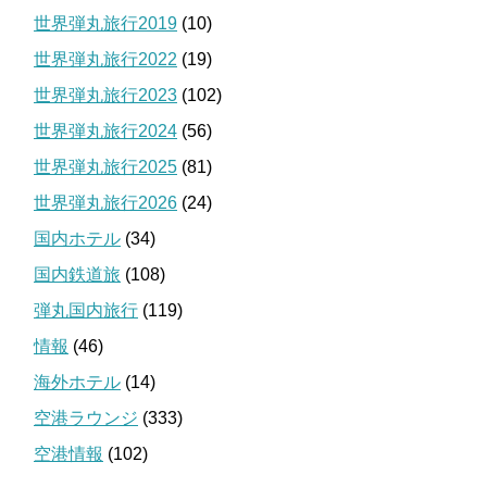
世界弾丸旅行2019
(10)
世界弾丸旅行2022
(19)
世界弾丸旅行2023
(102)
世界弾丸旅行2024
(56)
世界弾丸旅行2025
(81)
世界弾丸旅行2026
(24)
国内ホテル
(34)
国内鉄道旅
(108)
弾丸国内旅行
(119)
情報
(46)
海外ホテル
(14)
空港ラウンジ
(333)
空港情報
(102)