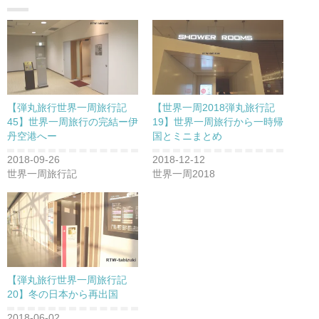
【弾丸旅行世界一周旅行記
【世界一周2018弾丸旅行記
45】世界一周旅行の完結ー伊
19】世界一周旅行から一時帰
丹空港へー
国とミニまとめ
2018-09-26
2018-12-12
世界一周旅行記
世界一周2018
【弾丸旅行世界一周旅行記
20】冬の日本から再出国
2018-06-02