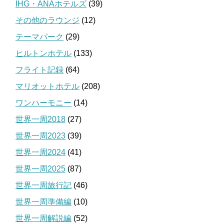
IHG・ANAホテルズ
(39)
その他のラウンジ
(12)
テーマパーク
(29)
ヒルトンホテル
(133)
フライト記録
(64)
マリオットホテル
(208)
ワンハーモニー
(14)
世界一周2018
(27)
世界一周2023
(39)
世界一周2024
(41)
世界一周2025
(87)
世界一周旅行記
(46)
世界一周準備編
(10)
世界一周解説編
(52)