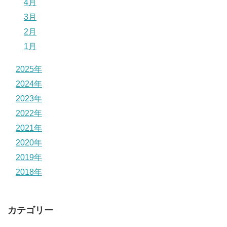
4月
3月
2月
1月
2025年
2024年
2023年
2022年
2021年
2020年
2019年
2018年
カテゴリー