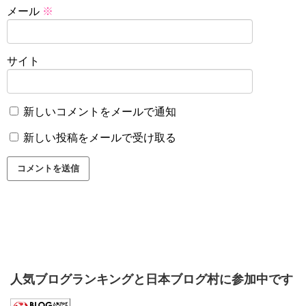
メール
※
サイト
新しいコメントをメールで通知
新しい投稿をメールで受け取る
人気ブログランキングと日本ブログ村に参加中です