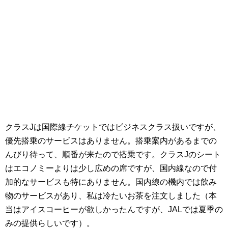
クラスJは国際線チケットではビジネスクラス扱いですが、
優先搭乗のサービスはありません。搭乗案内があるまでの
んびり待って、順番が来たので搭乗です。クラスJのシート
はエコノミーよりは少し広めの席ですが、国内線なので付
加的なサービスも特にありません。国内線の機内では飲み
物のサービスがあり、私は冷たいお茶を注文しました（本
当はアイスコーヒーが欲しかったんですが、JALでは夏季の
みの提供らしいです）。