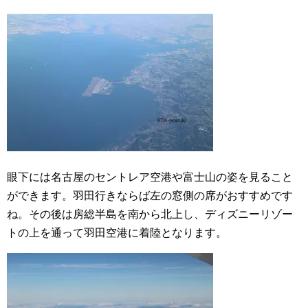
眼下には名古屋のセントレア空港や富士山の姿を見ること
ができます。羽田行きならば左の窓側の席がおすすめです
ね。その後は房総半島を南から北上し、ディズニーリゾー
トの上を通って羽田空港に着陸となります。