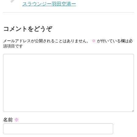
スラウンジー羽田空港ー
コメントをどうぞ
メールアドレスが公開されることはありません。
※
が付いている欄は必
須項目です
名前
※