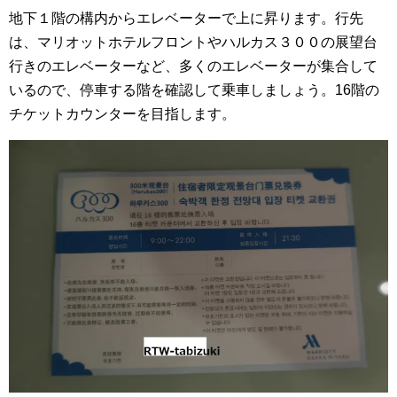
地下１階の構内からエレベーターで上に昇ります。行先
は、マリオットホテルフロントやハルカス３００の展望台
行きのエレベーターなど、多くのエレベーターが集合して
いるので、停車する階を確認して乗車しましょう。16階の
チケットカウンターを目指します。