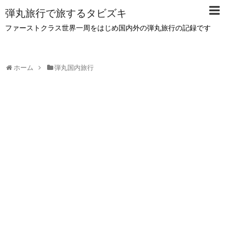
弾丸旅行で旅するタビズキ
ファーストクラス世界一周をはじめ国内外の弾丸旅行の記録です
ホーム
弾丸国内旅行