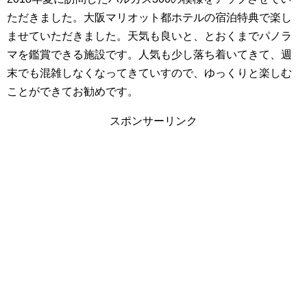
ただきました。大阪マリオット都ホテルの宿泊特典で楽し
ませていただきました。天気も良いと、とおくまでパノラ
マを鑑賞できる施設です。人気も少し落ち着いてきて、週
末でも混雑しなくなってきていすので、ゆっくりと楽しむ
ことができてお勧めです。
スポンサーリンク