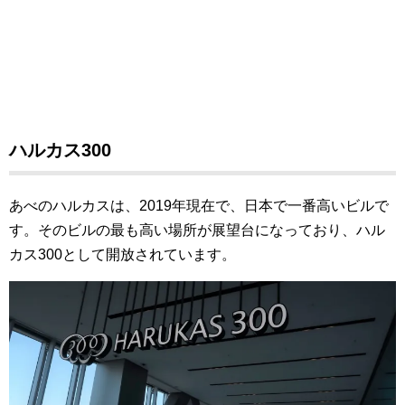
ハルカス300
あべのハルカスは、2019年現在で、日本で一番高いビルで
す。そのビルの最も高い場所が展望台になっており、ハル
カス300として開放されています。