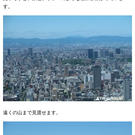
す。
遠くの山まで見渡せます。