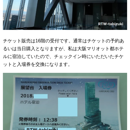
チケット販売は16階の受付です。通常はチケットの予約あ
るいは当日購入となりますが、私は大阪マリオット都ホテ
ルに宿泊していたので、チェックイン時にいただいたチケ
ットと入場券を交換になります。