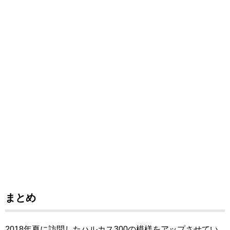
まとめ
2018年夏に訪問したハルカス300の模様をアップさせてい