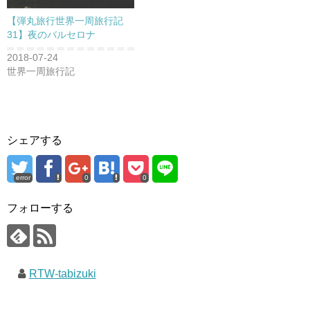
【弾丸旅行世界一周旅行記
31】夜のバルセロナ
2018-07-24
世界一周旅行記
シェアする
error
0
0
フォローする
RTW-tabizuki