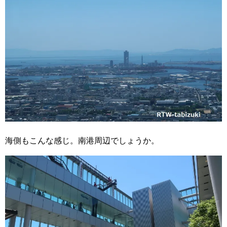
海側もこんな感じ。南港周辺でしょうか。