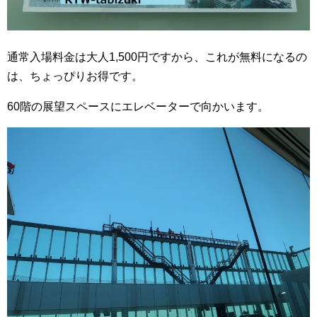
通常入場料金は大人1,500円ですから、これが無料になるの
は、ちょっぴりお得です。
60階の展望スペースにエレベーターで向かいます。