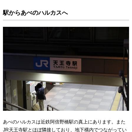
駅からあべのハルカスへ
あべのハルカスは近鉄阿倍野橋駅の真上にあります。また
JR天王寺駅とほぼ隣接しており、地下構内でつながってい