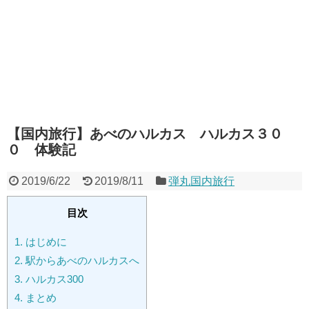
【国内旅行】あべのハルカス ハルカス３０
０ 体験記
2019/6/22
2019/8/11
弾丸国内旅行
目次
1.
はじめに
2.
駅からあべのハルカスへ
3.
ハルカス300
4.
まとめ