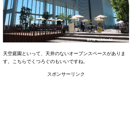
天空庭園といって、天井のないオープンスペースがありま
す。こちらでくつろぐのもいいですね。
スポンサーリンク