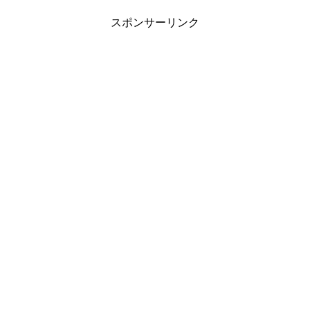
スポンサーリンク