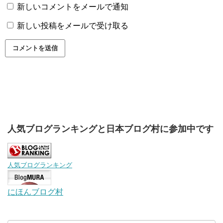
新しいコメントをメールで通知
新しい投稿をメールで受け取る
人気ブログランキングと日本ブログ村に参加中です
人気ブログランキング
にほんブログ村