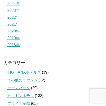
2024年
2023年
2022年
2021年
2020年
2019年
2018年
カテゴリー
IHG・ANAホテルズ
(39)
その他のラウンジ
(12)
テーマパーク
(29)
ヒルトンホテル
(133)
フライト記録
(65)