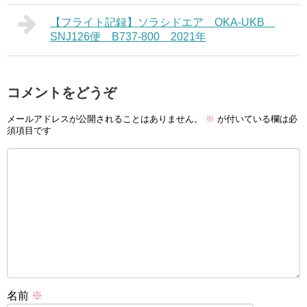
【フライト記録】ソラシドエア OKA-UKB
SNJ126便 B737-800 2021年
コメントをどうぞ
メールアドレスが公開されることはありません。
※
が付いている欄は必
須項目です
名前
※