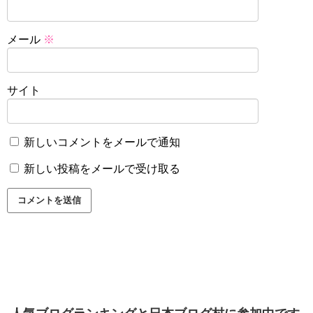
メール
※
サイト
新しいコメントをメールで通知
新しい投稿をメールで受け取る