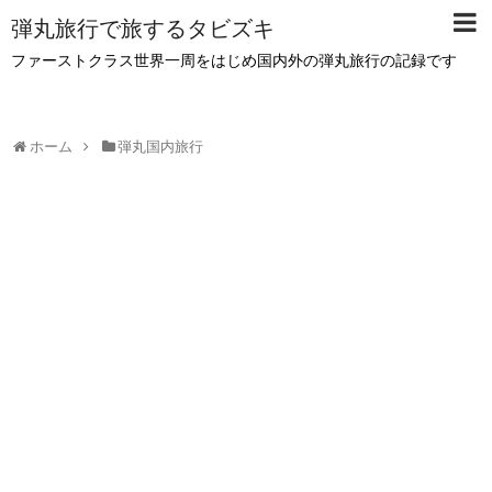
弾丸旅行で旅するタビズキ
ファーストクラス世界一周をはじめ国内外の弾丸旅行の記録です
ホーム
弾丸国内旅行