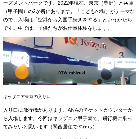
ーズメントパークです。2022年現在、東京（豊洲）と兵庫
（甲子園）の2か所にあります。「こどもの街」がテーマな
ので、入場は「空港から入国手続きをする」というかたち
です。中では、子供たちがお仕事体験をします。
キッザニア東京の入り口
入り口に飛行機があります。ANAのチケットカウンターか
ら入場します。今回はキッザニア甲子園で、飛行機に乗っ
てみたいと思います（関西居住ですから）。