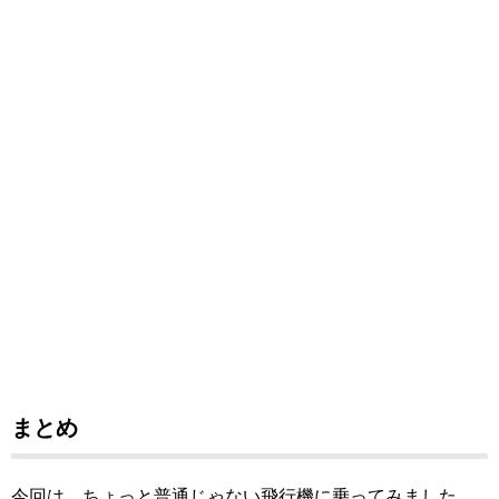
まとめ
今回は、ちょっと普通じゃない飛行機に乗ってみました。