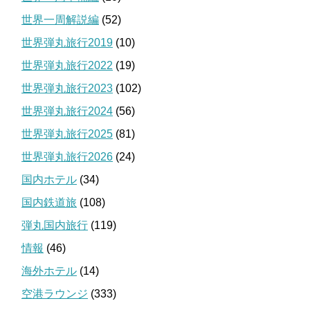
世界一周解説編
(52)
世界弾丸旅行2019
(10)
世界弾丸旅行2022
(19)
世界弾丸旅行2023
(102)
世界弾丸旅行2024
(56)
世界弾丸旅行2025
(81)
世界弾丸旅行2026
(24)
国内ホテル
(34)
国内鉄道旅
(108)
弾丸国内旅行
(119)
情報
(46)
海外ホテル
(14)
空港ラウンジ
(333)