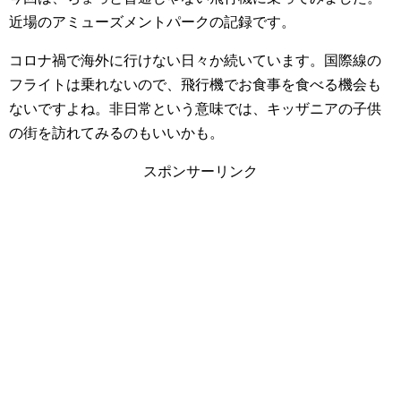
近場のアミューズメントパークの記録です。
コロナ禍で海外に行けない日々か続いています。国際線の
フライトは乗れないので、飛行機でお食事を食べる機会も
ないですよね。非日常という意味では、キッザニアの子供
の街を訪れてみるのもいいかも。
スポンサーリンク