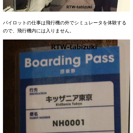
パイロットの仕事は飛行機の外でシミュレータを体験する
ので、飛行機内には入りません。