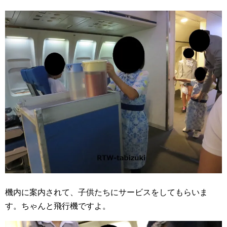
機内に案内されて、子供たちにサービスをしてもらいま
す。ちゃんと飛行機ですよ。