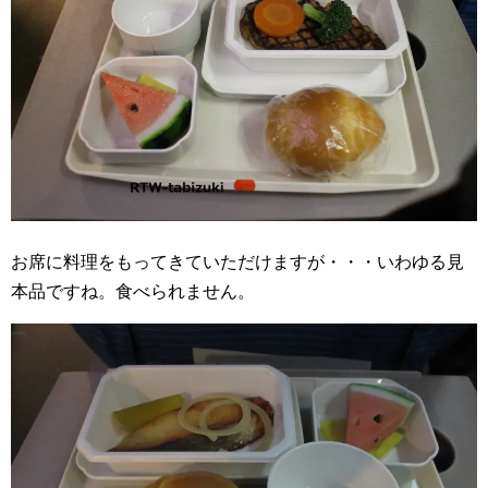
お席に料理をもってきていただけますが・・・いわゆる見
本品ですね。食べられません。