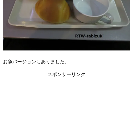
お魚バージョンもありました。
スポンサーリンク