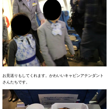
お見送りもしてくれます。かわいいキャビンアテンダント
さんたちです。