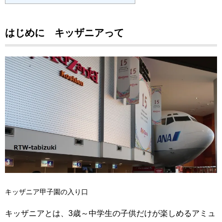
はじめに キッザニアって
キッザニア甲子園の入り口
キッザニアとは、3歳～中学生の子供だけが楽しめるアミュ