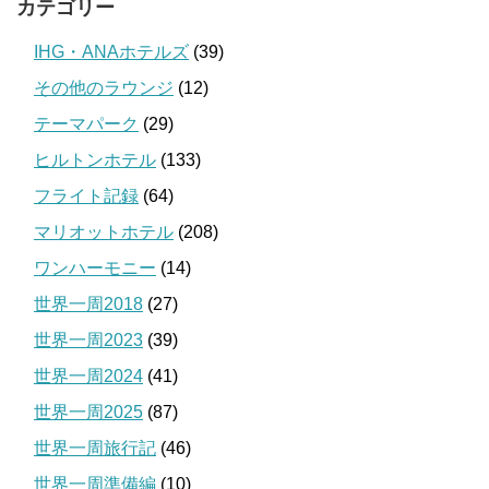
カテゴリー
IHG・ANAホテルズ
(39)
その他のラウンジ
(12)
テーマパーク
(29)
ヒルトンホテル
(133)
フライト記録
(64)
マリオットホテル
(208)
ワンハーモニー
(14)
世界一周2018
(27)
世界一周2023
(39)
世界一周2024
(41)
世界一周2025
(87)
世界一周旅行記
(46)
世界一周準備編
(10)