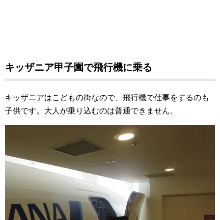
キッザニア甲子園で飛行機に乗る
キッザニアはこどもの街なので、飛行機で仕事をするのも
子供です。大人が乗り込むのは普通できません。