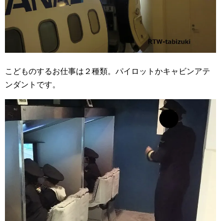
こどものするお仕事は２種類。パイロットかキャビンアテ
ンダントです。