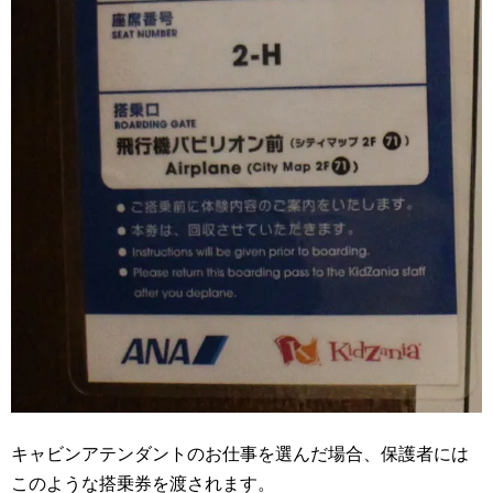
キャビンアテンダントのお仕事を選んだ場合、保護者には
このような搭乗券を渡されます。