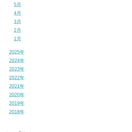
5月
4月
3月
2月
1月
2025年
2024年
2023年
2022年
2021年
2020年
2019年
2018年