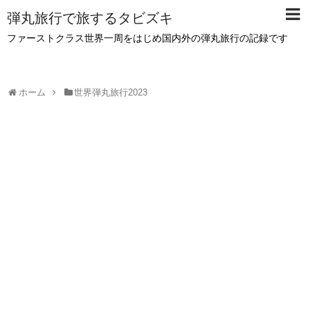
弾丸旅行で旅するタビズキ
ファーストクラス世界一周をはじめ国内外の弾丸旅行の記録です
ホーム
世界弾丸旅行2023