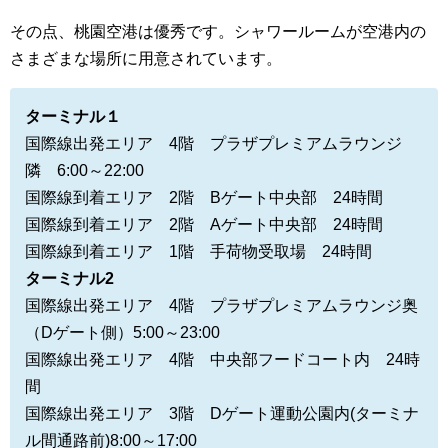
その点、桃園空港は優秀です。
シャワールームが
空港内の
さまざまな場所に用意されています。
ターミナル１
国際線出発エリア 4階 プラザプレミアムラウンジ
隣 6:00～22:00
国際線到着エリア 2階 Bゲート中央部 24時間
国際線到着エリア 2階 Aゲート中央部 24時間
国際線到着エリア 1階 手荷物受取場 24時間
ターミナル2
国際線出発エリア 4階 プラザプレミアムラウンジ奥
（Dゲート側）5:00～23:00
国際線出発エリア 4階 中央部フードコート内 24時
間
国際線出発エリア 3階 Dゲート運動公園内(ターミナ
ル間通路前)8:00～17:00