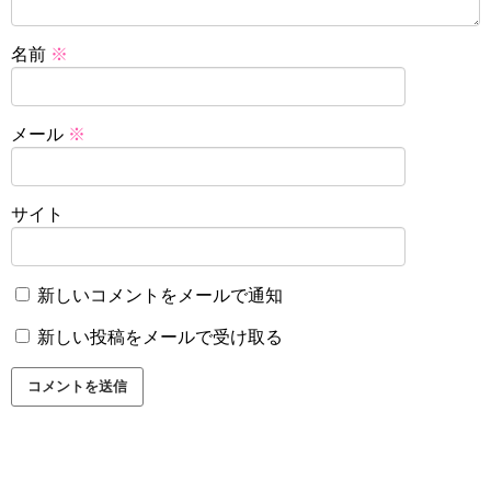
名前
※
メール
※
サイト
新しいコメントをメールで通知
新しい投稿をメールで受け取る