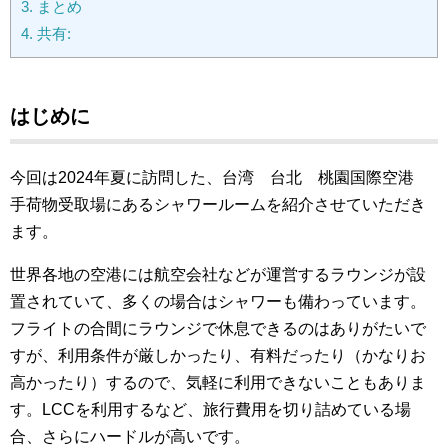
3.
まとめ
4.
共有:
はじめに
今回は2024年夏に訪問した、台湾 台北 桃園国際空港
手荷物受取場にあるシャワールームを紹介させていただき
ます。
世界各地の空港には航空会社などが運営するラウンジが設
置されていて、多くの場合はシャワーも備わっています。
フライトの合間にラウンジで休息できるのはありがたいで
すが、利用条件が厳しかったり、有料だったり（かなりお
高かったり）するので、気軽に利用できないこともありま
す。LCCを利用するなど、旅行費用を切り詰めている場
合、さらにハードルが高いです。