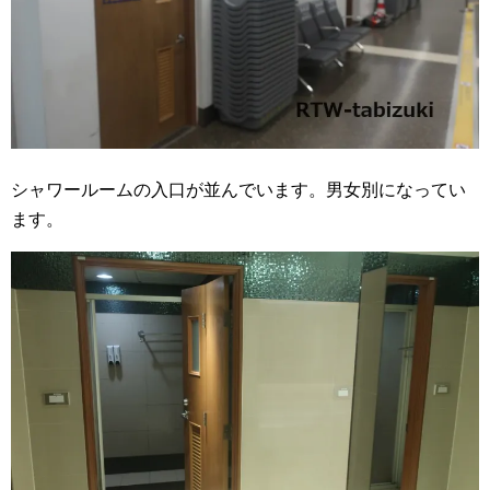
シャワールームの入口が並んでいます。男女別になってい
ます。