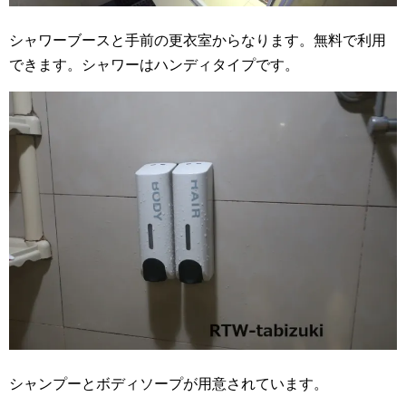
シャワーブースと手前の更衣室からなります。無料で利用
できます。シャワーはハンディタイプです。
シャンプーとボディソープが用意されています。