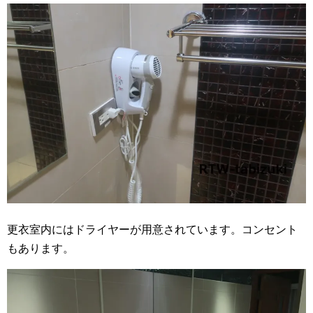
更衣室内にはドライヤーが用意されています。コンセント
もあります。