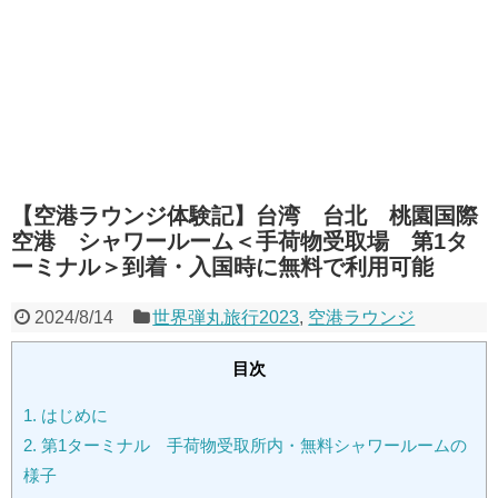
【空港ラウンジ体験記】台湾 台北 桃園国際
空港 シャワールーム＜手荷物受取場 第1タ
ーミナル＞到着・入国時に無料で利用可能
2024/8/14
世界弾丸旅行2023
,
空港ラウンジ
目次
1.
はじめに
2.
第1ターミナル 手荷物受取所内・無料シャワールームの
様子