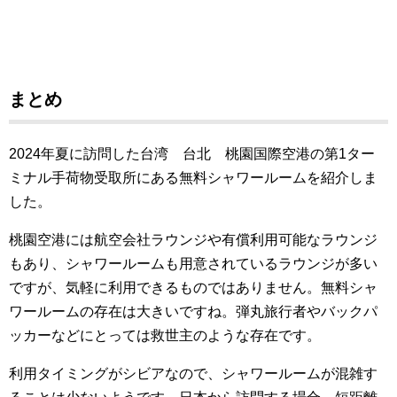
まとめ
2024年夏に訪問した台湾 台北 桃園国際空港の第1ター
ミナル手荷物受取所にある無料シャワールームを紹介しま
した。
桃園空港には航空会社ラウンジや有償利用可能なラウンジ
もあり、シャワールームも用意されているラウンジが多い
ですが、気軽に利用できるものではありません。無料シャ
ワールームの存在は大きいですね。弾丸旅行者やバックパ
ッカーなどにとっては救世主のような存在です。
利用タイミングがシビアなので、シャワールームが混雑す