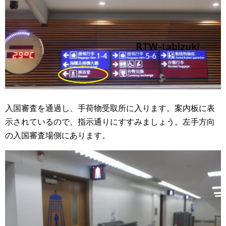
入国審査を通過し、手荷物受取所に入ります。案内板に表
示されているので、指示通りにすすみましょう。左手方向
の入国審査場側にあります。