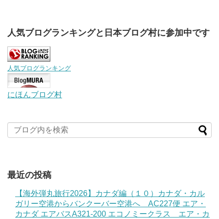
人気ブログランキングと日本ブログ村に参加中です
人気ブログランキング
にほんブログ村
最近の投稿
【海外弾丸旅行2026】カナダ編（１０）カナダ・カル
ガリー空港からバンクーバー空港へ AC227便 エア・
カナダ エアバスA321-200 エコノミークラス エア・カ