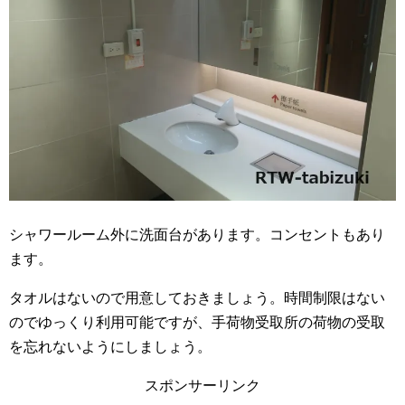
シャワールーム外に洗面台があります。コンセントもあり
ます。
タオルはないので用意しておきましょう。時間制限はない
のでゆっくり利用可能ですが、手荷物受取所の荷物の受取
を忘れないようにしましょう。
スポンサーリンク