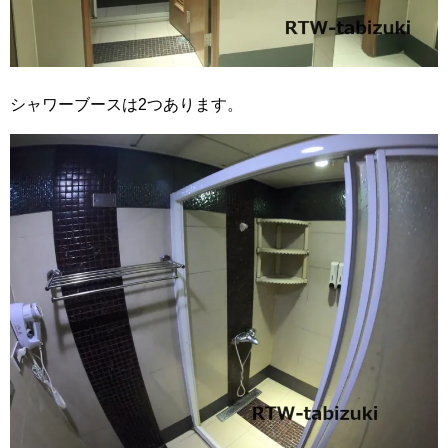
シャワーブースは2つあります。