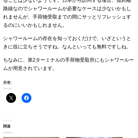
ることは少ないようです。日本から訪問する場合、短距離
路線なのでシャワールームが必要なケースは少ないかもし
れませんが、手荷物受取までの間にサッとリフレッシュす
るのにいいかもしれません。
シャワールームの存在を知っておくだけで、いざというと
きに役に立ちそうですね。なんといっても無料ですしね。
ちなみに、第2ターミナルの手荷物受取所にもシャワールー
ムが用意されています。
共有:
関連