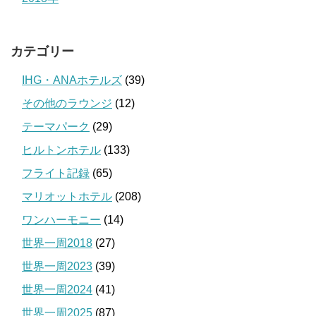
カテゴリー
IHG・ANAホテルズ
(39)
その他のラウンジ
(12)
テーマパーク
(29)
ヒルトンホテル
(133)
フライト記録
(65)
マリオットホテル
(208)
ワンハーモニー
(14)
世界一周2018
(27)
世界一周2023
(39)
世界一周2024
(41)
世界一周2025
(87)