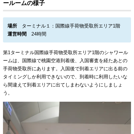
ールームの様子
場所
ターミナル１：国際線手荷物受取所エリア1階
運営時間
24時間
第1ターミナル国際線手荷物受取所エリア1階のシャワール
ームは、国際線で桃園空港到着後、入国審査を経たあとの
手荷物受取所にあります。入国後で到着エリアに出る前の
タイミングしか利用できないので、到着時に利用したいな
ら間違えて到着エリアに出てしまわないようにしましょ
う。