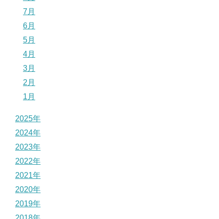
7月
6月
5月
4月
3月
2月
1月
2025年
2024年
2023年
2022年
2021年
2020年
2019年
2018年