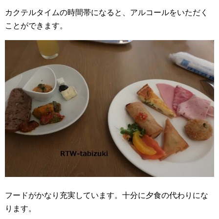
カクテルタイムの時間帯になると、アルコールをいただく
ことができます。
フードがかなり充実しています。十分に夕食の代わりにな
ります。