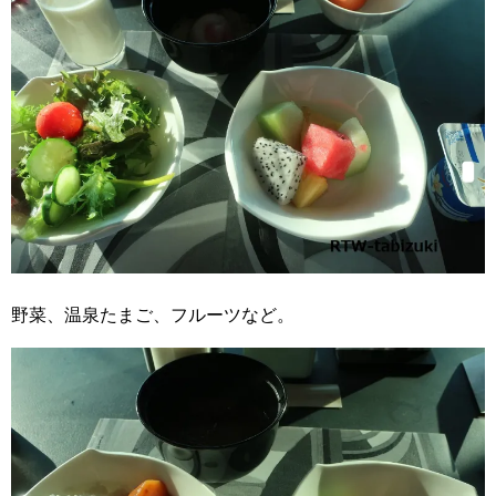
野菜、温泉たまご、フルーツなど。