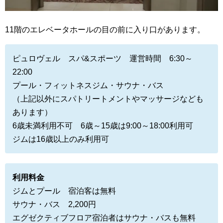
11階のエレベータホールの目の前に入り口があります。
ピュロヴェル スパ&スポーツ 運営時間 6:30～
22:00
プール・フィットネスジム・サウナ・バス
（上記以外にスパトリートメントやマッサージなども
あります）
6歳未満利用不可 6歳～15歳は9:00～18:00利用可
ジムは16歳以上のみ利用可
利用料金
ジムとプール 宿泊客は無料
サウナ・バス 2,200円
エグゼクティブフロア宿泊者はサウナ・バスも無料