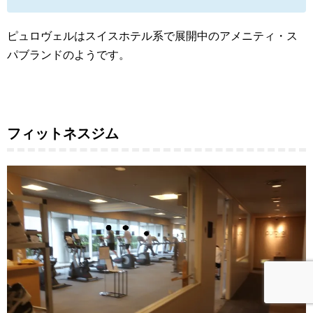
ピュロヴェルはスイスホテル系で展開中のアメニティ・ス
パブランドのようです。
フィットネスジム