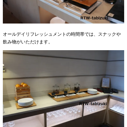
オールデイリフレッシュメントの時間帯では、スナックや
飲み物がいただけます。