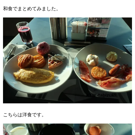
和食でまとめてみました。
こちらは洋食です。