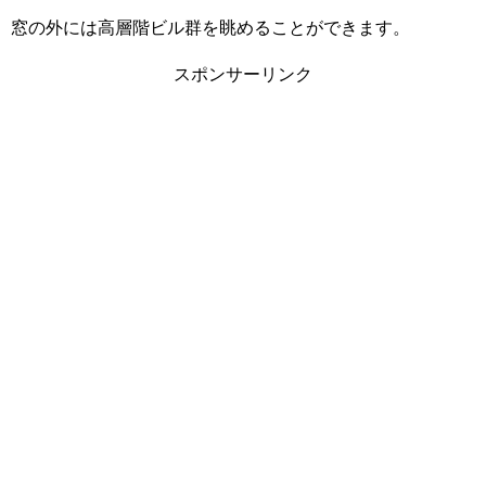
窓の外には高層階ビル群を眺めることができます。
スポンサーリンク