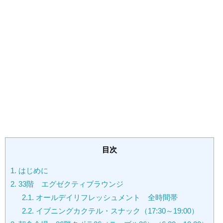
目次
1.
はじめに
2.
33階 エグゼクティブラウンジ
2.1.
オールデイリフレッシュメント 全時間帯
2.2.
イブニングカクテル・スナック（17:30～19:00）