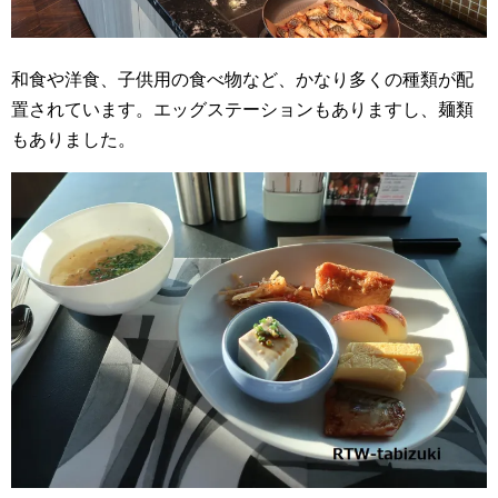
和食や洋食、子供用の食べ物など、かなり多くの種類が配
置されています。エッグステーションもありますし、麺類
もありました。