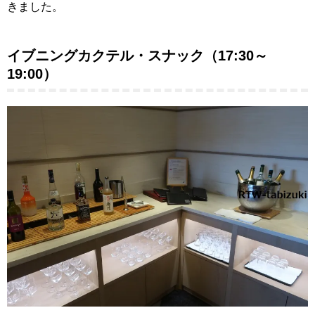
きました。
イブニングカクテル・スナック（17:30～
19:00）