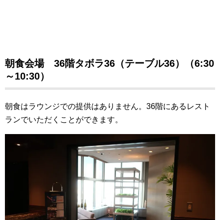
朝食会場 36階タボラ36（テーブル36）（6:30
～10:30）
朝食はラウンジでの提供はありません。36階にあるレスト
ランでいただくことができます。