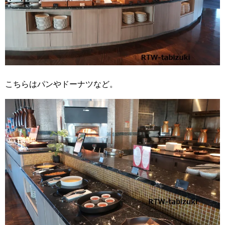
こちらはパンやドーナツなど。