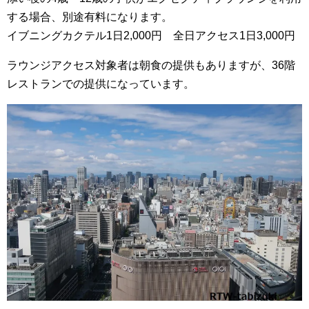
する場合、別途有料になります。
イブニングカクテル1日2,000円 全日アクセス1日3,000円
ラウンジアクセス対象者は朝食の提供もありますが、36階
レストランでの提供になっています。