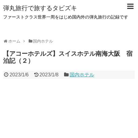
弾丸旅行で旅するタビズキ
ファーストクラス世界一周をはじめ国内外の弾丸旅行の記録です
ホーム
国内ホテル
【アコーホテルズ】スイスホテル南海大阪 宿
泊記（２）
2023/1/6
2023/1/8
国内ホテル