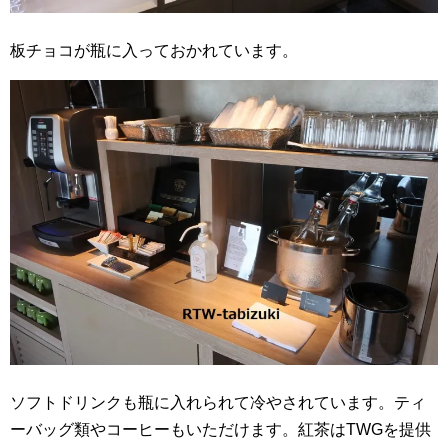
板チョコが瓶に入っておかれています。
ソフトドリンクも瓶に入れられて冷やされています。ティ
ーバッグ類やコーヒーもいただけます。紅茶はTWGを提供