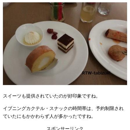
スイーツも提供されていたのが好印象ですね。
イブニングカクテル・スナックの時間帯は、予約制限され
ていたにもかかわらず人が多かったですね。
スポンサーリンク