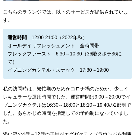
こちらのラウンジでは、以下のサービスが提供されていま
す。
運営時間
12:00-21:00（2022年秋）
オールデイリフレッシュメント 全時間帯
ブレックファースト 6:30～10:30（36階タボラ36に
て）
イブニングカクテル・スナック 17:30～19:00
私の訪問時は、繁忙期のためかコロナ禍のためか、少しイ
レギュラーな運用時間でした。
運営時間は9:00～20:00でイ
ブニングカクテルは16:30～18:00と18:10～19:40の2部制で
した。あらかじめ時間を指定しての予約制になっていまし
た。
添い寝の4歳～12歳の子供がエグゼクティブラウンジを利用