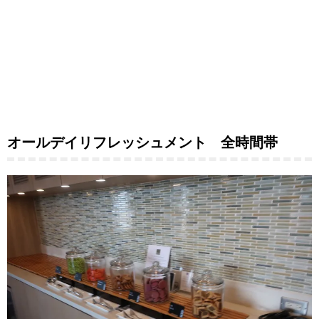
オールデイリフレッシュメント 全時間帯