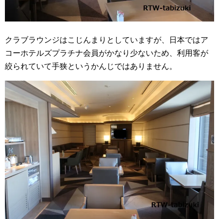
クラブラウンジはこじんまりとしていますが、日本ではア
コーホテルズプラチナ会員がかなり少ないため、利用客が
絞られていて手狭というかんじではありません。