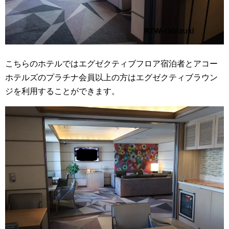
こちらのホテルではエグゼクティブフロア宿泊者とアコー
ホテルズのプラチナ会員以上の方はエグゼクティブラウン
ジを利用することができます。