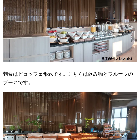
朝食はビュッフェ形式です。こちらは飲み物とフルーツの
ブースです。