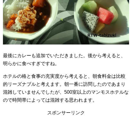
最後にカレーも追加でいただきました。後から考えると、
明らかに食べすぎですね。
ホテルの格と食事の充実度から考えると、朝食料金は比較
的リーズナブルと考えます。朝一番に訪問したのであまり
混雑していませんでしたが、500室以上のマンモスホテルな
ので時間帯によっては混雑する思われます。
スポンサーリンク