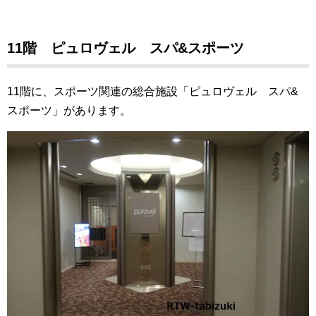
11階 ピュロヴェル スパ&スポーツ
11階に、スポーツ関連の総合施設「ピュロヴェル スパ&
スポーツ」があります。