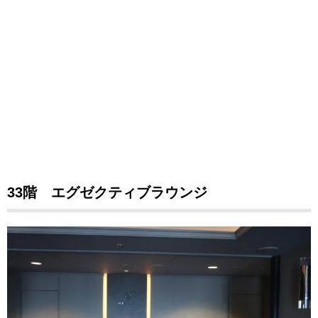
33階 エグゼクティブラウンジ