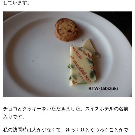
しています。
チョコとクッキーをいただきました。スイスホテルの名前
入りです。
私の訪問時は人が少なくて、ゆっくりとくつろぐことがで