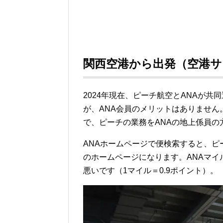
関西空港から出発（空港サ
2024年現在、ピーチ航空とANAが共
が、ANA会員のメリットはありません
で、ピーチの業務をANAの地上係員
ANAホームページで便検索すると、
のホームページになります。ANAマ
悪いです（1マイル＝0.9ポイント）。