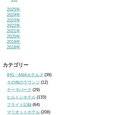
2025年
2024年
2023年
2022年
2021年
2020年
2019年
2018年
カテゴリー
IHG・ANAホテルズ
(39)
その他のラウンジ
(12)
テーマパーク
(29)
ヒルトンホテル
(133)
フライト記録
(64)
マリオットホテル
(208)