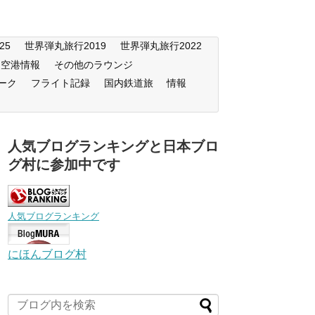
25
世界弾丸旅行2019
世界弾丸旅行2022
空港情報
その他のラウンジ
ーク
フライト記録
国内鉄道旅
情報
人気ブログランキングと日本ブロ
グ村に参加中です
人気ブログランキング
にほんブログ村