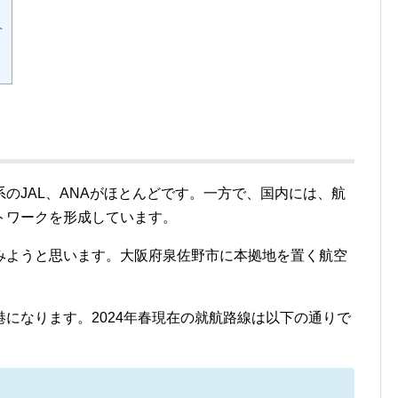
へ
のJAL、ANAがほとんどです。一方で、国内には、航
トワークを形成しています。
みようと思います。大阪府泉佐野市に本拠地を置く航空
になります。2024年春現在の就航路線は以下の通りで