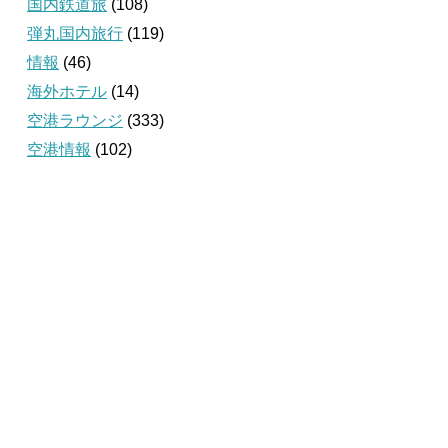
国内鉄道旅
(108)
弾丸国内旅行
(119)
情報
(46)
海外ホテル
(14)
空港ラウンジ
(333)
空港情報
(102)