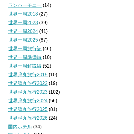
ワンハーモニー
(14)
世界一周2018
(27)
世界一周2023
(39)
世界一周2024
(41)
世界一周2025
(87)
世界一周旅行記
(46)
世界一周準備編
(10)
世界一周解説編
(52)
世界弾丸旅行2019
(10)
世界弾丸旅行2022
(19)
世界弾丸旅行2023
(102)
世界弾丸旅行2024
(56)
世界弾丸旅行2025
(81)
世界弾丸旅行2026
(24)
国内ホテル
(34)