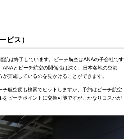
ービス）
同運航は終了しています。ピーチ航空はANAの子会社です
。ANAとピーチ航空の関係性は深く、日本各地の空港
の方が実施しているのを見かけることができます。
ピーチ航空便も検索でヒットしますが、予約はピーチ航空
イルをピーチポイントに交換可能ですが、かなりコスパが