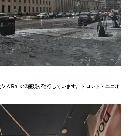
ainとVIA Railの2種類が運行しています。トロント・ユニオ