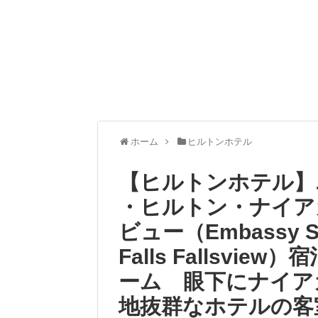
ホーム
ヒルトンホテル
【ヒルトンホテル】
・ヒルトン・ナイア
ビュー（Embassy Suit
Falls Fallsv
ーム 眼下にナイア
地抜群なホテルの客