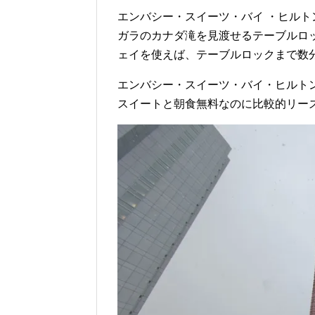
エンバシー・スイーツ・バイ ・ヒル
ガラのカナダ滝を見渡せるテーブルロ
ェイを使えば、テーブルロックまで数
エンバシー・スイーツ・バイ・ヒルト
スイートと朝食無料なのに比較的リー