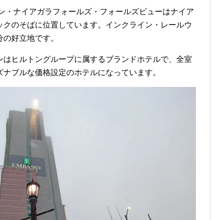
トン・ナイアガラフォールズ・フォールズビューはナイア
ックのそばに位置しています。インクライン・レールウ
分の好立地です。
ンはヒルトングループに属するブランドホテルで、全室
ズナブルな価格設定のホテルになっています。