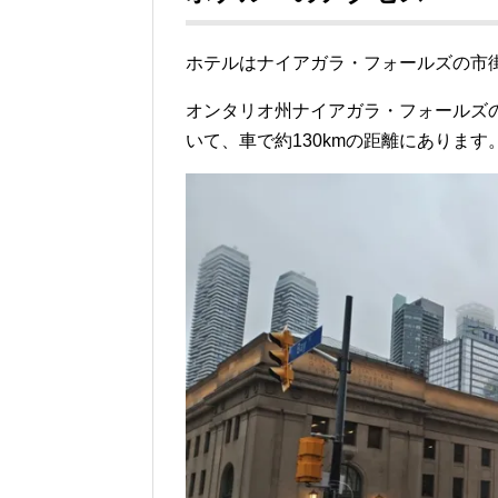
ホテルはナイアガラ・フォールズの市
オンタリオ州ナイアガラ・フォールズ
いて、車で約130kmの距離にあります