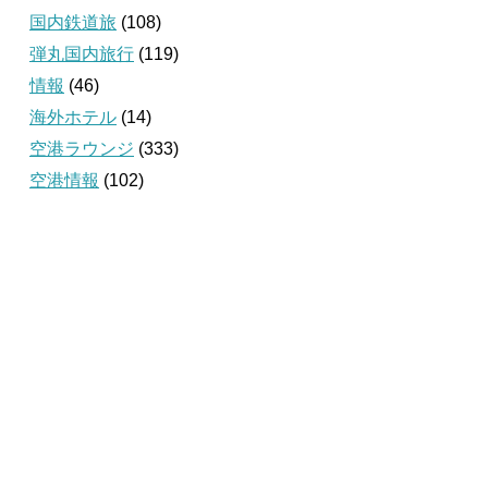
国内鉄道旅
(108)
弾丸国内旅行
(119)
情報
(46)
海外ホテル
(14)
空港ラウンジ
(333)
空港情報
(102)