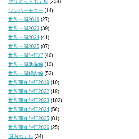
マリオットホテル
(208)
ワンハーモニー
(14)
世界一周2018
(27)
世界一周2023
(39)
世界一周2024
(41)
世界一周2025
(87)
世界一周旅行記
(46)
世界一周準備編
(10)
世界一周解説編
(52)
世界弾丸旅行2019
(10)
世界弾丸旅行2022
(19)
世界弾丸旅行2023
(102)
世界弾丸旅行2024
(56)
世界弾丸旅行2025
(81)
世界弾丸旅行2026
(25)
国内ホテル
(34)