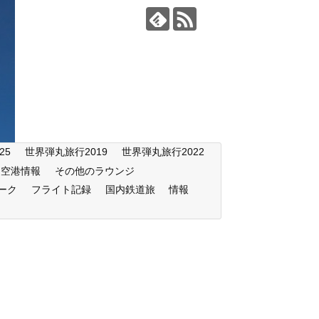
25
世界弾丸旅行2019
世界弾丸旅行2022
空港情報
その他のラウンジ
ーク
フライト記録
国内鉄道旅
情報