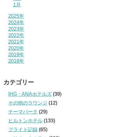
1月
2025年
2024年
2023年
2022年
2021年
2020年
2019年
2018年
カテゴリー
IHG・ANAホテルズ
(39)
その他のラウンジ
(12)
テーマパーク
(29)
ヒルトンホテル
(133)
フライト記録
(65)