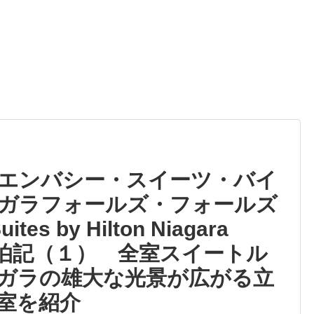
エンバシー・スイーツ・バイ
ガラフォールズ・フォールズ
es by Hilton Niagara
iew）宿泊記（１） 全室スイートル
ガラの雄大な光景が広がる立
室を紹介