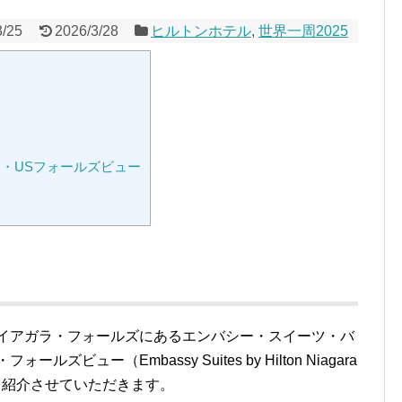
3/25
2026/3/28
ヒルトンホテル
,
世界一周2025
・USフォールズビュー
ナイアガラ・フォールズにあるエンバシー・スイーツ・バ
ビュー（Embassy Suites by Hilton Niagara
の模様を紹介させていただきます。