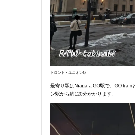
トロント・ユニオン駅
最寄り駅はNiagara GO駅で、GO tr
ン駅から約120分かかります。