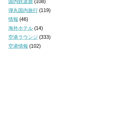
国内鉄道旅
(108)
弾丸国内旅行
(119)
情報
(46)
海外ホテル
(14)
空港ラウンジ
(333)
空港情報
(102)