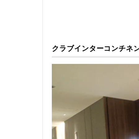
クラブインターコンチネン