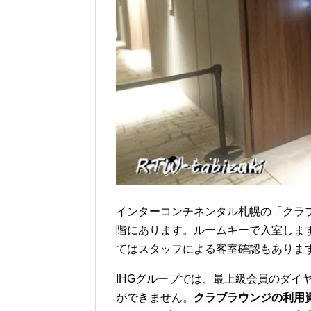
インターコンチネンタル札幌の「クラ
階にあります。ルームキーで入室しま
てはスタッフによる客室確認もありま
IHGグループでは、最上級会員のダイ
ができません。
クラブラウンジの利用