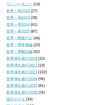
ワンハーモニー
(14)
世界一周2018
(27)
世界一周2023
(39)
世界一周2024
(41)
世界一周2025
(87)
世界一周旅行記
(46)
世界一周準備編
(10)
世界一周解説編
(52)
世界弾丸旅行2019
(10)
世界弾丸旅行2022
(19)
世界弾丸旅行2023
(102)
世界弾丸旅行2024
(56)
世界弾丸旅行2025
(81)
世界弾丸旅行2026
(24)
国内ホテル
(34)