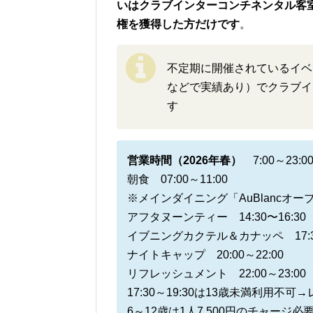
いはクラブインターコンチネンタル客室宿泊者
権を獲得した方だけです
。
不定期に開催されているイベ
などで実績あり）でクラブイ
す
営業時間（2026年春）
7:00～23:0
朝食 07:00～11:00
※メインダイニング「AuBlancオーブラ
アフタヌーンティー 14:30〜16:30
イブニングカクテル＆カナッペ 17:30
ナイトキャップ 20:00～22:00
リフレッシュメント 22:00～23:00
17:30～19:30は13歳未満利用不可
6～12歳は1人7,500円のチャージ必