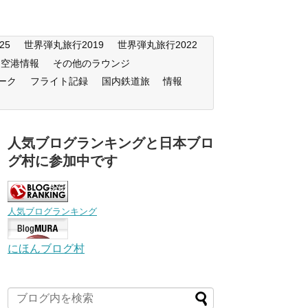
25
世界弾丸旅行2019
世界弾丸旅行2022
空港情報
その他のラウンジ
ーク
フライト記録
国内鉄道旅
情報
人気ブログランキングと日本ブロ
グ村に参加中です
人気ブログランキング
にほんブログ村