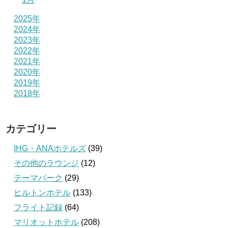
2025年
2024年
2023年
2022年
2021年
2020年
2019年
2018年
カテゴリー
IHG・ANAホテルズ
(39)
その他のラウンジ
(12)
テーマパーク
(29)
ヒルトンホテル
(133)
フライト記録
(64)
マリオットホテル
(208)