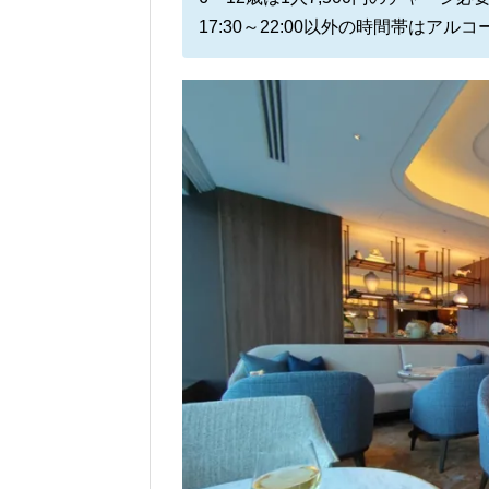
17:30～22:00以外の時間帯はアル