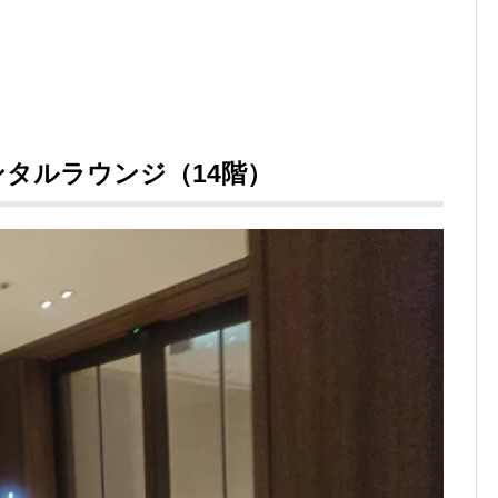
タルラウンジ（14階）