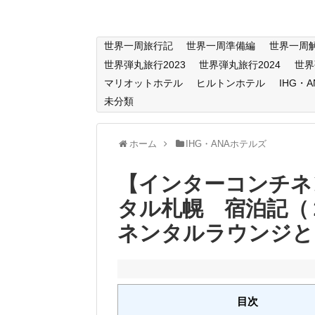
世界一周旅行記
世界一周準備編
世界一周
世界弾丸旅行2023
世界弾丸旅行2024
世界
マリオットホテル
ヒルトンホテル
IHG・
未分類
ホーム
IHG・ANAホテルズ
【インターコンチネ
タル札幌 宿泊記（
ネンタルラウンジと
目次