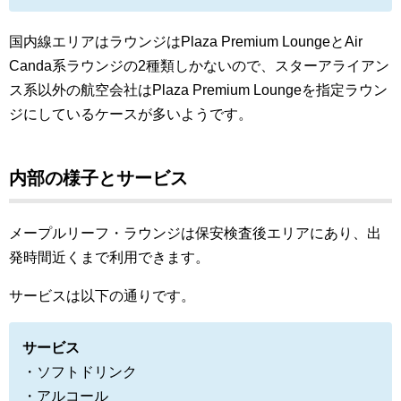
国内線エリアはラウンジはPlaza Premium LoungeとAir
Canda系ラウンジの2種類しかないので、スターアライアン
ス系以外の航空会社はPlaza Premium Loungeを指定ラウン
ジにしているケースが多いようです。
内部の様子とサービス
メープルリーフ・ラウンジは保安検査後エリアにあり、出
発時間近くまで利用できます。
サービスは以下の通りです。
サービス
・ソフトドリンク
・アルコール