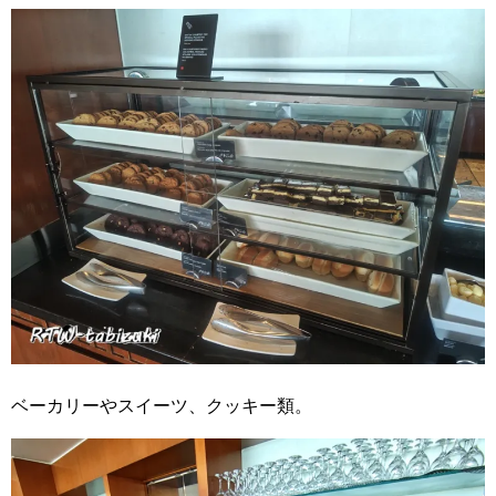
ベーカリーやスイーツ、クッキー類。