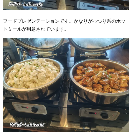
フードプレゼンテーションです。かなりがっつり系のホッ
トミールが用意されています。