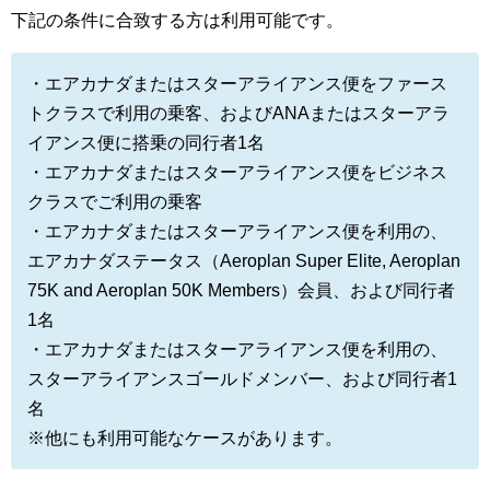
下記の条件に合致する方は利用可能です。
・エアカナダまたはスターアライアンス便をファース
トクラスで利用の乗客、およびANAまたはスターアラ
イアンス便に搭乗の同行者1名
・エアカナダまたはスターアライアンス便をビジネス
クラスでご利用の乗客
・エアカナダまたはスターアライアンス便を利用の、
エアカナダステータス（Aeroplan Super Elite, Aeroplan
75K and Aeroplan 50K Members）会員、および同行者
1名
・エアカナダまたはスターアライアンス便を利用の、
スターアライアンスゴールドメンバー、および同行者1
名
※他にも利用可能なケースがあります。