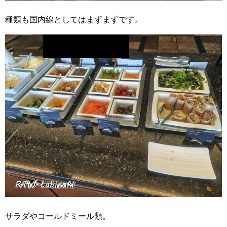
種類も国内線としてはまずまずです。
サラダやコールドミール類。