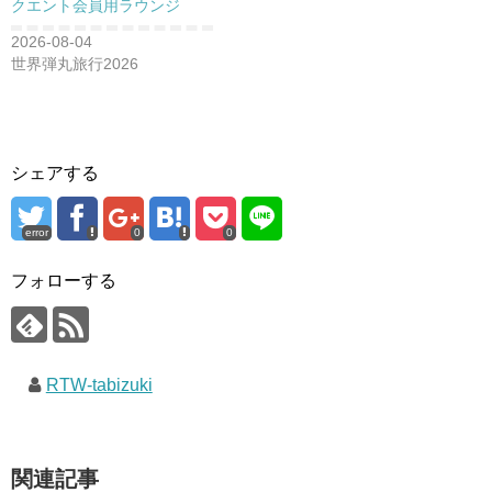
クエント会員用ラウンジ
2026-08-04
世界弾丸旅行2026
シェアする
error
0
0
フォローする
RTW-tabizuki
関連記事