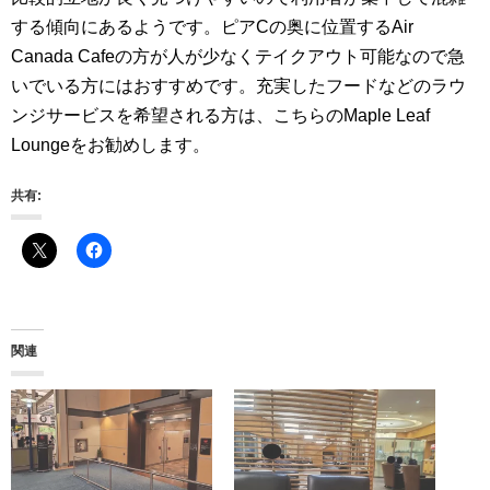
する傾向にあるようです。ピアCの奥に位置するAir
Canada Cafeの方が人が少なくテイクアウト可能なので急
いでいる方にはおすすめです。充実したフードなどのラウ
ンジサービスを希望される方は、こちらのMaple Leaf
Loungeをお勧めします。
共有:
関連