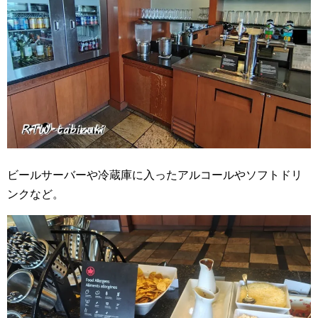
ビールサーバーや冷蔵庫に入ったアルコールやソフトドリ
ンクなど。