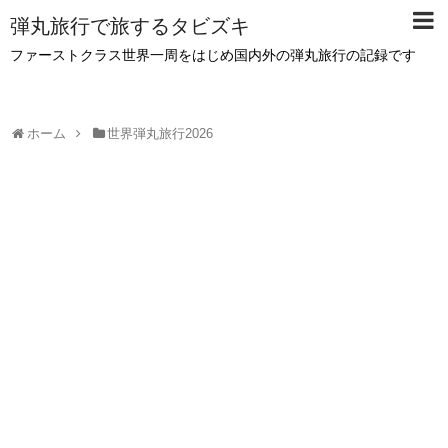
弾丸旅行で旅するタビズキ
ファーストクラス世界一周をはじめ国内外の弾丸旅行の記録です
ホーム
世界弾丸旅行2026