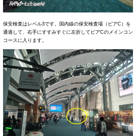
保安検査はレベル3です。国内線の保安検査場（ピアC）を
通過して、右手にすすみすぐに左折してピアCのメインコン
コースに入ります。