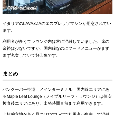
イタリアのLAVAZZAのエスプレッソマシンが用意されてい
ます。
利用者が多くてラウンジ内は常に混雑していました。席の
余裕は少ないですが、国内線なのにフードメニューがまず
まず充実していて好印象です。
まとめ
バンクーバー空港 メインターミナル 国内線エリアにあ
るMaple Leaf Lounge（メイプルリーフ・ラウンジ）は保安
検査後エリアにあり、出発時間直前まで利用できます。
比較的立地が良く見つけやすいので利用者が集中して混雑