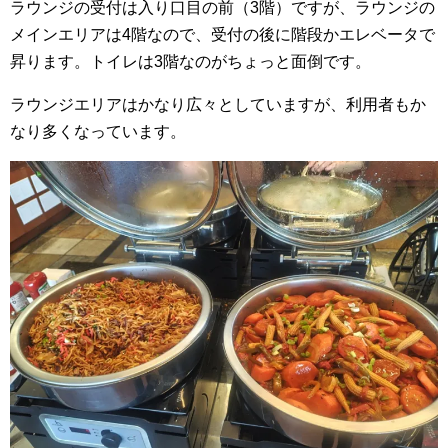
ラウンジの受付は入り口目の前（3階）ですが、ラウンジの
メインエリアは4階なので、受付の後に階段かエレベータで
昇ります。トイレは3階なのがちょっと面倒です。
ラウンジエリアはかなり広々としていますが、利用者もか
なり多くなっています。