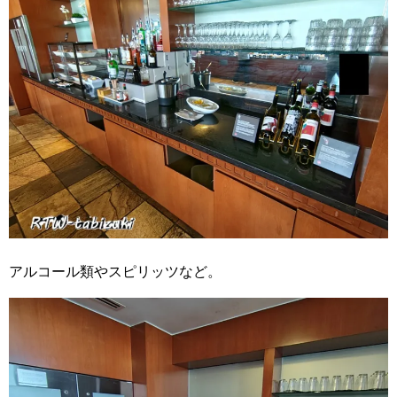
アルコール類やスピリッツなど。