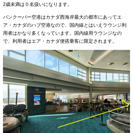
2歳未満は０名扱いになります。
バンクーバー空港はカナダ西海岸最大の都市にあってエ
ア・カナダのハブ空港なので、国内線とはいえラウンジ利
用者はかなり多くなっています。国内線用ラウンジなの
で、利用者はエア・カナダ便搭乗客に限定されます。