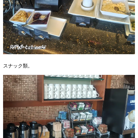
スナック類。