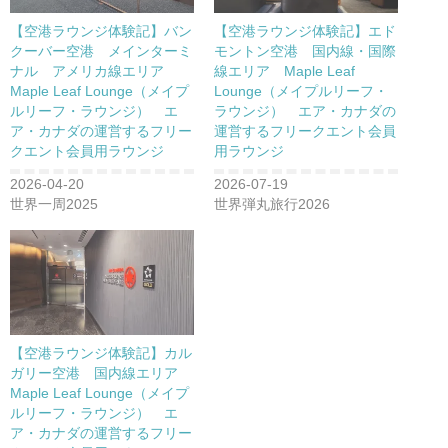
【空港ラウンジ体験記】バン
【空港ラウンジ体験記】エド
クーバー空港 メインターミ
モントン空港 国内線・国際
ナル アメリカ線エリア
線エリア Maple Leaf
Maple Leaf Lounge（メイプ
Lounge（メイプルリーフ・
ルリーフ・ラウンジ） エ
ラウンジ） エア・カナダの
ア・カナダの運営するフリー
運営するフリークエント会員
クエント会員用ラウンジ
用ラウンジ
2026-04-20
2026-07-19
世界一周2025
世界弾丸旅行2026
【空港ラウンジ体験記】カル
ガリー空港 国内線エリア
Maple Leaf Lounge（メイプ
ルリーフ・ラウンジ） エ
ア・カナダの運営するフリー