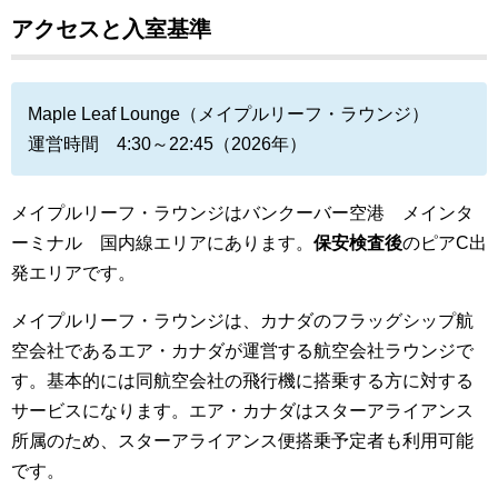
アクセスと入室基準
Maple Leaf Lounge（メイプルリーフ・ラウンジ）
運営時間 4:30～22:45（2026年）
メイプルリーフ・ラウンジはバンクーバー空港 メインタ
ーミナル 国内線エリアにあります。
保安検査後
のピアC出
発エリアです。
メイプルリーフ・ラウンジは、カナダのフラッグシップ航
空会社であるエア・カナダが運営する航空会社ラウンジで
す。基本的には同航空会社の飛行機に搭乗する方に対する
サービスになります。エア・カナダ
はスターアライアンス
所属のため、スターアライアンス便搭乗予定者も利用可能
です。