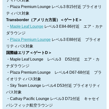
ティパス対象
・Plaza Premium Lounge レベル3 B15付近 プライオリ
ティパス対象
Transborder（アメリカ方面）＜ゲートE＞
・
Maple Leaf Lounge
レベル3 E84-86付近 エア・カナ
ダラウンジ
・
Plaza Premium Lounge
レベル3 E88付近 プライオ
リティパス対象
国際線エリア＜ゲートD＞
・Maple Leaf Lounge レベル3 D52付近 エア・カ
ナダラウンジ
・Plaza Premium Lounge レベル4 D67-68
付近 プラ
イオリティパス対象
・Sky Team Lounge レベル4 D53付近 プライオリティ
パス対象
・Cathay Pacific Lounge レベル3 D71付近 キャセイ
パシフィック航空ラウンジ