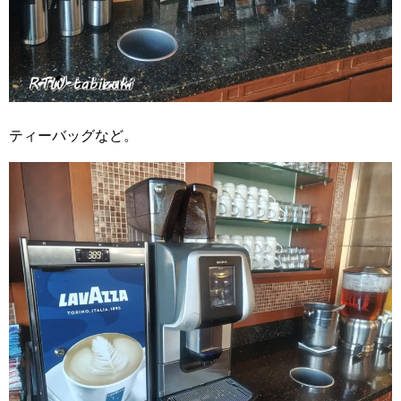
ティーバッグなど。