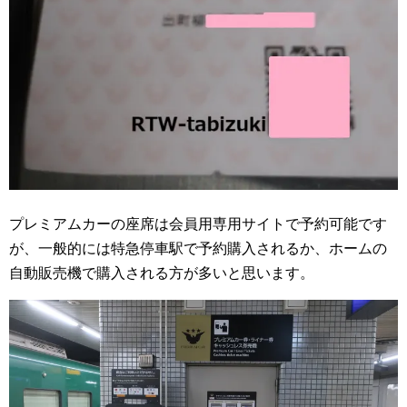
プレミアムカーの座席は会員用専用サイトで予約可能です
が、一般的には特急停車駅で予約購入されるか、ホームの
自動販売機で購入される方が多いと思います。