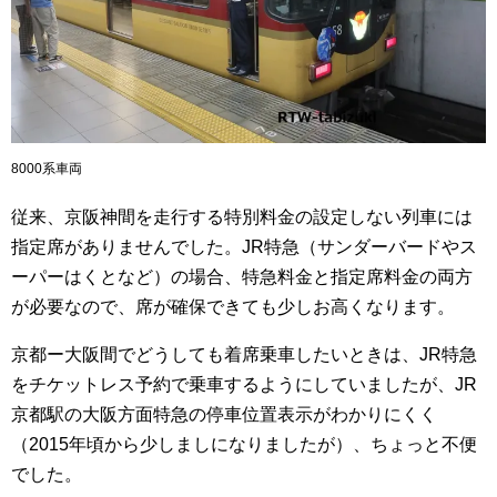
8000系車両
従来、京阪神間を走行する特別料金の設定しない列車には
指定席がありませんでした。JR特急（サンダーバードやス
ーパーはくとなど）の場合、特急料金と指定席料金の両方
が必要なので、席が確保できても少しお高くなります。
京都ー大阪間でどうしても着席乗車したいときは、JR特急
をチケットレス予約で乗車するようにしていましたが、JR
京都駅の大阪方面特急の停車位置表示がわかりにくく
（2015年頃から少しましになりましたが）、ちょっと不便
でした。