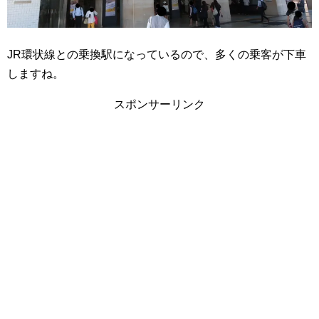
JR環状線との乗換駅になっているので、多くの乗客が下車
しますね。
スポンサーリンク