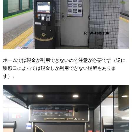
ホームでは現金が利用できないので注意が必要です（逆に
駅窓口によっては現金しか利用できない場所もありま
す）。