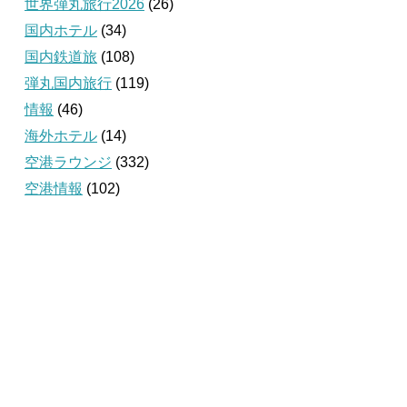
世界弾丸旅行2026
(26)
国内ホテル
(34)
国内鉄道旅
(108)
弾丸国内旅行
(119)
情報
(46)
海外ホテル
(14)
空港ラウンジ
(332)
空港情報
(102)