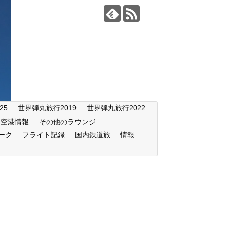
25
世界弾丸旅行2019
世界弾丸旅行2022
空港情報
その他のラウンジ
ーク
フライト記録
国内鉄道旅
情報