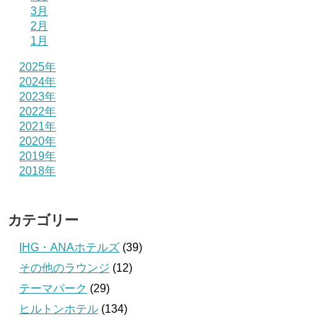
3月
2月
1月
2025年
2024年
2023年
2022年
2021年
2020年
2019年
2018年
カテゴリー
IHG・ANAホテルズ
(39)
その他のラウンジ
(12)
テーマパーク
(29)
ヒルトンホテル
(134)