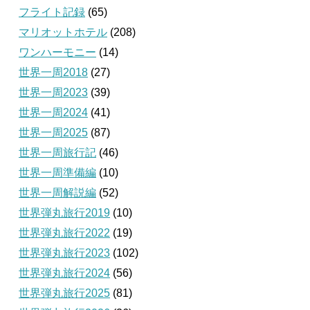
フライト記録
(65)
マリオットホテル
(208)
ワンハーモニー
(14)
世界一周2018
(27)
世界一周2023
(39)
世界一周2024
(41)
世界一周2025
(87)
世界一周旅行記
(46)
世界一周準備編
(10)
世界一周解説編
(52)
世界弾丸旅行2019
(10)
世界弾丸旅行2022
(19)
世界弾丸旅行2023
(102)
世界弾丸旅行2024
(56)
世界弾丸旅行2025
(81)