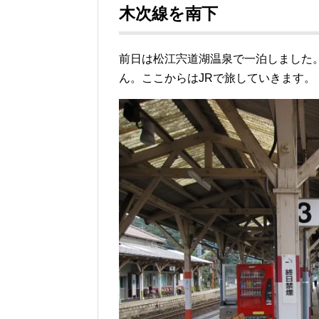
木次線を南下
前日は松江宍道湖温泉で一泊しました。
ん。ここからはJRで旅していきます。