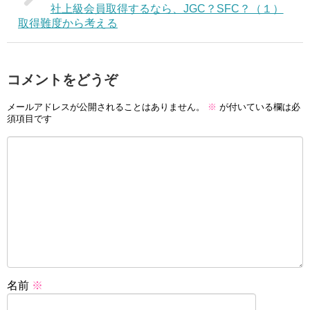
社上級会員取得するなら、JGC？SFC？（１）
取得難度から考える
コメントをどうぞ
メールアドレスが公開されることはありません。
※
が付いている欄は必
須項目です
名前
※