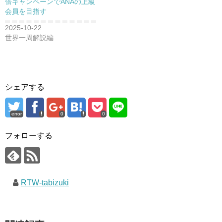
倍キャンペーンでANAの上級
会員を目指す
2025-10-22
世界一周解説編
シェアする
error
0
0
フォローする
RTW-tabizuki