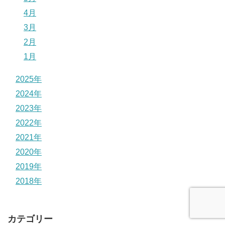
4月
3月
2月
1月
2025年
2024年
2023年
2022年
2021年
2020年
2019年
2018年
カテゴリー