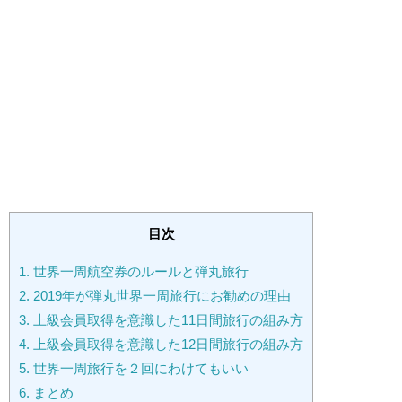
目次
1.
世界一周航空券のルールと弾丸旅行
2.
2019年が弾丸世界一周旅行にお勧めの理由
3.
上級会員取得を意識した11日間旅行の組み方
4.
上級会員取得を意識した12日間旅行の組み方
5.
世界一周旅行を２回にわけてもいい
6.
まとめ