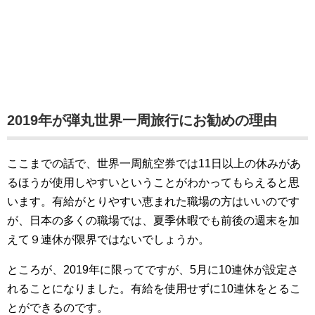
2019年が弾丸世界一周旅行にお勧めの理由
ここまでの話で、世界一周航空券では11日以上の休みがあ
るほうが使用しやすいということがわかってもらえると思
います。有給がとりやすい恵まれた職場の方はいいのです
が、日本の多くの職場では、夏季休暇でも前後の週末を加
えて９連休が限界ではないでしょうか。
ところが、2019年に限ってですが、5月に10連休が設定さ
れることになりました。有給を使用せずに10連休をとるこ
とができるのです。