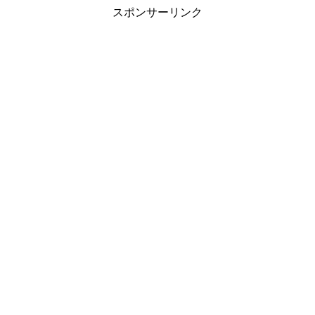
スポンサーリンク