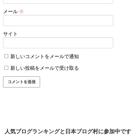
メール
※
サイト
新しいコメントをメールで通知
新しい投稿をメールで受け取る
人気ブログランキングと日本ブログ村に参加中です