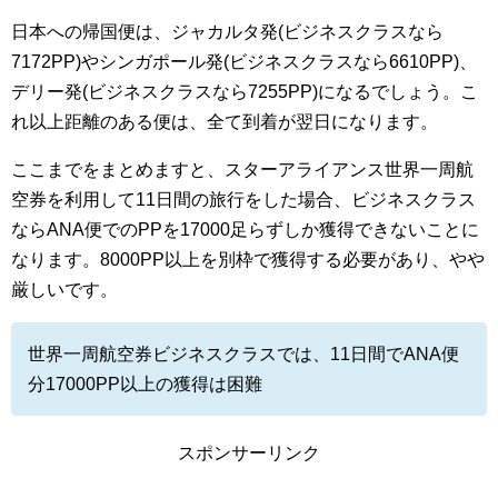
日本への帰国便は、ジャカルタ発(ビジネスクラスなら
7172PP)やシンガポール発(ビジネスクラスなら6610PP)、
デリー発(ビジネスクラスなら7255PP)になるでしょう。こ
れ以上距離のある便は、全て到着が翌日になります。
ここまでをまとめますと、スターアライアンス世界一周航
空券を利用して11日間の旅行をした場合、ビジネスクラス
ならANA便でのPPを17000足らずしか獲得できないことに
なります。8000PP以上を別枠で獲得する必要があり、やや
厳しいです。
世界一周航空券ビジネスクラスでは、11日間でANA便
分17000PP以上の獲得は困難
スポンサーリンク