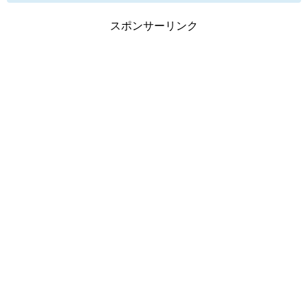
スポンサーリンク