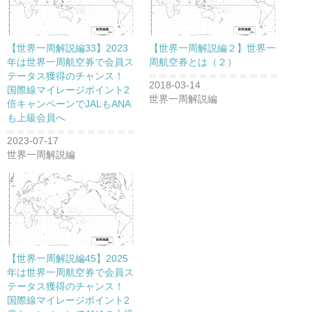
【世界一周解説編33】2023
【世界一周解説編２】世界一
年は世界一周航空券で会員ス
周航空券とは（２）
テータス獲得のチャンス！
2018-03-14
国際線マイレージポイント2
世界一周解説編
倍キャンペーンでJALもANA
も上級会員へ
2023-07-17
世界一周解説編
【世界一周解説編45】2025
年は世界一周航空券で会員ス
テータス獲得のチャンス！
国際線マイレージポイント2