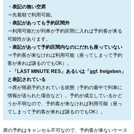
・表記の無い空席
⇒先着順で利用可能。
・表記があっても予約区間外
⇒利用可能だが列車が予約区間に入れば予約客が来る
可能性があります。
・表記があって予約区間内なのにだれも座っていない
⇒予約客が来なければ利用可能（座ってしまって予約
客が来れば譲るのでもOK）。
・「LAST MINUTE RES」あるいは「ggf. freigeben」
と表記されている
⇒席が簡易予約されている状態（予約の最中で列車に
情報が送られた場合など）。予約が成立しているかど
うか不明なので、予約客が来なければ利用可能（座っ
てしまって予約客が来れば譲るのでもOK）。
席の予約はキャンセル不可なので、予約客が来ないケース