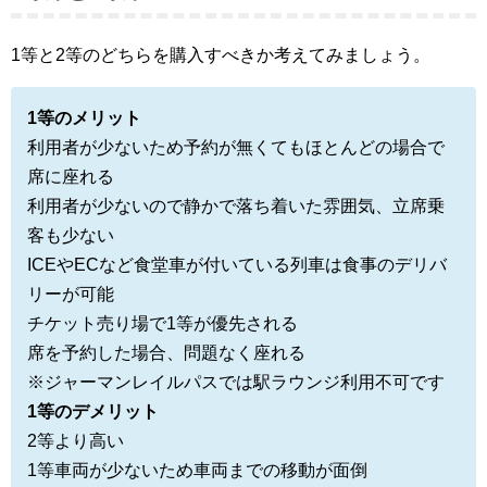
1等と2等のどちらを購入すべきか考えてみましょう。
1等のメリット
利用者が少ないため予約が無くてもほとんどの場合で
席に座れる
利用者が少ないので静かで落ち着いた雰囲気、立席乗
客も少ない
ICEやECなど食堂車が付いている列車は食事のデリバ
リーが可能
チケット売り場で1等が優先される
席を予約した場合、問題なく座れる
※ジャーマンレイルパスでは駅ラウンジ利用不可です
1等のデメリット
2等より高い
1等車両が少ないため車両までの移動が面倒