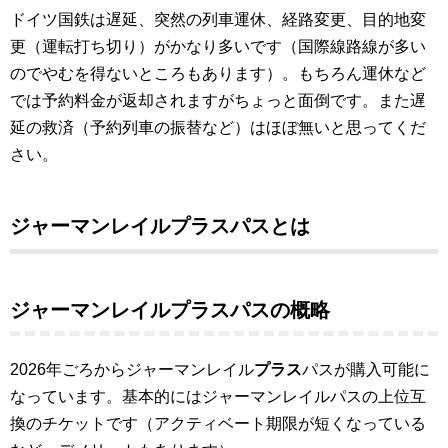
ドイツ国鉄は遅延、突然の列車運休、経路変更、目的地変
更（運転打ち切り）がかなり多いです（国際線路線が多い
のでやむを得ないところもあります）。もちろん運休など
では予約料金が返却されますがちょっと面倒です。また遅
延の救済（予約列車の振替など）はほぼ無いと思ってくだ
さい。
ジャーマンレイルプラスパスとは
ジャーマンレイルプラスパスの概略
2026年ごろからジャーマンレイル
プラス
パスが購入可能に
なっています。基本的にはジャーマンレイルパスの上位互
換のチケットです（アクティベート期限が短くなっている