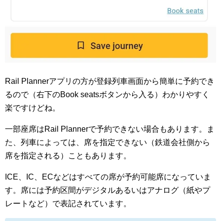
Rail Plannerアプリの方が登録列車画面から簡単に予約でき
るので（右下のBook seatsボタンから入る）わかりやすく
楽ですけどね。
一部座席はRail Plannerで予約できない場合もあります。ま
た、列車によっては、席を指定できない（鉄道会社側から
席を指定される）こともあります。
ICE、IC、ECなどはすべての席が予約可能席になっていま
す。席には予約区間がデジタルあるいはアナログ（紙やプ
レートなど）で表記されています。