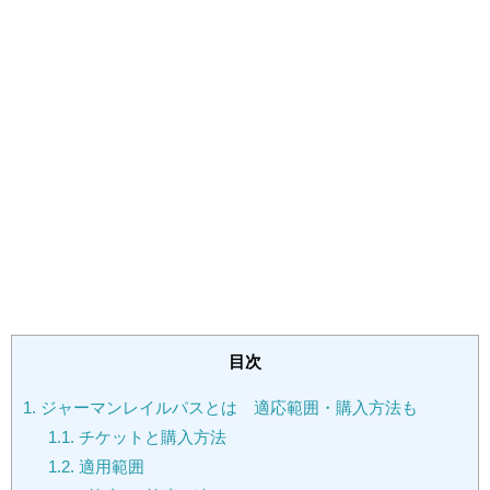
目次
1.
ジャーマンレイルパスとは 適応範囲・購入方法も
1.1.
チケットと購入方法
1.2.
適用範囲