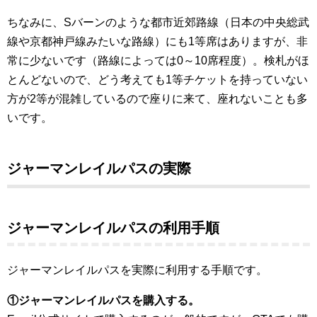
ちなみに、Sバーンのような都市近郊路線（日本の中央総武
線や京都神戸線みたいな路線）にも1等席はありますが、非
常に少ないです（路線によっては0～10席程度）。検札がほ
とんどないので、どう考えても1等チケットを持っていない
方が2等が混雑しているので座りに来て、座れないことも多
いです。
ジャーマンレイルパスの実際
ジャーマンレイルパスの利用手順
ジャーマンレイルパスを実際に利用する手順です。
①ジャーマンレイルパスを購入する。