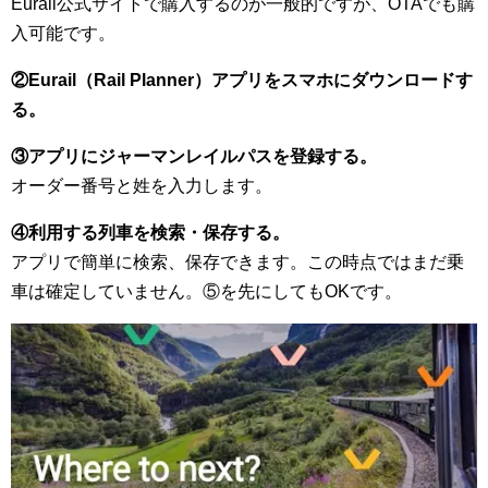
Eurail公式サイトで購入するのが一般的ですが、OTAでも購
入可能です。
②Eurail（Rail Planner）アプリをスマホにダウンロードす
る。
③アプリにジャーマンレイルパスを登録する。
オーダー番号と姓を入力します。
④利用する列車を検索・保存する。
アプリで簡単に検索、保存できます。この時点ではまだ乗
車は確定していません。⑤を先にしてもOKです。