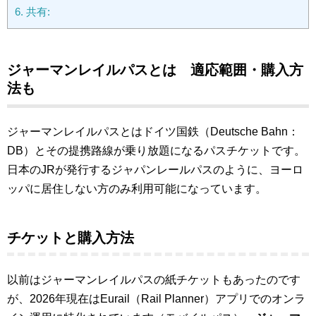
6.
共有:
ジャーマンレイルパスとは 適応範囲・購入方
法も
ジャーマンレイルパスとはドイツ国鉄（Deutsche Bahn：
DB）とその提携路線が乗り放題になるパスチケットです。
日本のJRが発行するジャパンレールパスのように、ヨーロ
ッパに居住しない方のみ利用可能になっています。
チケットと購入方法
以前はジャーマンレイルパスの紙チケットもあったのです
が、2026年現在はEurail（Rail Planner）アプリでのオンラ