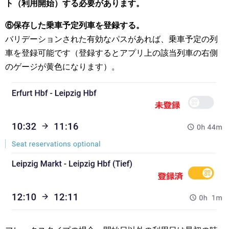
ト（利用開始）する必要があります。
⑥保存した乗車予定列車を登録する。
バリデーションされた有効なパスがあれば、乗車予定の列
車を登録可能です（登録するとアプリ上の該当列車の右側
のゲージが黄色になります）。