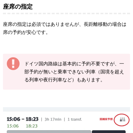
座席の指定
座席の指定は必須ではありませんが、長距離移動の場合は
席の予約が安心です。
ドイツ国内路線は基本的に予約不要ですが、一
部予約が無いと乗車できない列車（国境を超え
る列車や夜行列車など）もあります。