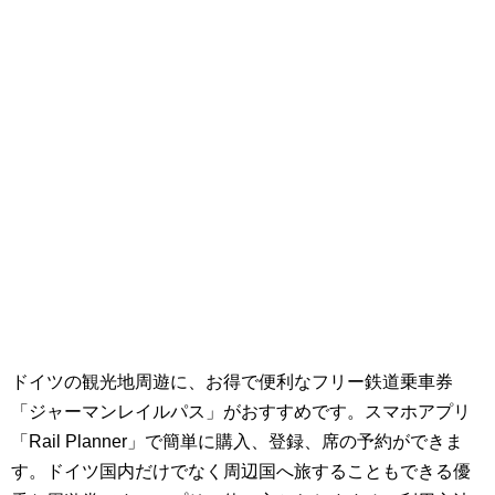
ドイツの観光地周遊に、お得で便利なフリー鉄道乗車券
「ジャーマンレイルパス」がおすすめです。スマホアプリ
「Rail Planner」で簡単に購入、登録、席の予約ができま
す。ドイツ国内だけでなく周辺国へ旅することもできる優