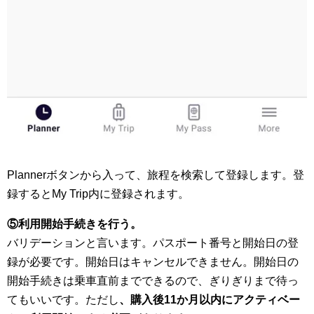
Plannerボタンから入って、旅程を検索して登録します。登
録するとMy Trip内に登録されます。
⑤利用開始手続きを行う。
バリデーションと言います。パスポート番号と開始日の登
録が必要です。開始日はキャンセルできません。開始日の
開始手続きは乗車直前までできるので、ぎりぎりまで待っ
てもいいです。ただし
、購入後11か月以内にアクティベー