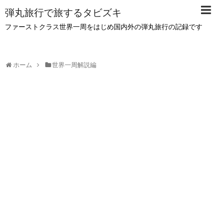
弾丸旅行で旅するタビズキ
ファーストクラス世界一周をはじめ国内外の弾丸旅行の記録です
ホーム
世界一周解説編