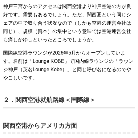
神戸三宮からのアクセスは関西空港より神戸空港の方が良
好です。需要もあるでしょう。ただ、関西圏という同じシ
ェアの中で取り合う状況なので（しかも空港の運営会社は
同じ）、規模（資本）の集中という意味では空港運営会社
も痛しかゆしといったところでしょうか。
国際線空港ラウンジが2026年5月からオープンしていま
す。名前は「Lounge KOBE」で国内線ラウンジの「ラウン
ジ神戸（英名Lounge Kobe）」と同じ呼び名になるのでや
やこしいです。
２．関西空港就航路線＜国際線＞
関西空港からアメリカ方面