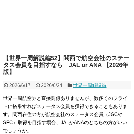
【世界一周解説編52】関西で航空会社のステー
タス会員を目指すなら JAL or ANA 【2026年
版】
2026/6/17
2026/6/24
世界一周解説編
世界一周航空券と直接関係ありませんが、数多くのフライ
トに搭乗すればステータス会員を獲得できることもありま
す。関西在住の方が航空会社のステータス会員（JGCや
SFC）取得を目指す場合、JALかANAのどちらの方がいい
でしょうか。