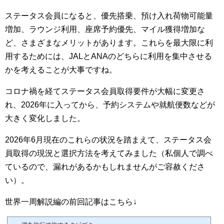
ステータス会員になると、優先搭乗、預け入れ荷物可能量
増加、ラウンジ利用、座席予約優先、
マイル獲得増加な
ど、さまざまなメリットがあります。これらを最大限に利
用するためには、JALとANAのどちらに利用を集中させる
かを考えることが大事ですね。
コロナ禍を経てステータス会員取得要件が大幅に変更さ
れ、2026年に入ってから、予約システムや就航便数などが
大きく変化しました。
2026年6月現在のこれらの状況を踏まえて、ステータス会
員取得の現況と選択方法を考えてみました（私個人で調べ
ているので、漏れがあるかもしれませんがご容赦くださ
い）。
世界一周解説編の前回記事はこちら↓