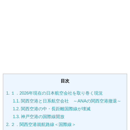
目次
1.
１．2026年現在の日本航空会社を取り巻く現況
1.1.
関西空港と日系航空会社 ～ANAの関西空港撤退～
1.2.
関西空港の中・長距離国際線が壊滅
1.3.
神戸空港の国際線開放
2.
２．関西空港就航路線＜国際線＞