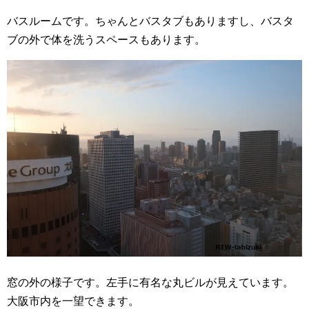
バスルームです。ちゃんとバスタブもありますし、バスタ
ブの外で体を洗うスペースもあります。
窓の外の様子です。左手に有名な丸ビルが見えています。
大阪市内を一望できます。