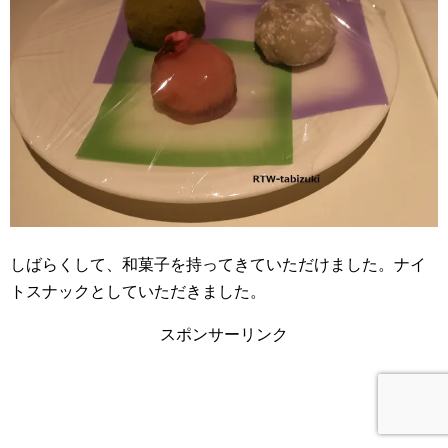
しばらくして、和菓子を持ってきていただけました。ナイ
トスナックとしていただきました。
スポンサーリンク