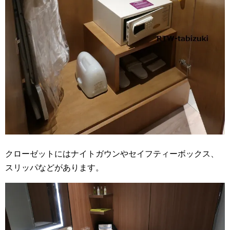
クローゼットにはナイトガウンやセイフティーボックス、
スリッパなどがあります。