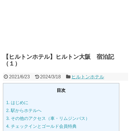
【ヒルトンホテル】ヒルトン大阪 宿泊記
（１）
2021/6/23
2024/3/18
ヒルトンホテル
目次
1.
はじめに
2.
駅からホテルへ
3.
その他のアクセス（車・リムジンバス）
4.
チェックインとゴールド会員特典