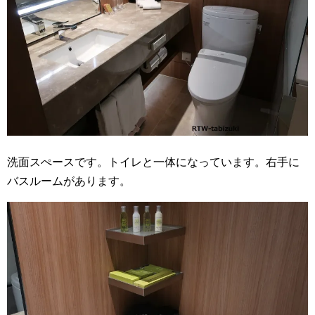
洗面スぺースです。トイレと一体になっています。右手に
バスルームがあります。