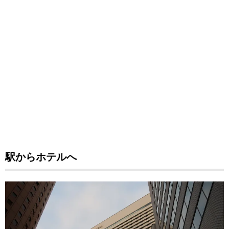
駅からホテルへ