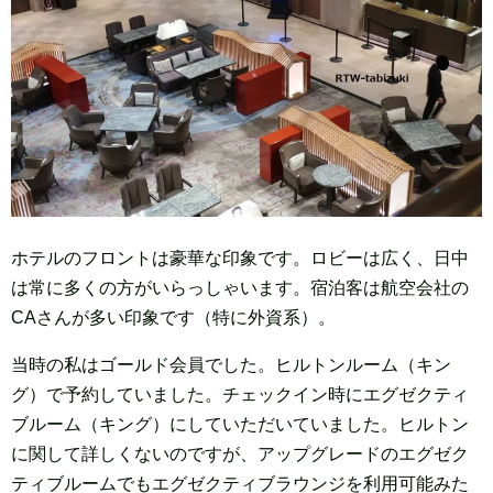
ホテルのフロントは豪華な印象です。ロビーは広く、日中
は常に多くの方がいらっしゃいます。宿泊客は航空会社の
CAさんが多い印象です（特に外資系）。
当時の私はゴールド会員でした。ヒルトンルーム（キン
グ）で予約していました。チェックイン時にエグゼクティ
ブルーム（キング）にしていただいていました。ヒルトン
に関して詳しくないのですが、アップグレードのエグゼク
ティブルームでもエグゼクティブラウンジを利用可能みた