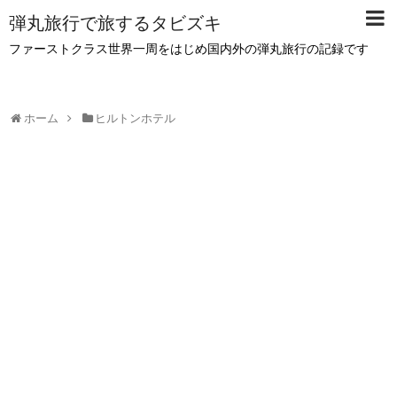
弾丸旅行で旅するタビズキ
ファーストクラス世界一周をはじめ国内外の弾丸旅行の記録です
ホーム
ヒルトンホテル