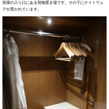
部屋の入り口にある荷物置き場です。その下にナイトウェ
アが置かれています。