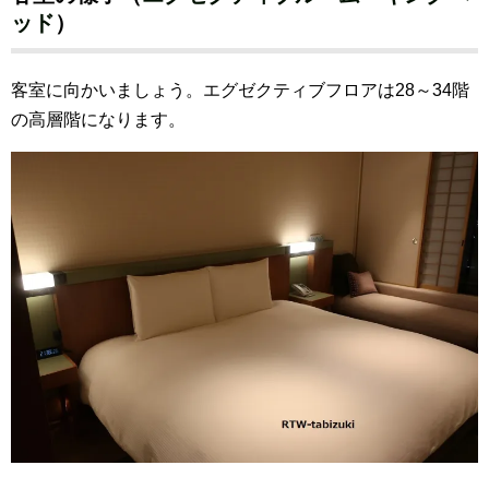
ッド
）
客室に向かいましょう。エグゼクティブフロアは28～34階
の高層階になります。