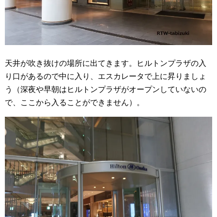
天井が吹き抜けの場所に出てきます。ヒルトンプラザの入
り口があるので中に入り、エスカレータで上に昇りましょ
う（深夜や早朝はヒルトンプラザがオープンしていないの
で、ここから入ることができません）。