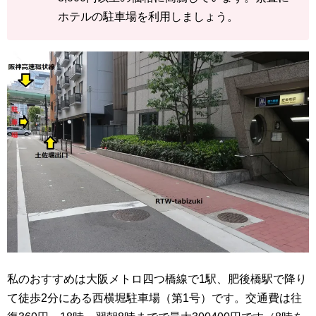
ホテルの駐車場を利用しましょう。
私のおすすめは大阪メトロ四つ橋線で1駅、肥後橋駅で降り
て徒歩2分にある西横堀駐車場（第1号）です。交通費は往