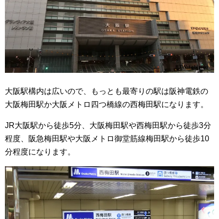
大阪駅構内は広いので、もっとも最寄りの駅は阪神電鉄の
大阪梅田駅か大阪メトロ四つ橋線の西梅田駅になります。
JR大阪駅から徒歩5分、大阪梅田駅や西梅田駅から徒歩3分
程度、阪急梅田駅や大阪メトロ御堂筋線梅田駅から徒歩10
分程度になります。