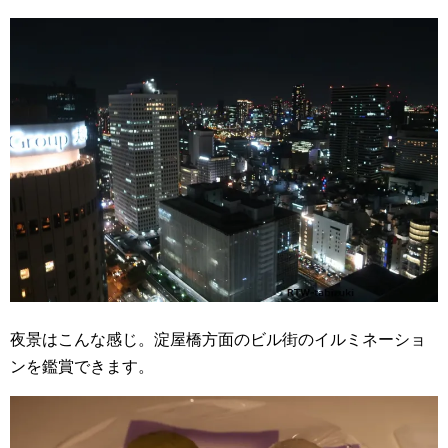
夜景はこんな感じ。淀屋橋方面のビル街のイルミネーショ
ンを鑑賞できます。