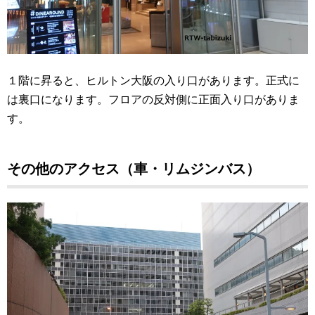
１階に昇ると、ヒルトン大阪の入り口があります。正式に
は裏口になります。フロアの反対側に正面入り口がありま
す。
その他のアクセス（車・リムジンバス）