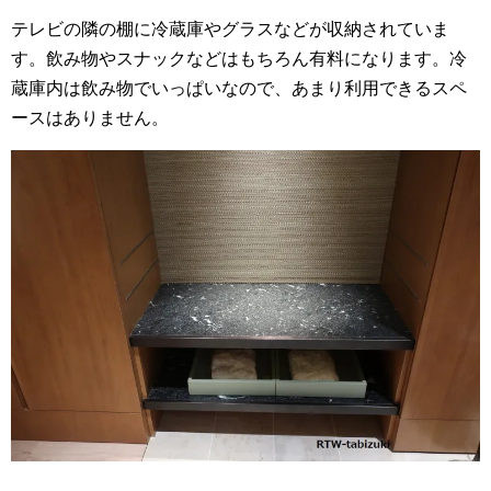
テレビの隣の棚に冷蔵庫やグラスなどが収納されていま
す。飲み物やスナックなどはもちろん有料になります。冷
蔵庫内は飲み物でいっぱいなので、あまり利用できるスペ
ースはありません。