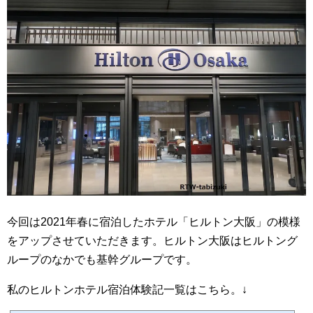
今回は2021年春に宿泊したホテル「ヒルトン大阪」の模様
をアップさせていただきます。
ヒルトン大阪はヒルトング
ループのなかでも基幹グループです。
私のヒルトンホテル宿泊体験記一覧はこちら。↓