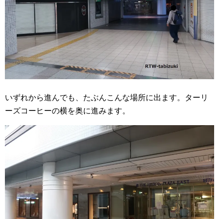
いずれから進んでも、たぶんこんな場所に出ます。ターリ
ーズコーヒーの横を奥に進みます。