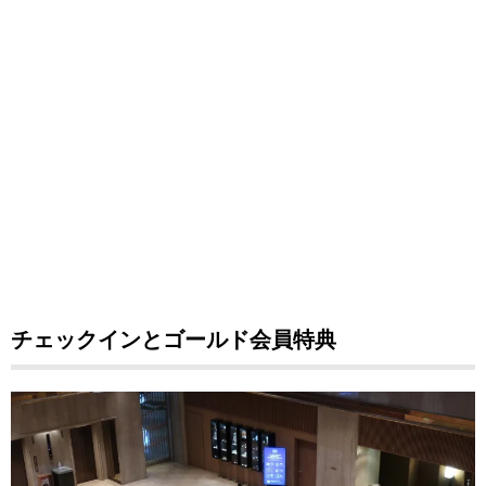
チェックインとゴールド会員特典