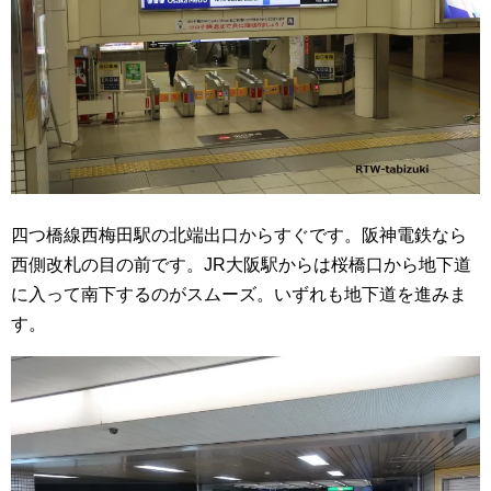
四つ橋線西梅田駅の北端出口からすぐです。阪神電鉄なら
西側改札の目の前です。JR大阪駅からは桜橋口から地下道
に入って南下するのがスムーズ。いずれも地下道を進みま
す。