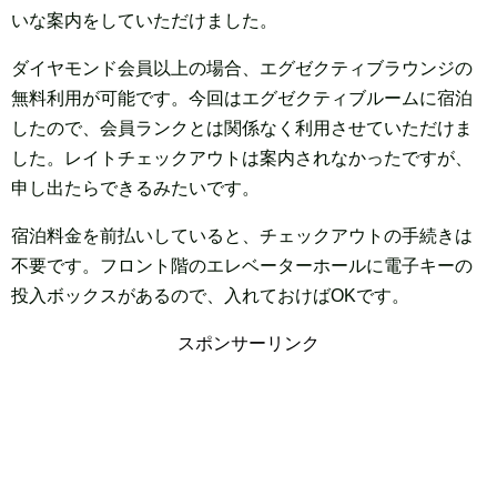
いな案内をしていただけました。
ダイヤモンド会員以上の場合、エグゼクティブラウンジの
無料利用が可能です。今回はエグゼクティブルームに宿泊
したので、会員ランクとは関係なく利用させていただけま
した。レイトチェックアウトは案内されなかったですが、
申し出たらできるみたいです。
宿泊料金を前払いしていると、チェックアウトの手続きは
不要です。フロント階のエレベーターホールに電子キーの
投入ボックスがあるので、入れておけばOKです。
スポンサーリンク