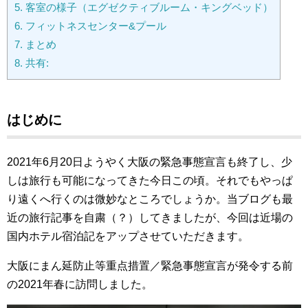
5.
客室の様子（エグゼクティブルーム・キングベッド）
6.
フィットネスセンター&プール
7.
まとめ
8.
共有:
はじめに
2021年6月20日ようやく大阪の緊急事態宣言も終了し、少
しは旅行も可能になってきた今日この頃。それでもやっぱ
り遠くへ行くのは微妙なところでしょうか。当ブログも最
近の旅行記事を自粛（？）してきましたが、今回は近場の
国内ホテル宿泊記をアップさせていただきます。
大阪にまん延防止等重点措置／緊急事態宣言が発令する前
の2021年春に訪問しました。