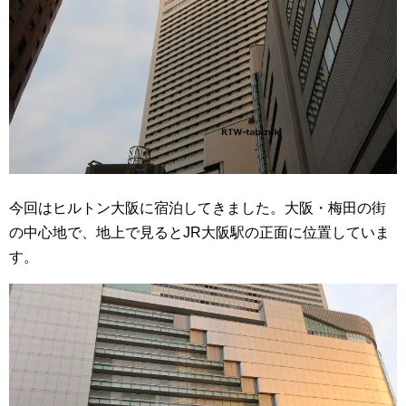
今回はヒルトン大阪に宿泊してきました。大阪・梅田の街
の中心地で、地上で見るとJR大阪駅の正面に位置していま
す。