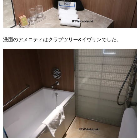
洗面のアメニティはクラブツリー&イヴリンでした。