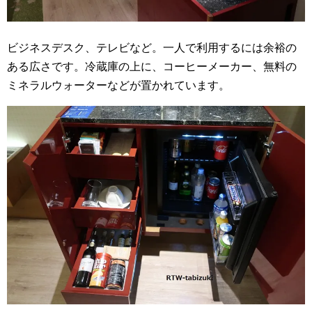
ビジネスデスク、テレビなど。一人で利用するには余裕の
ある広さです。冷蔵庫の上に、コーヒーメーカー、無料の
ミネラルウォーターなどが置かれています。