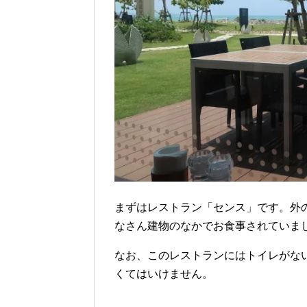
まずはレストラン「センス」です。外
なさん建物のなかでお食事されていま
なお、このレストランにはトイレがな
くてはいけません。