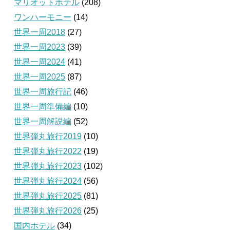
マリオットホテル
(208)
ワンハーモニー
(14)
世界一周2018
(27)
世界一周2023
(39)
世界一周2024
(41)
世界一周2025
(87)
世界一周旅行記
(46)
世界一周準備編
(10)
世界一周解説編
(52)
世界弾丸旅行2019
(10)
世界弾丸旅行2022
(19)
世界弾丸旅行2023
(102)
世界弾丸旅行2024
(56)
世界弾丸旅行2025
(81)
世界弾丸旅行2026
(25)
国内ホテル
(34)