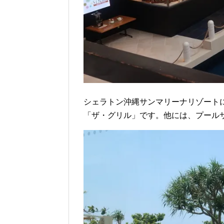
シェラトン沖縄サンマリーナリゾート
「ザ・グリル」です。他には、プール