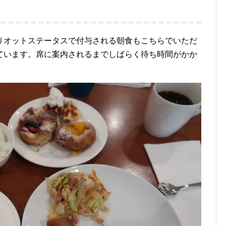
リオットステータスで付与される朝食もこちらでいただ
ています。席に案内されるまでしばらく待ち時間がかか