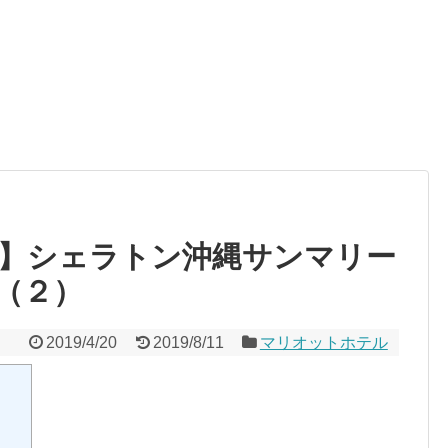
】シェラトン沖縄サンマリー
（２）
2019/4/20
2019/8/11
マリオットホテル