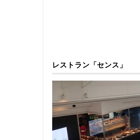
レストラン「センス」