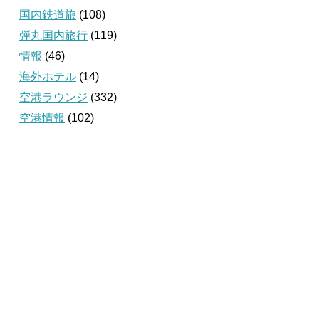
国内鉄道旅
(108)
弾丸国内旅行
(119)
情報
(46)
海外ホテル
(14)
空港ラウンジ
(332)
空港情報
(102)