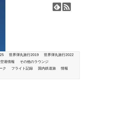
25
世界弾丸旅行2019
世界弾丸旅行2022
空港情報
その他のラウンジ
ーク
フライト記録
国内鉄道旅
情報