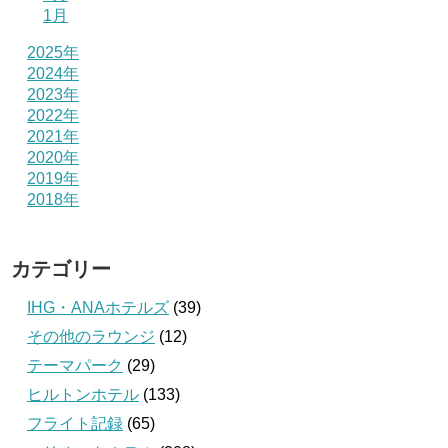
1月
2025年
2024年
2023年
2022年
2021年
2020年
2019年
2018年
カテゴリー
IHG・ANAホテルズ
(39)
その他のラウンジ
(12)
テーマパーク
(29)
ヒルトンホテル
(133)
フライト記録
(65)