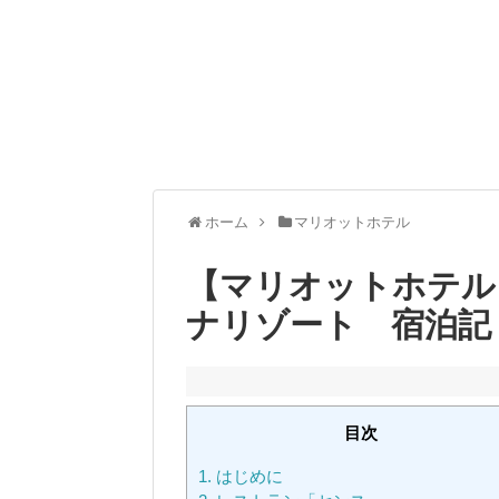
ホーム
マリオットホテル
【マリオットホテル
ナリゾート 宿泊記
目次
1.
はじめに