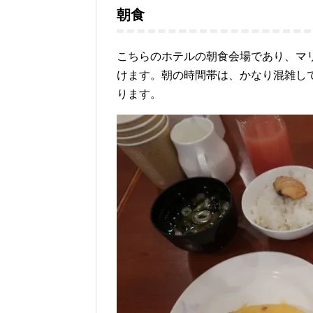
朝食
こちらのホテルの朝食会場であり、マ
けます。朝の時間帯は、かなり混雑し
ります。