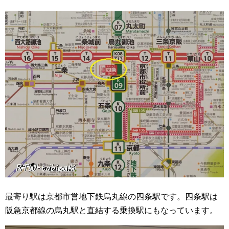
最寄り駅は京都市営地下鉄烏丸線の四条駅です。四条駅は
阪急京都線の烏丸駅と直結する乗換駅にもなっています。