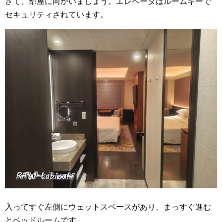
さて、部屋に向かいましょう。エレベータはルームキーで
セキュリティされています。
入ってすぐ左側にウェットスペースがあり、まっすぐ進む
とベッドルームです。