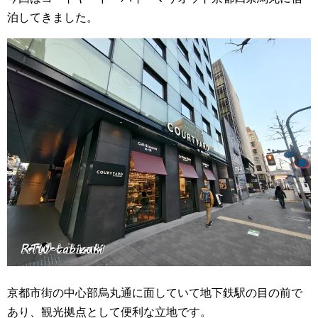
泊してきました。
京都市街の中心部烏丸通に面していて地下鉄駅の目の前で
あり、観光拠点として便利な立地です。