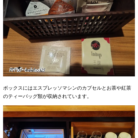
ボックスにはエスプレッソマシンのカプセルとお茶や紅茶
のティーバッグ類が収納されています。