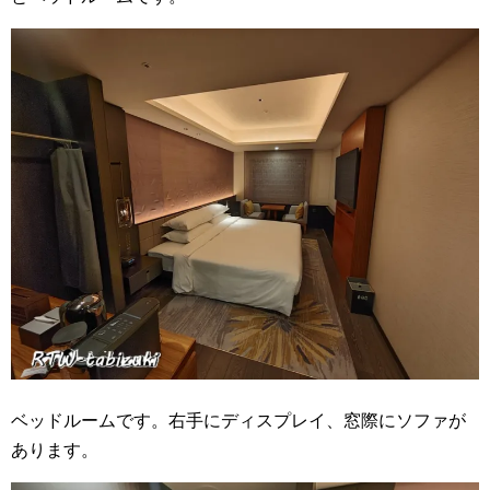
ベッドルームです。右手にディスプレイ、窓際にソファが
あります。