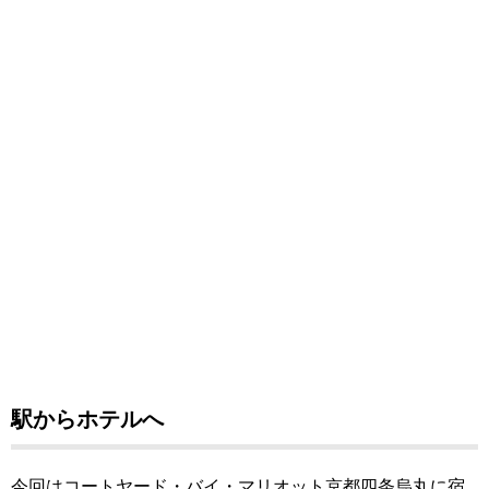
駅からホテルへ
今回はコートヤード・バイ・マリオット京都四条烏丸に宿