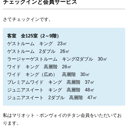
チェックインと会員サービス
さてチェックインです。
客室 全125室（2～9階）
ゲストルーム キング 23㎡
ゲストルーム 2ダブル 26㎡
ラージャーゲストルーム キング/2ダブル 30㎡
ワイド キング 高層階 26㎡
ワイド キング（広め） 高層階 30㎡
プレミアムワイド キング 高層階 37㎡
ジュニアスイート キング 高層階 48㎡
ジュニアスイート 2ダブル 高層階 47㎡
私はマリオット・ボンヴォイのチタン会員をいただいてお
ります。