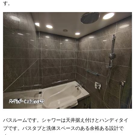
す。
バスルームです。シャワーは天井据え付けとハンディタイ
プです。バスタブと洗体スペースのある余裕ある設計で