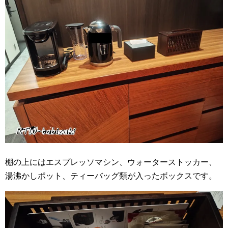
棚の上にはエスプレッソマシン、ウォーターストッカー、
湯沸かしポット、ティーバッグ類が入ったボックスです。