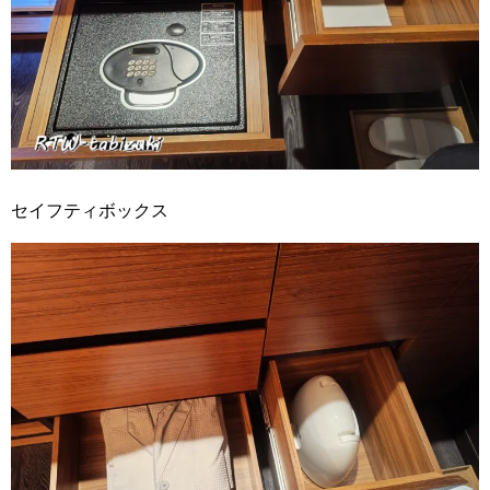
セイフティボックス