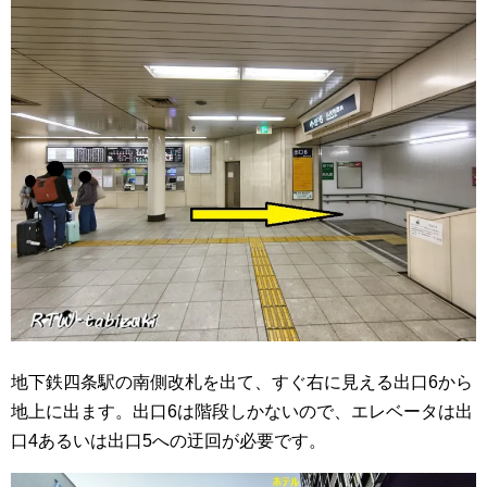
地下鉄四条駅の南側改札を出て、すぐ右に見える出口6から
地上に出ます。出口6は階段しかないので、エレベータは出
口4あるいは出口5への迂回が必要です。