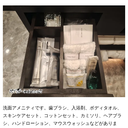
洗面アメニティです。歯ブラシ、入浴剤、ボディタオル、
スキンケアセット、コットンセット、カミソリ、ヘアブラ
シ、ハンドローション、マウスウォッシュなどがありま