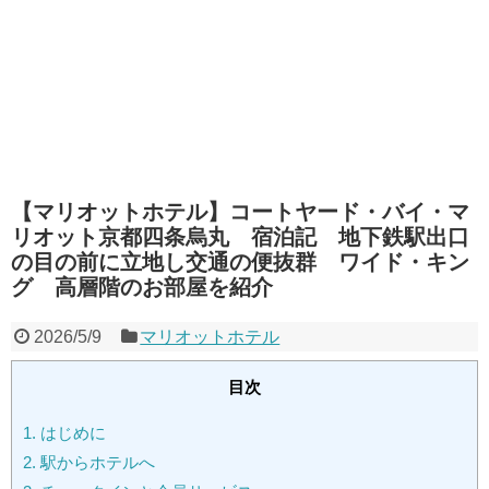
【マリオットホテル】コートヤード・バイ・マ
リオット京都四条烏丸 宿泊記 地下鉄駅出口
の目の前に立地し交通の便抜群 ワイド・キン
グ 高層階のお部屋を紹介
2026/5/9
マリオットホテル
目次
1.
はじめに
2.
駅からホテルへ