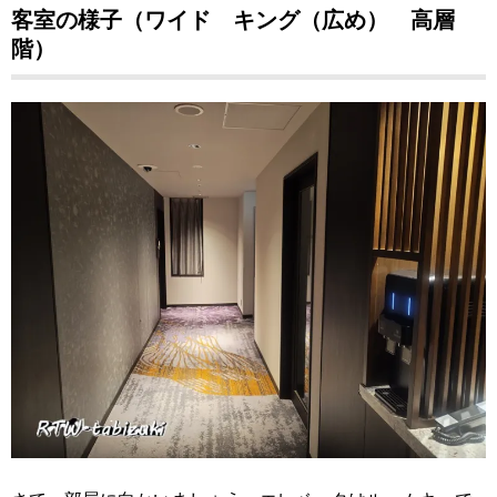
客室の様子（ワイド キング（広め） 高層
階）