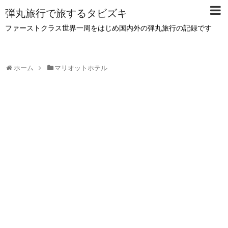
弾丸旅行で旅するタビズキ
ファーストクラス世界一周をはじめ国内外の弾丸旅行の記録です
ホーム
マリオットホテル