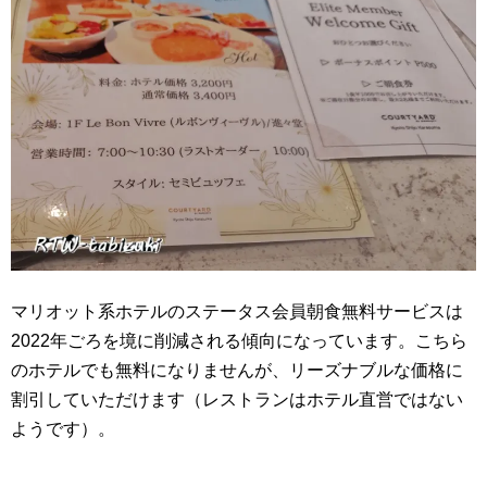
マリオット系ホテルのステータス会員朝食無料サービスは
2022年ごろを境に削減される傾向になっています。こちら
のホテルでも無料になりませんが、リーズナブルな価格に
割引していただけます（レストランはホテル直営ではない
ようです）。