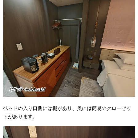
ベッドの入り口側には棚があり、奥には簡易のクローゼッ
トがあります。