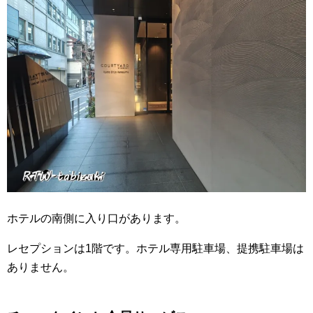
ホテルの南側に入り口があります。
レセプションは1階です。
ホテル専用駐車場、提携駐車場は
ありません。