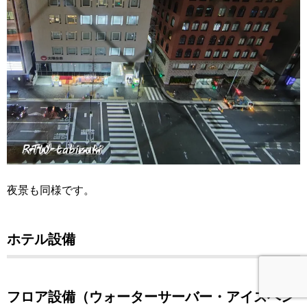
夜景も同様です。
ホテル設備
フロア設備（ウォーターサーバー・アイスベン