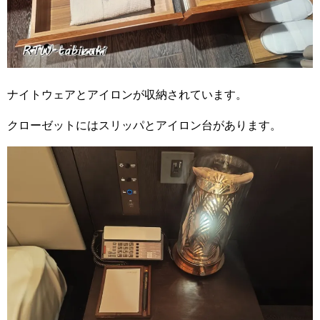
ナイトウェアとアイロンが収納されています。
クローゼットにはスリッパとアイロン台があります。