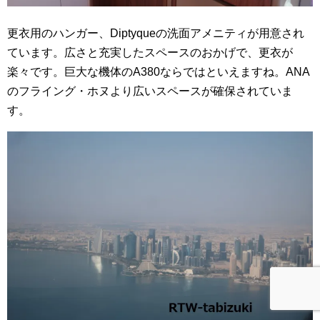
更衣用のハンガー、Diptyqueの洗面アメニティが用意され
ています。広さと充実したスペースのおかげで、更衣が
楽々です。巨大な機体のA380ならではといえますね。ANA
のフライング・ホヌより広いスペースが確保されていま
す。