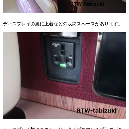
ディスプレイの裏に上着などの収納スペースがあります。