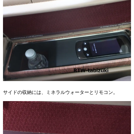
サイドの収納には、ミネラルウォーターとリモコン。