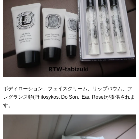
ボディローション、フェイスクリーム、リップバウム、フ
レグランス類(Philosykos, Do Son, Eau Rose)
が提供されま
す。