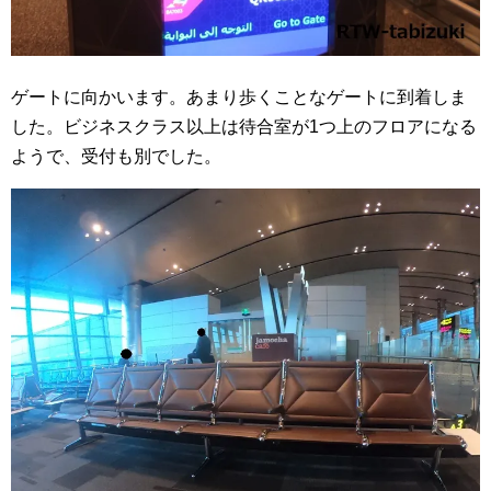
ゲートに向かいます。あまり歩くことなゲートに到着しま
した。ビジネスクラス以上は待合室が1つ上のフロアになる
ようで、受付も別でした。