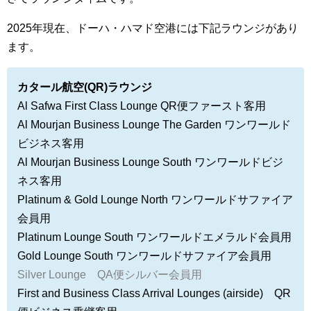
2025年現在、ドーハ・ハマド空港には下記ラウンジがあり
ます。
カタール航空(QR)ラウンジ
Al Safwa First Class Lounge QR便ファースト客用
Al Mourjan Business Lounge The Garden ワンワールド
ビジネス客用
Al Mourjan Business Lounge South
ワンワールドビジ
ネス客用
Platinum & Gold Lounge North ワンワールドサファイア
会員用
Platinum Lounge South ワンワールドエメラルド会員用
Gold Lounge South ワンワールドサファイア会員用
Silver Lounge QA便シルバー会員用
First and Business Class Arrival Lounges (airside) QR