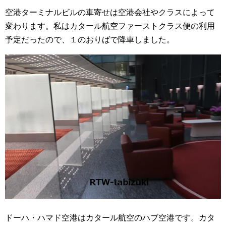
空港ターミナルビルの車寄せは空港会社やクラスによって
変わります。私はカタール航空ファーストクラス便の利用
予定だったので、１のおりばで降車しました。
ドーハ・ハマド空港はカタール航空のハブ空港です。カタ