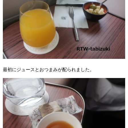
最初にジュースとおつまみが配られました。