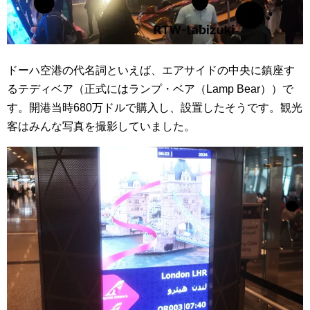
ドーハ空港の代名詞といえば、エアサイドの中央に鎮座す
るテディベア（正式にはランプ・ベア（Lamp Bear））で
す。開港当時680万ドルで購入し、設置したそうです。観光
客はみんな写真を撮影していました。