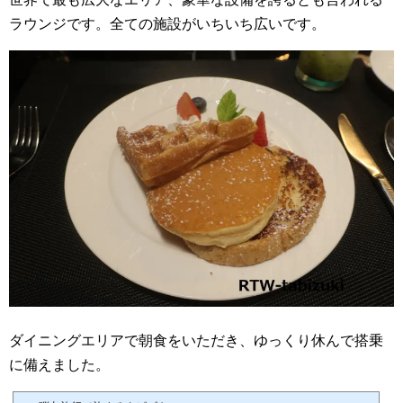
ラウンジです。全ての施設がいちいち広いです。
ダイニングエリアで朝食をいただき、ゆっくり休んで搭乗
に備えました。