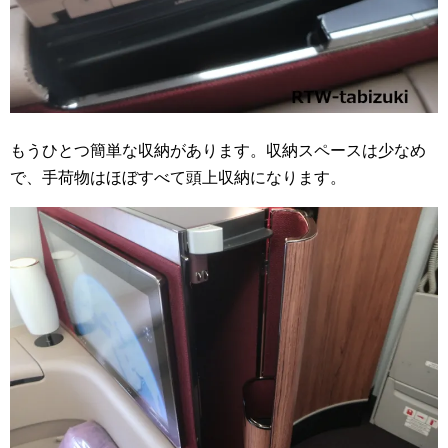
もうひとつ簡単な収納があります。収納スペースは少なめ
で、手荷物はほぼすべて頭上収納になります。