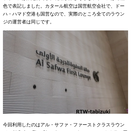
色で表記しました。カタール航空は国営航空会社で、ドー
ハ・ハマド空港も国営なので、実際のところ全てのラウン
ジの運営者は同じです。
今回利用したのはアル・サファ・ファーストクラスラウン