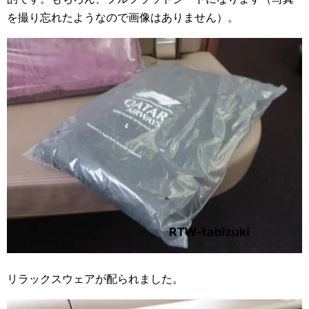
を撮り忘れたようなので画像はありません）。
リラックスウェアが配られました。