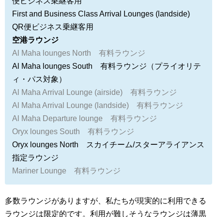
便ビジネス乗継客用
First and Business Class Arrival Lounges (landside)
QR便ビジネス乗継客用
空港ラウンジ
Al Maha lounges North 有料ラウンジ
Al Maha lounges South 有料ラウンジ（プライオリテ
ィ・パス対象）
Al Maha Arrival Lounge (airside) 有料ラウンジ
Al Maha Arrival Lounge (landside) 有料ラウンジ
Al Maha Departure lounge 有料ラウンジ
Oryx lounges South 有料ラウンジ
Oryx lounges North
スカイチーム/スターアライアンス
指定ラウンジ
Mariner Lounge 有料ラウンジ
多数ラウンジがありますが、私たちが現実的に利用できる
ラウンジは限定的です。利用が難しそうなラウンジは薄黒