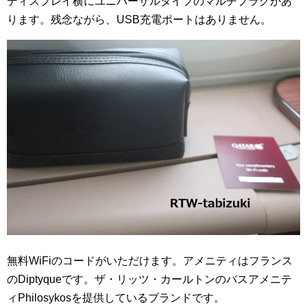
ディスプレイ横にユニバーサルタイプのマルチプラグがあ
ります。残念ながら、USB充電ポートはありません。
無料WiFiのコードがいただけます。アメニティはフランス
のDiptyqueです。ザ・リッツ・カールトンのバスアメニテ
ィPhilosykosを提供しているブランドです。