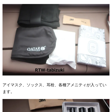
アイマスク、ソックス、耳栓、各種アメニティが入ってい
ます。