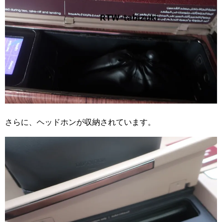
さらに、ヘッドホンが収納されています。