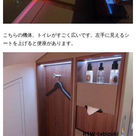
こちらの機体、トイレがすごく広いです。左手に見えるシ
ートを上げると便座があります。