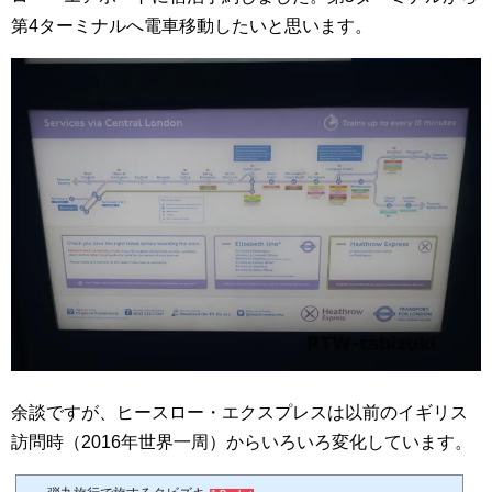
第4ターミナルへ電車移動したいと思います。
余談ですが、ヒースロー・エクスプレスは以前のイギリス
訪問時（2016年世界一周）からいろいろ変化しています。