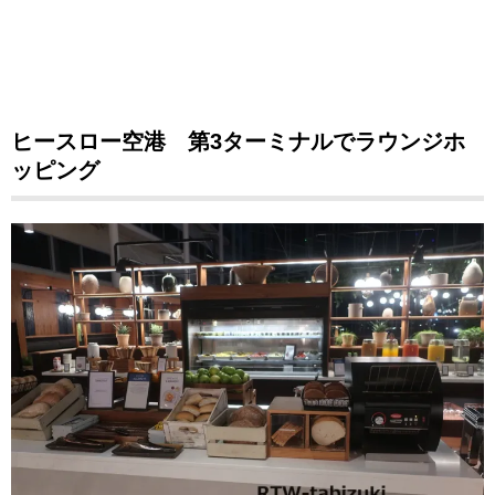
ヒースロー空港 第3ターミナルでラウンジホ
ッピング