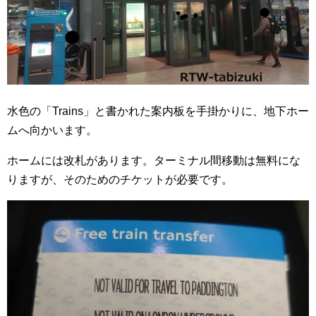
水色の「Trains」と書かれた案内板を手掛かりに、地下ホー
ムへ向かいます。
ホームには改札があります。ターミナル間移動は無料にな
りますが、そのためのチケットが必要です。