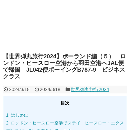
【世界弾丸旅行2024】ポーランド編（５） ロ
ンドン・ヒースロー空港から羽田空港へJAL便
で帰国 JL042便ボーイングB787-9 ビジネス
クラス
2024/3/18
2024/3/18
世界弾丸旅行2024
目次
1.
はじめに
2.
ロンドン・ヒースロー空港でステイ ヒースロー・エクス