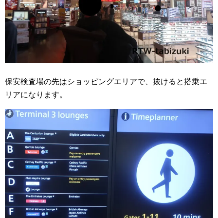
保安検査場の先はショッピングエリアで、抜けると搭乗エ
リアになります。