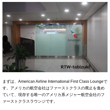
まずは、American Airline International First Class Loungeで
す。アメリカの航空会社はファーストクラスの廃止を進め
ていて、現存する唯一のアメリカ系メジャー航空会社のフ
ァーストクラスラウンジです。