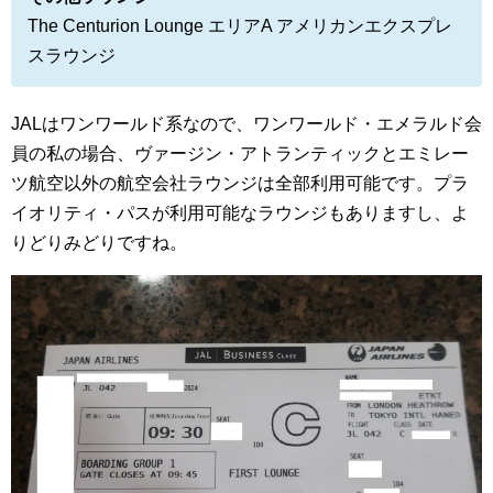
The Centurion Lounge エリアA アメリカンエクスプレ
スラウンジ
JALはワンワールド系なので、ワンワールド・エメラルド会
員の私の場合、ヴァージン・アトランティックとエミレー
ツ航空以外の航空会社ラウンジは全部利用可能です。プラ
イオリティ・パスが利用可能なラウンジもありますし、よ
りどりみどりですね。