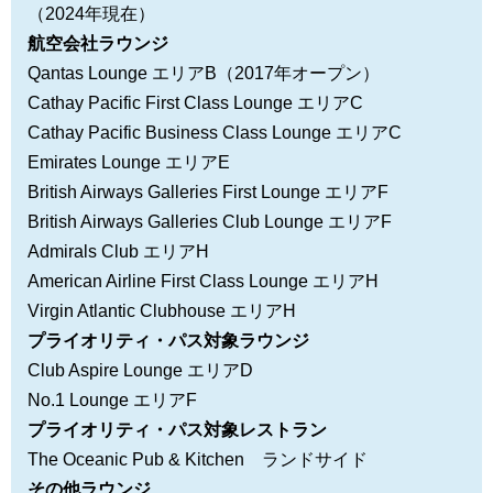
（2024年現在）
航空会社ラウンジ
Qantas Lounge エリアB（2017年オープン）
Cathay Pacific First Class Lounge エリアC
Cathay Pacific Business Class Lounge エリアC
Emirates Lounge エリアE
British Airways Galleries First Lounge エリアF
British Airways Galleries Club Lounge エリアF
Admirals Club エリアH
American Airline First Class Lounge エリアH
Virgin Atlantic Clubhouse エリアH
プライオリティ・パス対象ラウンジ
Club Aspire Lounge エリアD
No.1 Lounge エリアF
プライオリティ・パス対象レストラン
The Oceanic Pub & Kitchen ランドサイド
その他ラウンジ