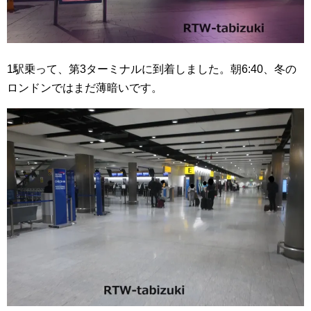
1駅乗って、第3ターミナルに到着しました。朝6:40、冬の
ロンドンではまだ薄暗いです。