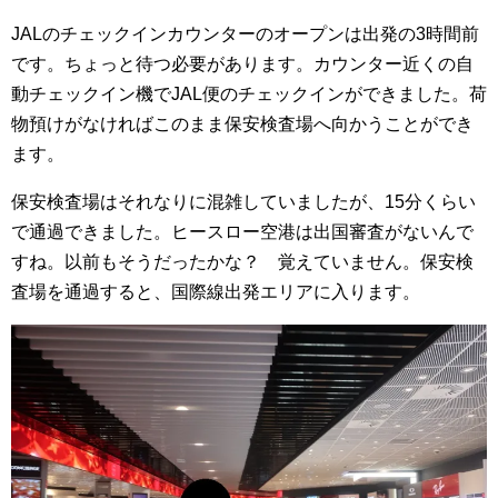
JALのチェックインカウンターのオープンは出発の3時間前
です。ちょっと待つ必要があります。カウンター近くの自
動チェックイン機でJAL便のチェックインができました。荷
物預けがなければこのまま保安検査場へ向かうことができ
ます。
保安検査場はそれなりに混雑していましたが、15分くらい
で通過できました。ヒースロー空港は出国審査がないんで
すね。以前もそうだったかな？ 覚えていません。保安検
査場を通過すると、国際線出発エリアに入ります。