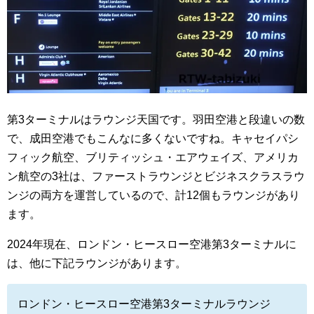
第3ターミナルはラウンジ天国です。羽田空港と段違いの数
で、成田空港でもこんなに多くないですね。キャセイパシ
フィック航空、ブリティッシュ・エアウェイズ、アメリカ
ン航空の3社は、ファーストラウンジとビジネスクラスラウ
ンジの両方を運営しているので、計12個もラウンジがあり
ます。
2024年現在、ロンドン・ヒースロー空港第3ターミナルに
は、他に下記ラウンジがあります。
ロンドン・ヒースロー空港第3ターミナルラウンジ