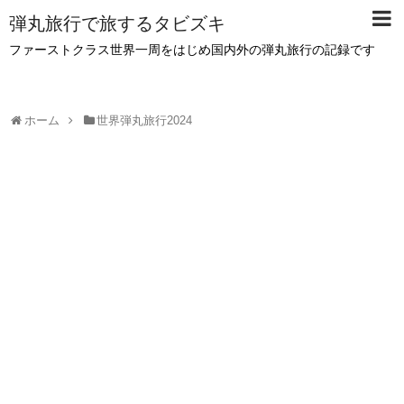
弾丸旅行で旅するタビズキ
ファーストクラス世界一周をはじめ国内外の弾丸旅行の記録です
ホーム
世界弾丸旅行2024