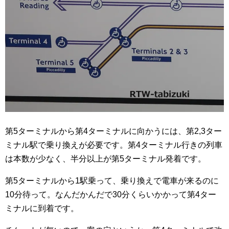
第5ターミナルから第4ターミナルに向かうには、第2,3ター
ミナル駅で乗り換えが必要です。第4ターミナル行きの列車
は本数が少なく、半分以上が第5ターミナル発着です。
第5ターミナルから1駅乗って、乗り換えで電車が来るのに
10分待って。なんだかんだで30分くらいかかって第4ター
ミナルに到着です。