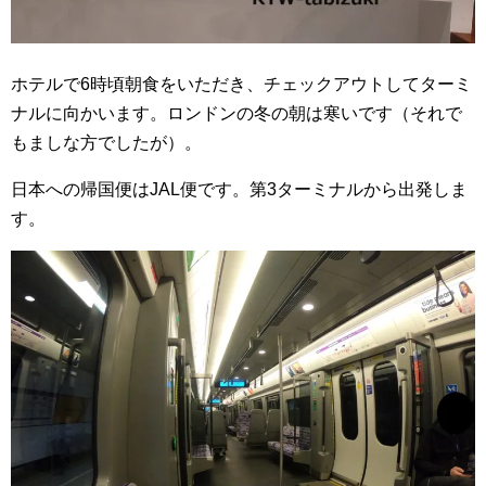
ホテルで6時頃朝食をいただき、チェックアウトしてターミ
ナルに向かいます。ロンドンの冬の朝は寒いです（それで
もましな方でしたが）。
日本への帰国便はJAL便です。第3ターミナルから出発しま
す。