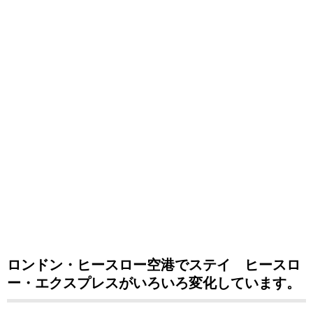
ロンドン・ヒースロー空港でステイ ヒースロ
ー・エクスプレスがいろいろ変化しています。