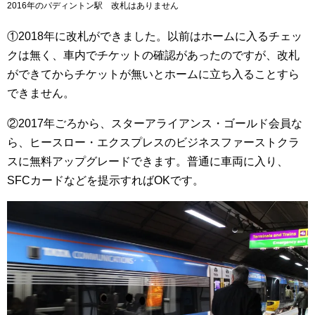
2016年のパディントン駅 改札はありません
①2018年に改札ができました。以前はホームに入るチェッ
クは無く、車内でチケットの確認があったのですが、改札
ができてからチケットが無いとホームに立ち入ることすら
できません。
②2017年ごろから、スターアライアンス・ゴールド会員な
ら、ヒースロー・エクスプレスのビジネスファーストクラ
スに無料アップグレードできます。普通に車両に入り、
SFCカードなどを提示すればOKです。