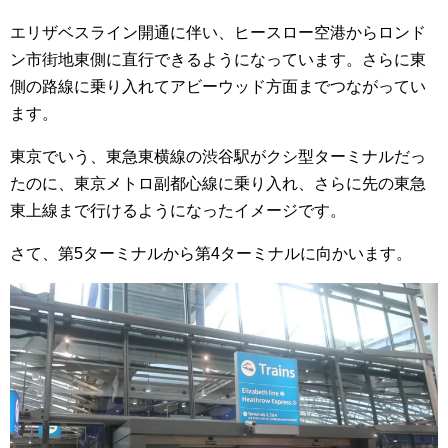
エリザベスライン開通に伴い、ヒースロー空港からロンド
ン市街地東側に直行できるようになっています。さらに東
側の路線に乗り入れてアビーウッド方面までつながってい
ます。
東京でいう、東急東横線の渋谷駅がクシ型ターミナルだっ
たのに、東京メトロ副都心線に乗り入れ、さらに先の東急
東上線まで行けるようになったイメージです。
さて、第5ターミナルから第4ターミナルに向かいます。