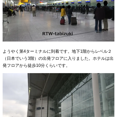
ようやく第4ターミナルに到着です。地下1階からレベル２
（日本でいう3階）の出発フロアに入りました。ホテルは出
発フロアから徒歩10分くらいです。