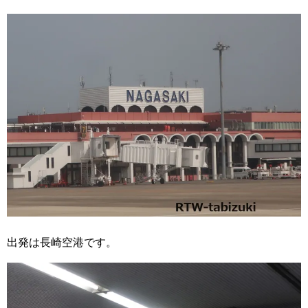
出発は長崎空港です。