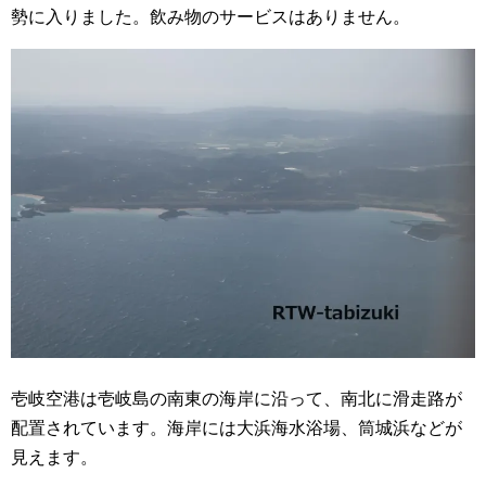
勢に入りました。飲み物のサービスはありません。
壱岐空港は壱岐島の南東の海岸に沿って、南北に滑走路が
配置されています。海岸には大浜海水浴場、筒城浜などが
見えます。