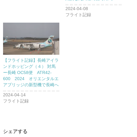
2024-04-08
フライト記録
【フライト記録】長崎アイラ
ンドホッピング（４） 対馬
ー長崎 OC58便 ATR42-
600 2024 オリエンタルエ
アブリッジの新型機で長崎へ
2024-04-14
フライト記録
シェアする