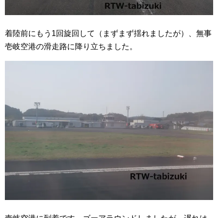
着陸前にもう1回旋回して（まずまず揺れましたが）、無事
壱岐空港の滑走路に降り立ちました。