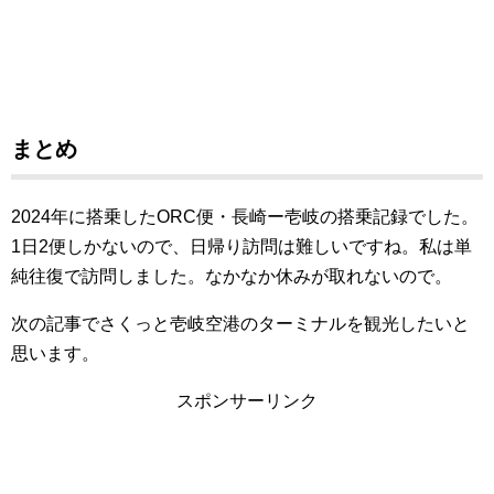
まとめ
2024年に搭乗したORC便・長崎ー壱岐の搭乗記録でした。
1日2便しかないので、日帰り訪問は難しいですね。私は単
純往復で訪問しました。なかなか休みが取れないので。
次の記事でさくっと壱岐空港のターミナルを観光したいと
思います。
スポンサーリンク