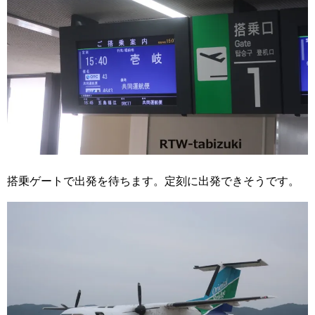
搭乗ゲートで出発を待ちます。定刻に出発できそうです。