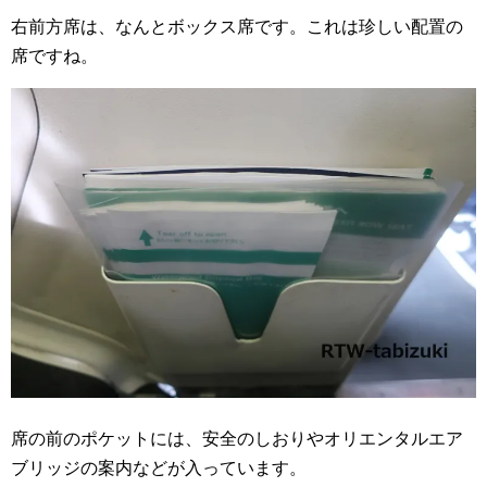
右前方席は、なんとボックス席です。これは珍しい配置の
席ですね。
席の前のポケットには、安全のしおりやオリエンタルエア
ブリッジの案内などが入っています。