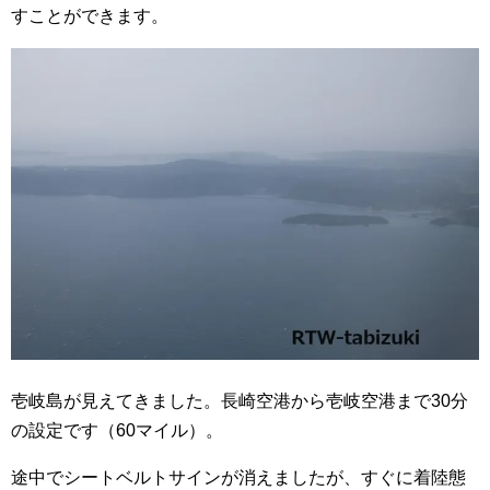
すことができます。
壱岐島が見えてきました。
長崎空港から壱岐空港まで30分
の設定です（60マイル）。
途中でシートベルトサインが消えましたが、すぐに着陸態