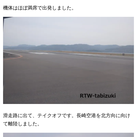
機体はほぼ満席で出発しました。
滑走路に出て、テイクオフです。長崎空港を北方向に向け
て離陸しました。