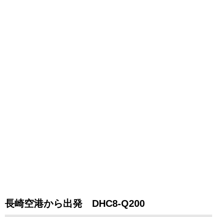
長崎空港から出発 DHC8-Q200