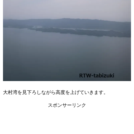
大村湾を見下ろしながら高度を上げていきます。
スポンサーリンク