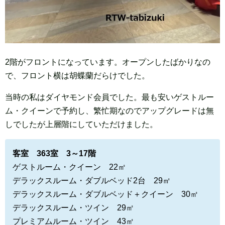
2階がフロントになっています。オープンしたばかりなの
で、フロント横は胡蝶蘭だらけでした。
当時の私はダイヤモンド会員でした。最も安いゲストルー
ム・クイーンで予約し、繁忙期なのでアップグレードは無
しでしたが上層階にしていただけました。
客室 363室 3～17階
ゲストルーム・クイーン 22㎡
デラックスルーム・ダブルベッド2台 29㎡
デラックスルーム・ダブルベッド＋クイーン 30㎡
デラックスルーム・ツイン 29㎡
プレミアムルーム・ツイン 43㎡