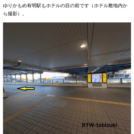
ゆりかもめ有明駅もホテルの目の前です（ホテル敷地内か
ら撮影）。