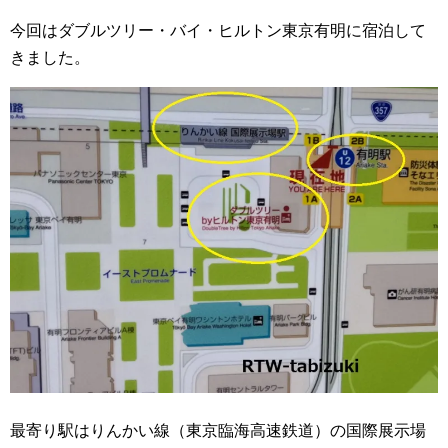
今回はダブルツリー・バイ・ヒルトン東京有明に宿泊して
きました。
最寄り駅はりんかい線（東京臨海高速鉄道）の国際展示場