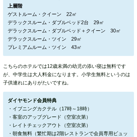
上層階
ゲストルーム・クイーン 22㎡
デラックスルーム・ダブルベッド2台 29㎡
デラックスルーム・ダブルベッド＋クイーン 30㎡
デラックスルーム・ツイン 29㎡
プレミアムルーム・ツイン 43㎡
こちらのホテルでは12歳未満の幼児の添い寝は無料です
が、中学生は大人料金になります。小学生無料というのは
子供連れにありがたいですね。
ダイヤモンド会員特典
・イブニングカクテル（17時～18時）
・客室のアップグレード（空室次第）
・レイトチェックアウト（空室次第）
・朝食無料（繁忙期は2階レストランで会員専用ビュッ