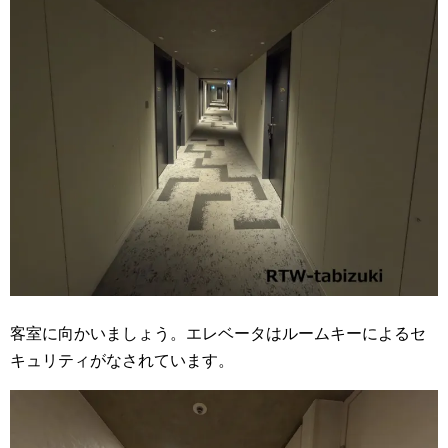
客室に向かいましょう。エレベータはルームキーによるセ
キュリティがなされています。