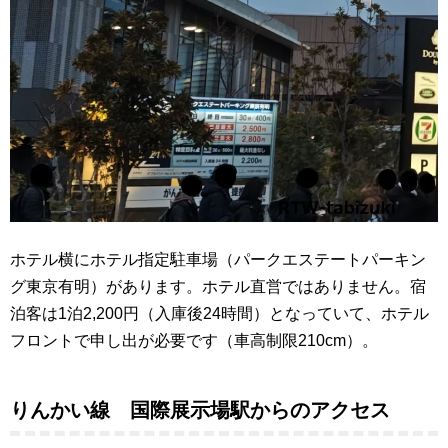
ホテル横にホテル指定駐車場（パークエステートパーキン
グ東京有明）があります。ホテル直営ではありません。宿
泊客は1泊2,200円（入庫後24時間）となっていて、ホテル
フロントで申し出が必要です（車高制限210cm）。
りんかい線 国際展示場駅からのアクセス