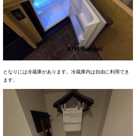
となりには冷蔵庫があります。冷蔵庫内は自由に利用でき
ます。