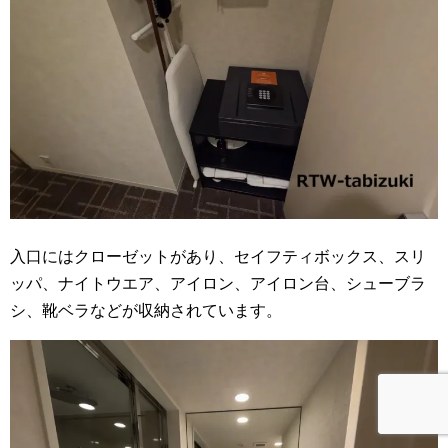
入口にはクローゼットがあり、セイフティボックス、スリ
ッパ、ナイトウエア、アイロン、アイロン台、シューブラ
シ、靴ベラなどが収納されています。