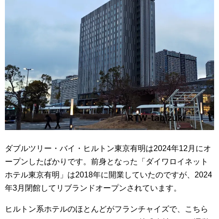
ダブルツリー・バイ・ヒルトン東京有明は2024年12月にオ
ープンしたばかりです。前身となった「ダイワロイネット
ホテル東京有明」は2018年に開業していたのですが、2024
年3月閉館してリブランドオープンされています。
ヒルトン系ホテルのほとんどがフランチャイズで、こちら