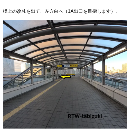
橋上の改札を出て、左方向へ（1A出口を目指します）。