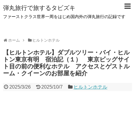
弾丸旅行で旅するタビズキ
ファーストクラス世界一周をはじめ国内外の弾丸旅行の記録です
ホーム
ヒルトンホテル
【ヒルトンホテル】ダブルツリー・バイ・ヒル
トン東京有明 宿泊記（１） 東京ビッグサイ
ト目の前の便利なホテル アクセスとゲストル
ーム・クイーンのお部屋を紹介
2025/3/26
2025/10/7
ヒルトンホテル