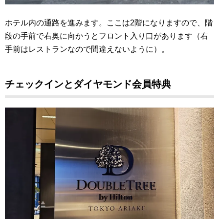
ホテル内の通路を進みます。ここは2階になりますので、階
段の手前で右奥に向かうとフロント入り口があります（右
手前はレストランなので間違えないように）。
チェックインとダイヤモンド会員特典