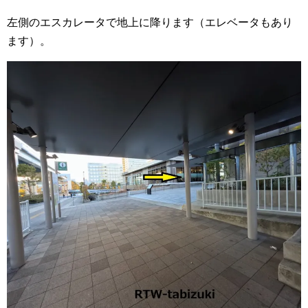
左側のエスカレータで地上に降ります（エレベータもあり
ます）。