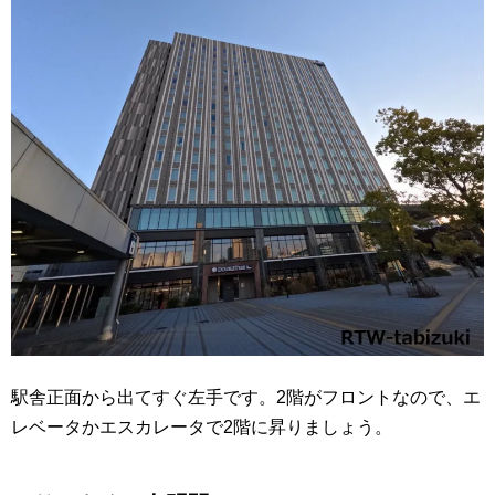
駅舎正面から出てすぐ左手です。2階がフロントなので、エ
レベータかエスカレータで2階に昇りましょう。