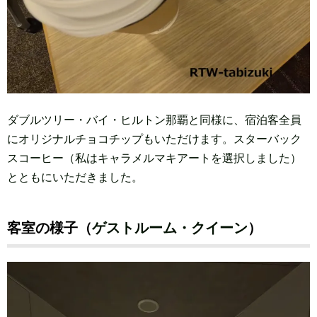
ダブルツリー・バイ・ヒルトン那覇と同様に、宿泊客全員
にオリジナルチョコチップもいただけます。スターバック
スコーヒー（私はキャラメルマキアートを選択しました）
とともにいただきました。
客室の様子（
ゲストルーム・クイーン
）