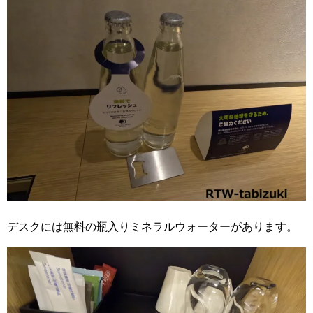
デスクには無料の瓶入りミネラルウォーターがあります。