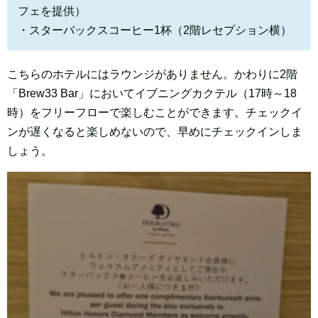
フェを提供）
・スターバックスコーヒー1杯（2階レセプション横）
こちらのホテルにはラウンジがありません。かわりに2階
「Brew33 Bar」においてイブニングカクテル（17時～18
時）をフリーフローで楽しむことができます。チェックイ
ンが遅くなると楽しめないので、早めにチェックインしま
しょう。