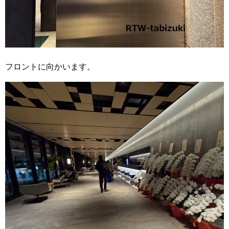
フロントに向かいます。