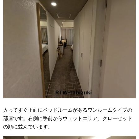
入ってすぐ正面にベッドルームがあるワンルームタイプの
部屋です。右側に手前からウェットエリア、クローゼット
の順に並んでいます。