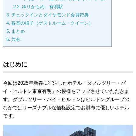
2.2.
ゆりかもめ 有明駅
3.
チェックインとダイヤモンド会員特典
4.
客室の様子（ゲストルーム・クイーン）
5.
まとめ
6.
共有:
はじめに
今回は2025年新春に宿泊したホテル「ダブルツリー・バ
イ・ヒルトン東京有明」の模様をアップさせていただきま
す。ダブルツリー・バイ・ヒルトン
はヒルトングループの
なかではリーズナブルな価格設定でお財布に優しいホテル
です。