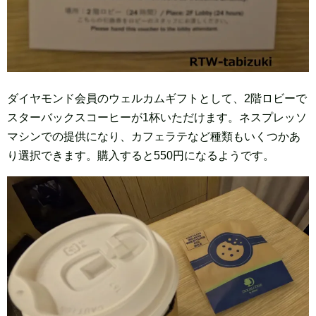
ダイヤモンド会員のウェルカムギフトとして、2階ロビーで
スターバックスコーヒーが1杯いただけます。ネスプレッソ
マシンでの提供になり、カフェラテなど種類もいくつかあ
り選択できます。購入すると550円になるようです
。