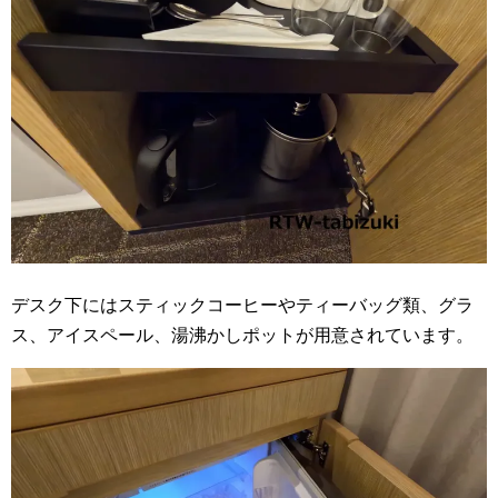
デスク下にはスティックコーヒーやティーバッグ類、グラ
ス、アイスペール、湯沸かしポットが用意されています。