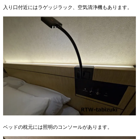
入り口付近にはラゲッジラック、空気清浄機もあります。
ベッドの枕元には照明のコンソールがあります。