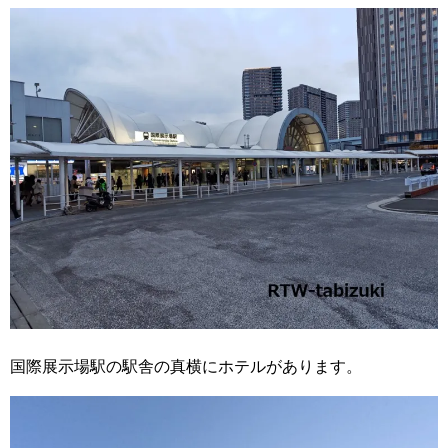
国際展示場駅の駅舎の真横にホテルがあります。