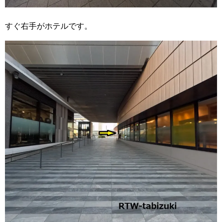
すぐ右手がホテルです。