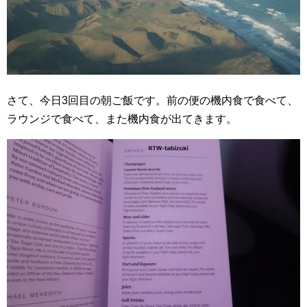
さて、今日3回目の朝ご飯です。前の便の機内食で食べて、
ラウンジで食べて、また機内食が出てきます。