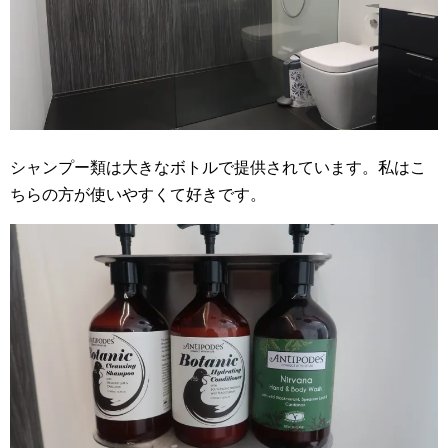
シャンプー類は大きなボトルで提供されています。私はこ
ちらの方が使いやすくて好きです。