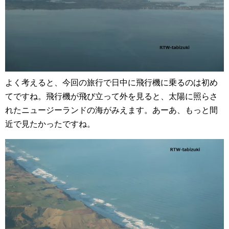
よく考えると、今回の旅行で日中に飛行機に乗るのは初め
てですね。飛行機が飛び立って外を見ると、太陽に照らさ
れたニュージーランドの海がみえます。あーあ、もっと間
近で見たかったですね。