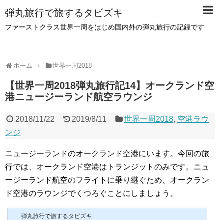
弾丸旅行で旅するタビズキ
ファーストクラス世界一周をはじめ国内外の弾丸旅行の記録です
ホーム
世界一周2018
【世界一周2018弾丸旅行記14】オークランド空
港ニュージーランド航空ラウンジ
2018/11/22
2019/8/11
世界一周2018
,
空港ラウ
ンジ
ニュージーランドのオークランド空港にいます。今回の旅
行では、オークランド空港はトランジットのみです。ニュ
ージーランド航空のフライトに乗り継ぐため、オークラン
ド空港のラウンジでくつろぐことにしましょう。
弾丸旅行で旅するタビズキ