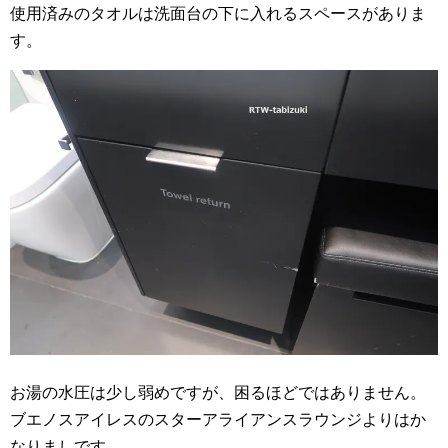
使用済みのタオルは洗面台の下に入れるスペースがありま
す。
お湯の水圧は少し弱めですが、困るほどではありません。
ブエノスアイレスのスターアライアンスラウンジよりはか
なりましです。