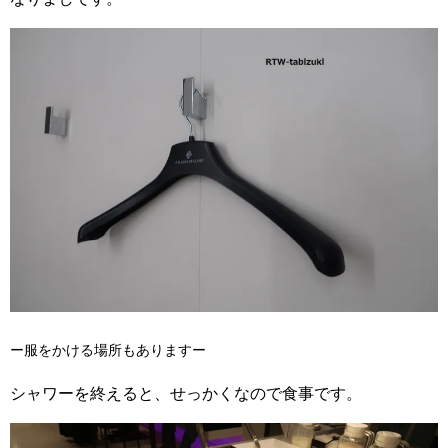
ー服をかける場所もありますー
シャワーを終えると、せっかくなので食事です。