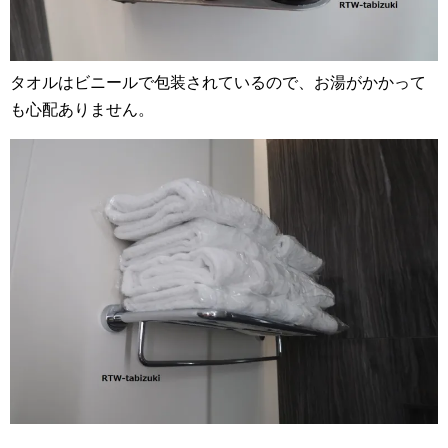
タオルはビニールで包装されているので、お湯がかかって
も心配ありません。