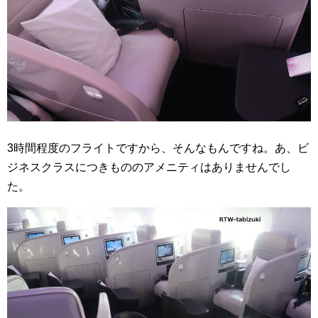
3時間程度のフライトですから、そんなもんですね。あ、ビ
ジネスクラスにつきもののアメニティはありませんでし
た。