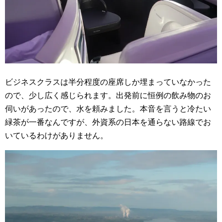
ビジネスクラスは半分程度の座席しか埋まっていなかった
ので、少し広く感じられます。出発前に恒例の飲み物のお
伺いがあったので、水を頼みました。本音を言うと冷たい
緑茶が一番なんですが、外資系の日本を通らない路線でお
いているわけがありません。