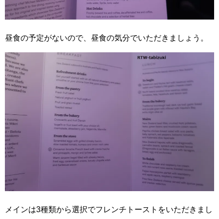
昼食の予定がないので、昼食の気分でいただきましょう。
メインは3種類から選択でフレンチトーストをいただきまし