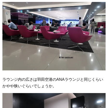
ラウンジ内の広さは羽田空港のANAラウンジと同じくらい
かやや狭いぐらいでしょうか。