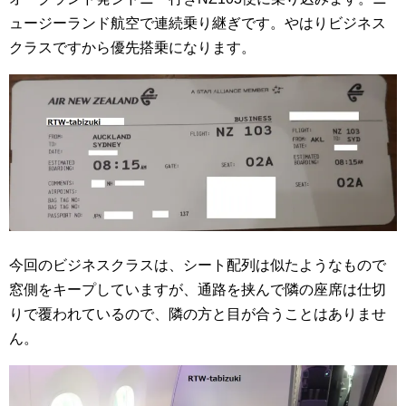
ュージーランド航空で連続乗り継ぎです。やはりビジネス
クラスですから優先搭乗になります。
今回のビジネスクラスは、シート配列は似たようなもので
窓側をキープしていますが、通路を挟んで隣の座席は仕切
りで覆われているので、隣の方と目が合うことはありませ
ん。