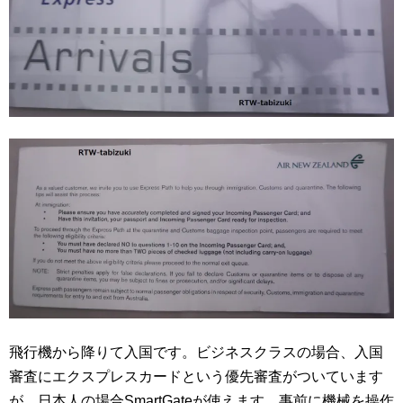
飛行機から降りて入国です。ビジネスクラスの場合、入国
審査にエクスプレスカードという優先審査がついています
が、日本人の場合SmartGateが使えます。事前に機械を操作