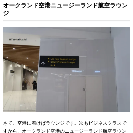
オークランド空港ニュージーランド航空ラウン
ジ
さて、空港に着けばラウンジです。次もビジネスクラスで
すから、オークランド空港のニュージーランド航空ラウン