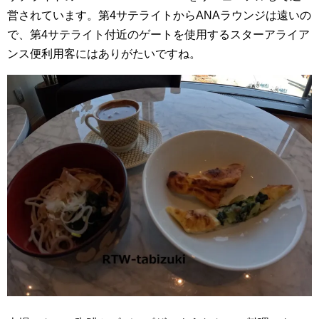
営されています。第4サテライトからANAラウンジは遠いの
で、第4サテライト付近のゲートを使用するスターアライア
ンス便利用客にはありがたいですね。