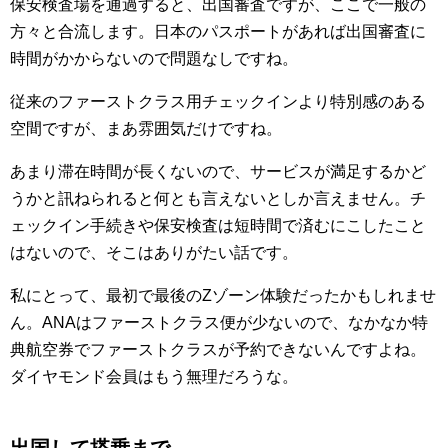
保安検査場を通過すると、出国審査ですが、ここで一般の
方々と合流します。日本のパスポートがあれば出国審査に
時間がかからないので問題なしですね。
従来のファーストクラス用チェックインより特別感のある
空間ですが、まあ雰囲気だけですね。
あまり滞在時間が長くないので、サービスが満足するかど
うかと訊ねられると何とも言えないとしか言えません。チ
ェックイン手続きや保安検査は短時間で済むにこしたこと
はないので、そこはありがたい話です。
私にとって、最初で最後のZゾーン体験だったかもしれませ
ん。ANAはファーストクラス便が少ないので、なかなか特
典航空券でファーストクラスが予約できないんですよね。
ダイヤモンド会員はもう無理だろうな。