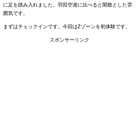
に足を踏み入れました。羽田空港に比べると閑散とした雰
囲気です。
まずはチェックインです。今回はZゾーンを初体験です。
スポンサーリンク