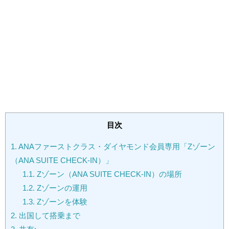
目次
1.
ANAファーストクラス・ダイヤモンド会員専用「Zゾーン
（ANA SUITE CHECK-IN）」
1.1.
Zゾーン（ANA SUITE CHECK-IN）の場所
1.2.
Zゾーンの運用
1.3.
Zゾーンを体験
2.
出国して搭乗まで