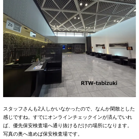
スタッフさんも2人しかいなかったので、なんか閑散とした
感じですね。すでにオンラインチェックインが済んでいれ
ば、優先保安検査場へ通り抜けるだけの場所になります。
写真の奥へ進めば保安検査場です。