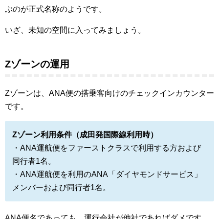
ぶのが正式名称のようです。
いざ、未知の空間に入ってみましょう。
Zゾーンの運用
Zゾーンは、ANA便の搭乗客向けのチェックインカウンター
です。
Zゾーン利用条件（成田発国際線利用時）
・ANA運航便をファーストクラスで利用する方および
同行者1名。
・ANA運航便を利用のANA「ダイヤモンドサービス」
メンバーおよび同行者1名。
ANA便名であっても、運行会社が他社であればダメです。