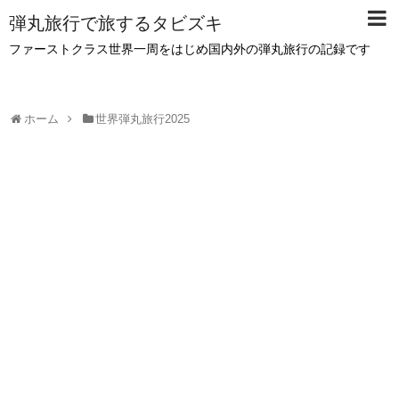
弾丸旅行で旅するタビズキ
ファーストクラス世界一周をはじめ国内外の弾丸旅行の記録です
ホーム
世界弾丸旅行2025