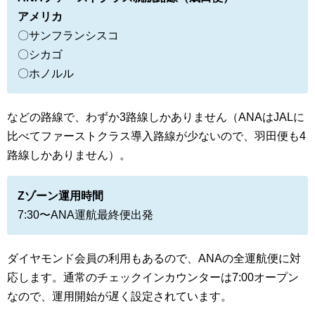
アメリカ
〇サンフランシスコ
〇シカゴ
〇ホノルル
などの路線で、わずか3路線しかありません（ANAはJALに
比べてファーストクラス導入路線が少ないので、羽田便も4
路線しかありません）。
Zゾーン運用時間
7:30〜ANA運航最終便出発
ダイヤモンド会員の利用もあるので、ANAの全運航便に対
応します。通常のチェックインカウンターは7:00オープン
なので、運用開始が遅く設定されています。