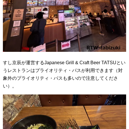
すし京辰が運営するJapanese Grill & Craft Beer TATSUとい
うレストランはプライオリティ・パスが利用できます（対
象外のプライオリティ・パスも多いので注意してくださ
い）。