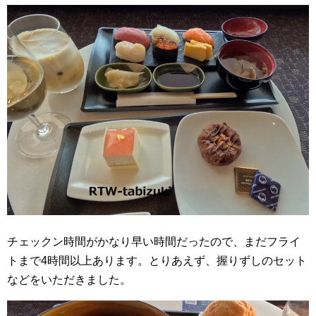
チェックン時間がかなり早い時間だったので、まだフライ
トまで4時間以上あります。とりあえず、握りずしのセット
などをいただきました。