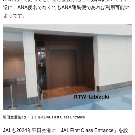
逆に、ANA便名でなくてもANA運航便であれば利用可能の
ようです。
羽田空港第3ターミナルのJAL First Class Entrance
JALも2024年羽田空港に「JAL First Class Entrance」を設