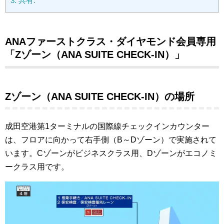
3.
共有:
ANAファーストクラス・ダイヤモンド会員専用
「Zゾーン（ANA SUITE CHECK-IN）」
Zゾーン（ANA SUITE CHECK-IN）の場所
成田空港第1ターミナルの国際線チェックインカウンター
は、フロアに向かって右手側（B～Dゾーン）で実施されて
います。Cゾーンがビジネスクラス用、Dゾーンがエコノミ
ークラス用です。