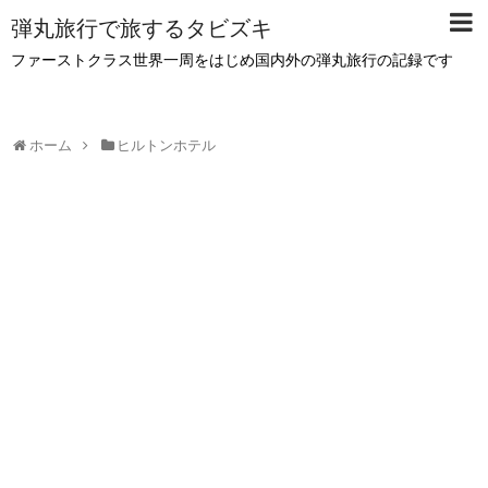
弾丸旅行で旅するタビズキ
ファーストクラス世界一周をはじめ国内外の弾丸旅行の記録です
ホーム
ヒルトンホテル