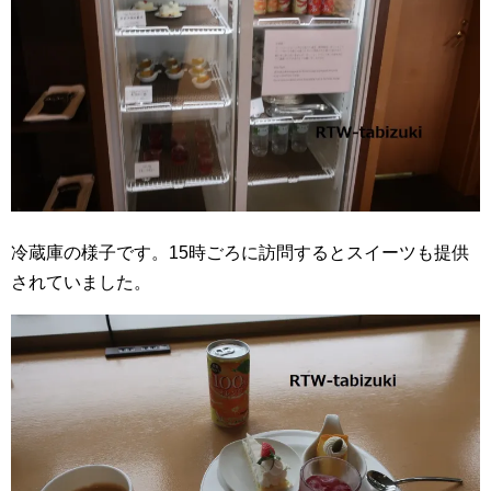
冷蔵庫の様子です。15時ごろに訪問するとスイーツも提供
されていました。