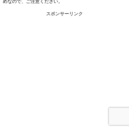
めなので、ご注意ください。
スポンサーリンク