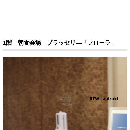
1階 朝食会場 ブラッセリ―「フローラ」