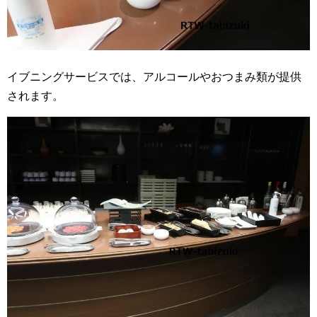
イブニングサービスでは、アルコールやおつまみ類が提供
されます。