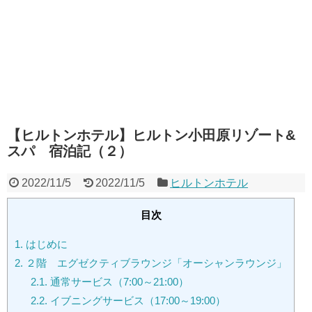
【ヒルトンホテル】ヒルトン小田原リゾート&
スパ 宿泊記（２）
2022/11/5
2022/11/5
ヒルトンホテル
目次
1.
はじめに
2.
２階 エグゼクティブラウンジ「オーシャンラウンジ」
2.1.
通常サービス（7:00～21:00）
2.2.
イブニングサービス（17:00～19:00）