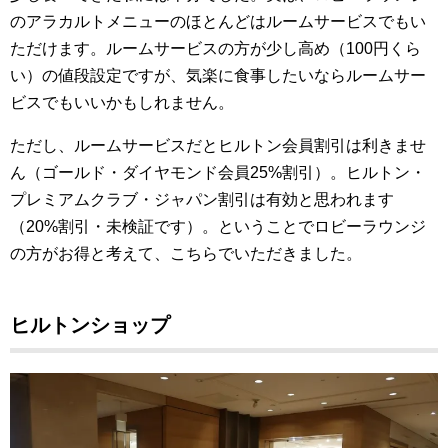
のアラカルトメニューのほとんどはルームサービスでもい
ただけます。ルームサービスの方が少し高め（100円くら
い）の値段設定ですが、気楽に食事したいならルームサー
ビスでもいいかもしれません。
ただし、ルームサービスだとヒルトン会員割引は利きませ
ん（ゴールド・ダイヤモンド会員25%割引）。ヒルトン・
プレミアムクラブ・ジャパン割引は有効と思われます
（20%割引・未検証です）。ということでロビーラウンジ
の方がお得と考えて、こちらでいただきました。
ヒルトンショップ