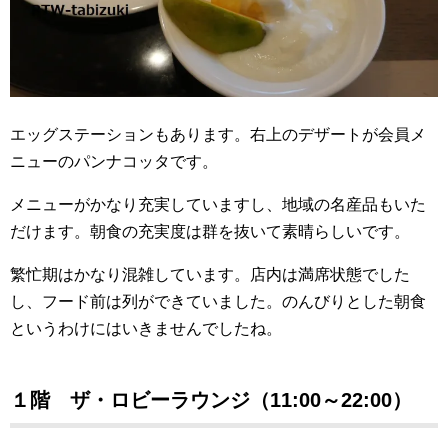
エッグステーションもあります。右上のデザートが会員メ
ニューのパンナコッタです。
メニューがかなり充実していますし、地域の名産品もいた
だけます。朝食の充実度は群を抜いて素晴らしいです。
繁忙期はかなり混雑しています。店内は満席状態でした
し、フード前は列ができていました。のんびりとした朝食
というわけにはいきませんでしたね。
１階 ザ・ロビーラウンジ（11:00～22:00）