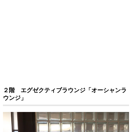
２階 エグゼクティブラウンジ「オーシャンラ
ウンジ」