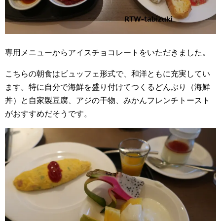
専用メニューからアイスチョコレートをいただきました。
こちらの朝食はビュッフェ形式で、和洋ともに充実してい
ます。特に自分で海鮮を盛り付けてつくるどんぶり（海鮮
丼）と自家製豆腐、アジの干物、みかんフレンチトースト
がおすすめだそうです。