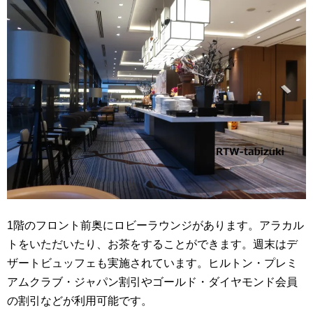
1階のフロント前奥にロビーラウンジがあります。アラカル
トをいただいたり、お茶をすることができます。週末はデ
ザートビュッフェも実施されています。ヒルトン・プレミ
アムクラブ・ジャパン割引やゴールド・ダイヤモンド会員
の割引などが利用可能です。