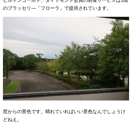
ヒルトンゴールド、ダイヤモンド会員の朝食サービスは1階
のブラッセリ―「フローラ」で提供されています。
窓からの景色です。晴れていればいい景色なんでしょうけ
どねえ。