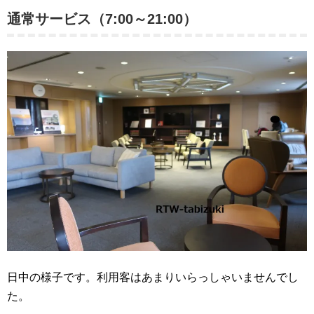
通常サービス（7:00～21:00）
日中の様子です。利用客はあまりいらっしゃいませんでし
た。