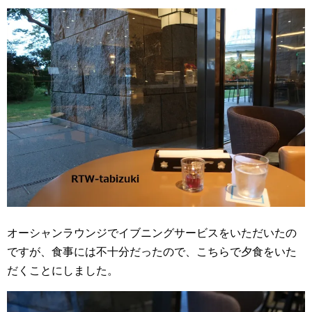
オーシャンラウンジでイブニングサービスをいただいたの
ですが、食事には不十分だったので、こちらで夕食をいた
だくことにしました。