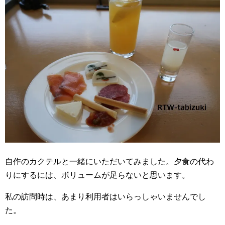
自作のカクテルと一緒にいただいてみました。夕食の代わ
りにするには、ボリュームが足らないと思います。
私の訪問時は、あまり利用者はいらっしゃいませんでし
た。