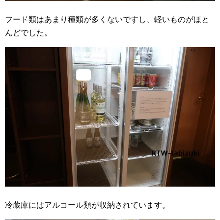
フード類はあまり種類が多くないですし、軽いものがほと
んどでした。
冷蔵庫にはアルコール類が収納されています。