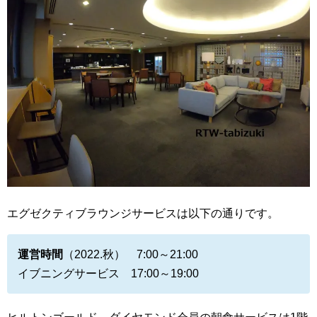
エグゼクティブラウンジサービスは以下の通りです。
運営時間
（2022.秋） 7:00～21:00
イブニングサービス 17:00～19:00