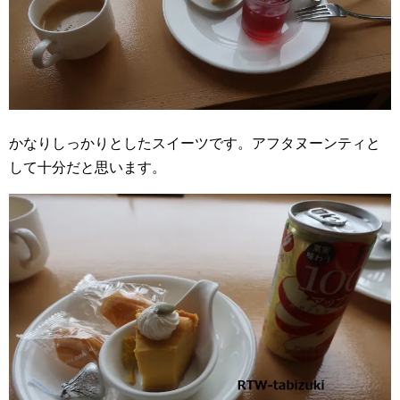
かなりしっかりとしたスイーツです。アフタヌーンティと
して十分だと思います。