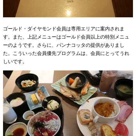
ゴールド・ダイヤモンド会員は専用エリアに案内されま
す。また、上記メニューはゴールド会員以上の特別メニュ
ーのようです。さらに、パンナコッタの提供がありまし
た。こういった会員優先プログラムは、会員にとってうれ
しいです。