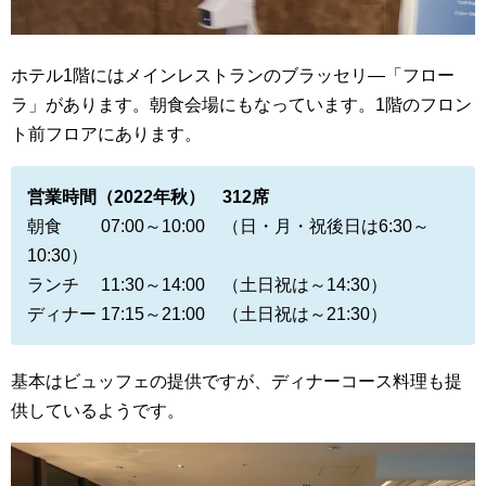
ホテル1階にはメインレストランのブラッセリ―「フロー
ラ」があります。朝食会場にもなっています。
1階のフロン
ト前フロアにあります。
営業時間（2022年秋） 312席
朝食 07:00～10:00 （日・月・祝後日は6:30～
10:30）
ランチ 11:30～14:00 （土日祝は～14:30）
ディナー 17:15～21:00 （土日祝は～21:30）
基本はビュッフェの提供ですが、ディナーコース料理も提
供しているようです。