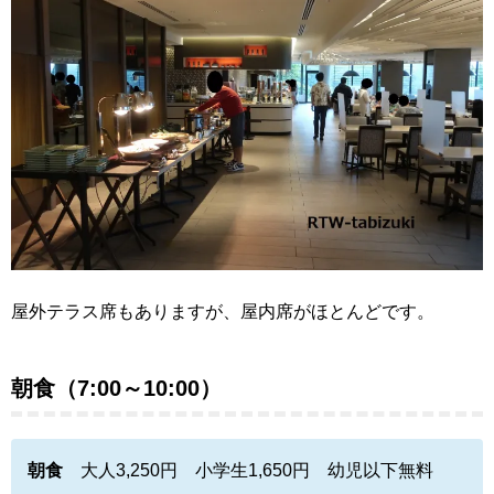
屋外テラス席もありますが、屋内席がほとんどです。
朝食（7:00～10:00）
朝食
大人3,250円 小学生1,650円 幼児以下無料