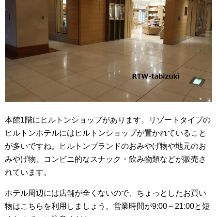
本館1階にヒルトンショップがあります。リゾートタイプの
ヒルトンホテルにはヒルトンショップが置かれていること
が多いですね。ヒルトンブランドのおみやげ物や地元のお
みやげ物、コンビニ的なスナック・飲み物類などが販売さ
れています。
ホテル周辺には店舗が全くないので、ちょっとしたお買い
物はこちらを利用しましょう。営業時間が9:00～21:00と短