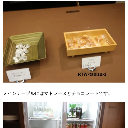
メインテーブルにはマドレーヌとチョコレートです。