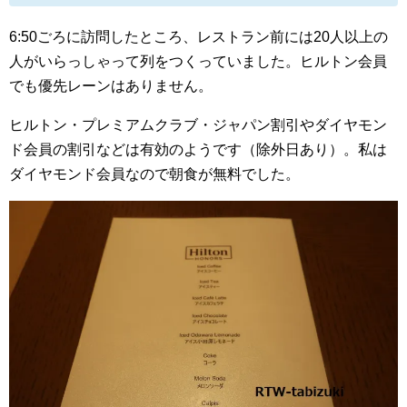
6:50ごろに訪問したところ、レストラン前には20人以上の
人がいらっしゃって
列をつくっていました。ヒルトン会員
でも優先レーンはありません。
ヒルトン・プレミアムクラブ・ジャパン割引やダイヤモン
ド会員の割引などは有効のようです（除外日あり）。私は
ダイヤモンド会員なので朝食が無料でした。