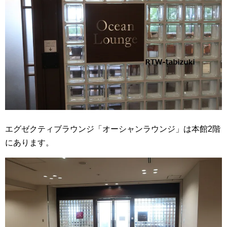
エグゼクティブラウンジ「オーシャンラウンジ」は本館2階
にあります。