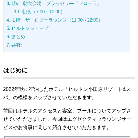
3.
1階 朝食会場 ブラッセリ―「フローラ」
3.1.
朝食（7:00～10:00）
4.
１階 ザ・ロビーラウンジ（11:00～22:00）
5.
ヒルトンショップ
6.
まとめ
7.
共有:
はじめに
2022年秋に宿泊したホテル「ヒルトン小田原リゾート&ス
パ」の模様をアップさせていただきます。
前回はホテルのアクセスと客室、プールについてアップさ
せていただきました。今回はエグゼクティブラウンジサー
ビスやお食事に関して紹介させていただきます。