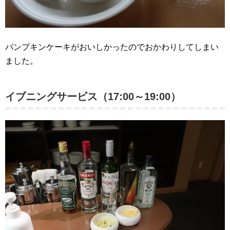
パンプキンケーキがおいしかったのでおかわりしてしまい
ました。
イブニングサービス（17:00～19:00）