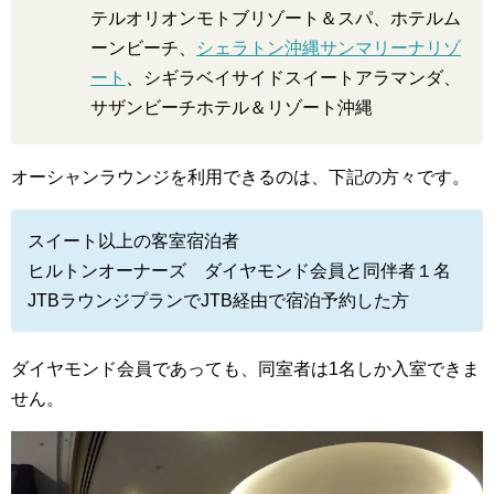
テルオリオンモトブリゾート＆スパ、ホテルム
ーンビーチ、
シェラトン沖縄サンマリーナリゾ
ート
、シギラベイサイドスイートアラマンダ、
サザンビーチホテル＆リゾート沖縄
オーシャンラウンジを利用できるのは、下記の方々です。
スイート以上の客室宿泊者
ヒルトンオーナーズ ダイヤモンド会員と同伴者１名
JTBラウンジプランでJTB経由で宿泊予約した方
ダイヤモンド会員であっても、同室者は1名しか入室できま
せん。