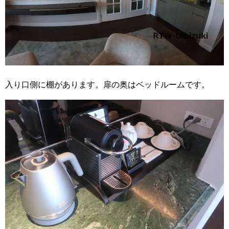
入り口側に棚があります。扉の奥はベッドルームです。