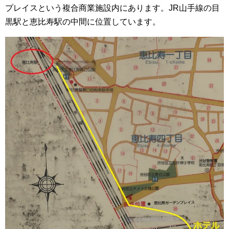
プレイスという複合商業施設内にあります。JR山手線の目
黒駅と恵比寿駅の中間に位置しています。