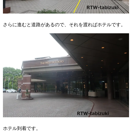
さらに進むと道路があるので、それを渡ればホテルです。
ホテル到着です。