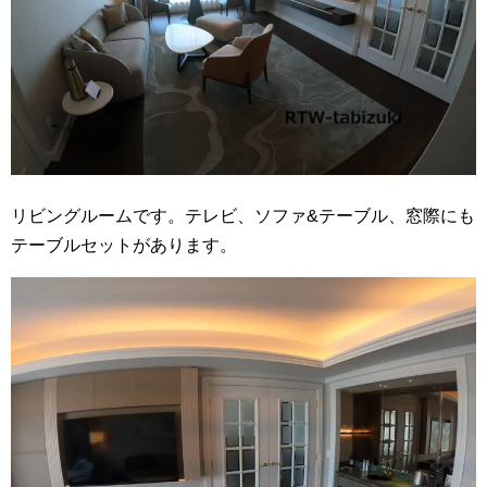
リビングルームです。テレビ、ソファ&テーブル、窓際にも
テーブルセットがあります。