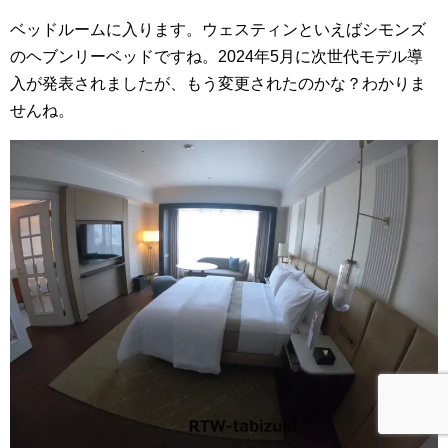
ベッドルームに入ります。ウェスティンといえばシモンズ
のヘブンリーベッドですね。2024年5月に次世代モデル導
入が発表されましたが、もう変更されたのかな？わかりま
せんね。