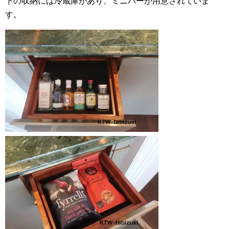
下の収納には冷蔵庫があり、ミニバーが用意されていま
す。