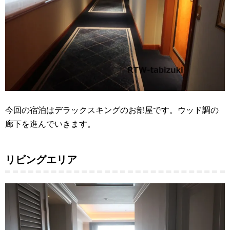
今回の宿泊はデラックスキングのお部屋です。ウッド調の
廊下を進んでいきます。
リビングエリア