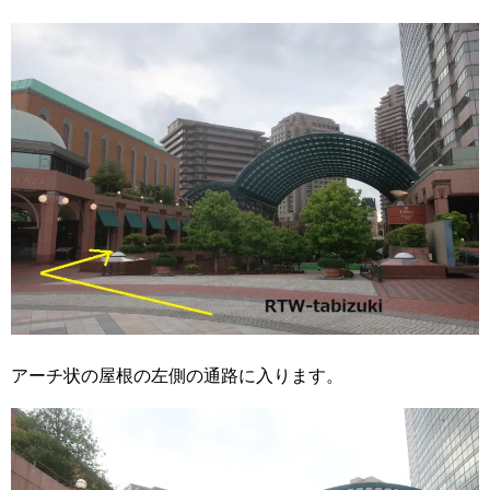
アーチ状の屋根の左側の通路に入ります。