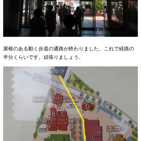
屋根のある動く歩道の通路が終わりました。これで経路の
半分くらいです。頑張りましょう。