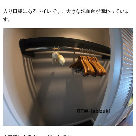
入り口脇にあるトイレです。大きな洗面台が備わっていま
す。