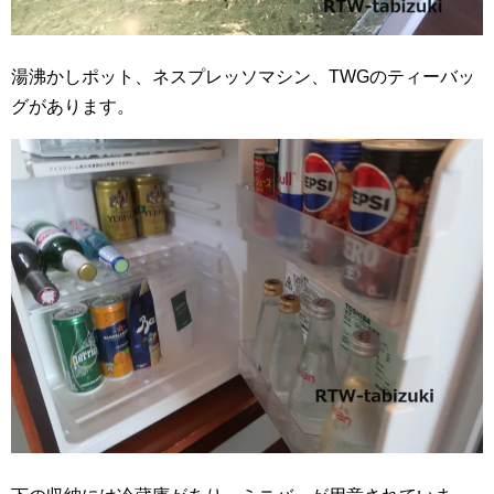
湯沸かしポット、ネスプレッソマシン、TWGのティーバッ
グがあります。