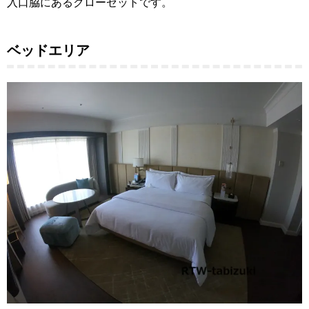
入口脇にあるクローゼットです。
ベッドエリア