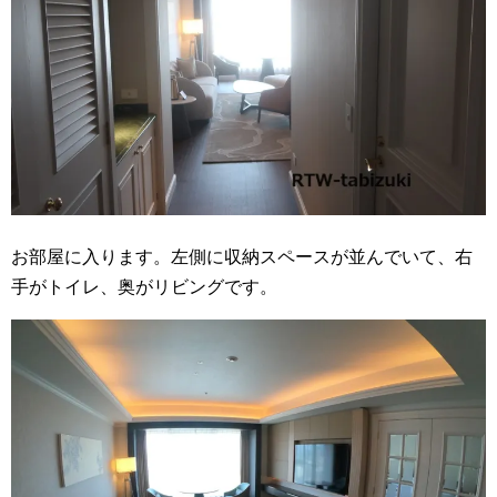
お部屋に入ります。左側に収納スペースが並んでいて、右
手がトイレ、奥がリビングです。