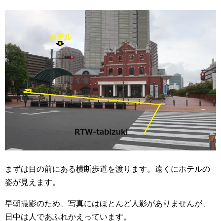
まずは目の前にある横断歩道を渡ります。遠くにホテルの
姿が見えます。
早朝撮影のため、写真にはほとんど人影がありませんが、
日中は人であふれかえっています。