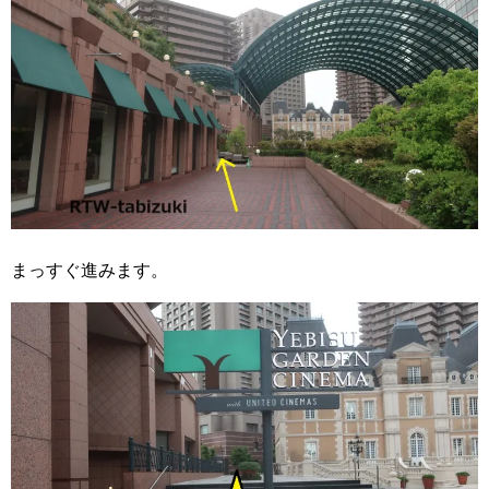
まっすぐ進みます。