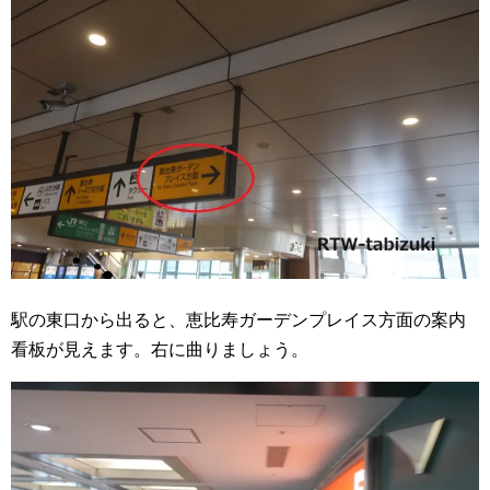
駅の東口から出ると、恵比寿ガーデンプレイス方面の案内
看板が見えます。右に曲りましょう。