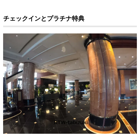
チェックインとプラチナ特典