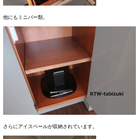
他にもミニバー類。
さらにアイスペールが収納されています。