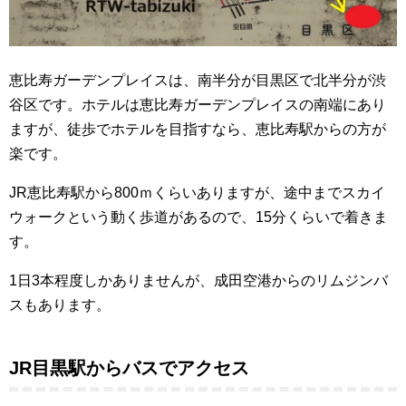
恵比寿ガーデンプレイスは、南半分が目黒区で北半分が渋
谷区です。ホテルは恵比寿ガーデンプレイスの南端にあり
ますが、徒歩でホテルを目指すなら、恵比寿駅からの方が
楽です。
JR恵比寿駅から800ｍくらいありますが、途中までスカイ
ウォークという動く歩道があるので、15分くらいで着きま
す。
1日3本程度しかありませんが、成田空港からのリムジンバ
スもあります。
JR目黒駅からバスでアクセス