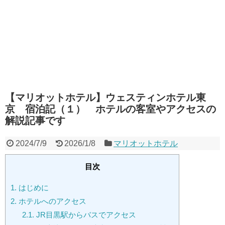
【マリオットホテル】ウェスティンホテル東
京 宿泊記（１） ホテルの客室やアクセスの
解説記事です
2024/7/9
2026/1/8
マリオットホテル
目次
1.
はじめに
2.
ホテルへのアクセス
2.1.
JR目黒駅からバスでアクセス