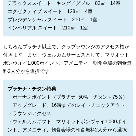
デラックススイート キング／ダブル 82㎡ 14室
エグゼクティブ スイート 128㎡ 4室
プレジデンシャル スイート 210㎡ 1室
インペリアル スイート 210㎡ 1室
もちろんプラチナ以上で、クラブラウンジのアクセス権が
付きます。また、ウェルカムサービスとして、マリオット
ボンヴォイ1,000ポイント、アメニティ、朝食会場の朝食無
料2人分から選択です
プラチナ・チタン特典
・ボーナスポイント（プラチナ+50%、チタン＋75％）
・アップグレード、16時までのレイトチェックアウト
・ラウンジアクセス
・ウェルカムギフト マリオットボンヴォイ1,000ポイ
ント、アメニティ、朝食会場の朝食無料2人分から選択