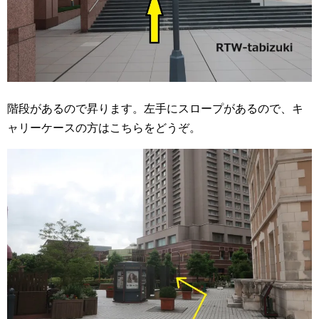
階段があるので昇ります。左手にスロープがあるので、キ
ャリーケースの方はこちらをどうぞ。