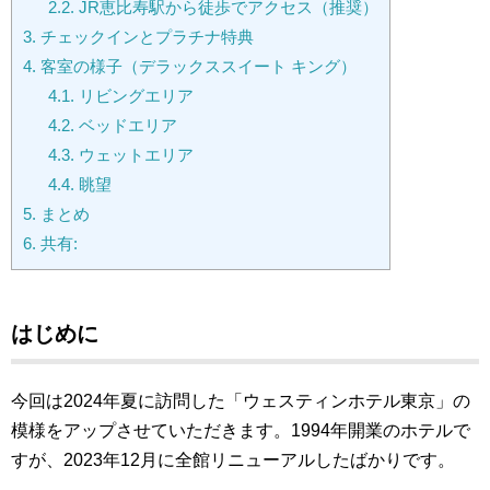
2.2.
JR恵比寿駅から徒歩でアクセス（推奨）
3.
チェックインとプラチナ特典
4.
客室の様子（デラックススイート キング）
4.1.
リビングエリア
4.2.
ベッドエリア
4.3.
ウェットエリア
4.4.
眺望
5.
まとめ
6.
共有:
はじめに
今回は2024年夏に訪問した「ウェスティンホテル東京」の
模様をアップさせていただきます。1994年開業のホテルで
すが、2023年12月に全館リニューアルしたばかりです。