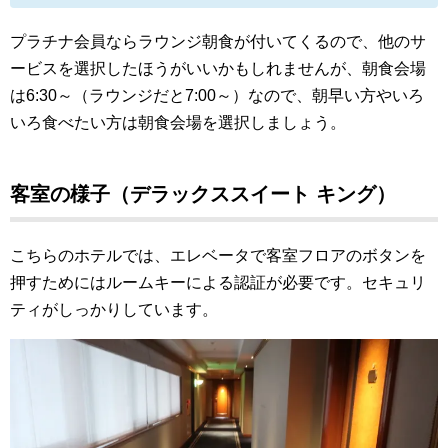
プラチナ会員ならラウンジ朝食が付いてくるので、他のサ
ービスを選択したほうがいいかもしれませんが、朝食会場
は6:30～（ラウンジだと7:00～）なので、朝早い方やいろ
いろ食べたい方は朝食会場を選択しましょう
。
客室の様子（デラックススイート キング）
こちらのホテルでは、エレベータで客室フロアのボタンを
押すためにはルームキーによる認証が必要です。セキュリ
ティがしっかりしています。