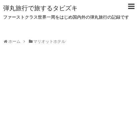
弾丸旅行で旅するタビズキ
ファーストクラス世界一周をはじめ国内外の弾丸旅行の記録です
ホーム
マリオットホテル