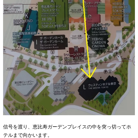
信号を渡り、恵比寿ガーデンプレイスの中を突っ切ってホ
テルまで向かいます。