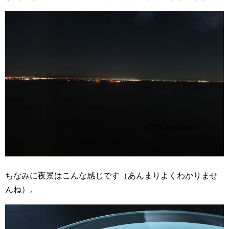
ちなみに夜景はこんな感じです（あんまりよくわかりませ
んね）。