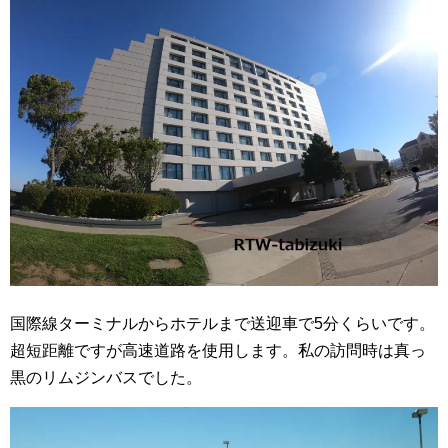
国際線ターミナルからホテルまで送迎車で5分くらいです。
超短距離ですが高速道路を使用します。私の訪問時は真っ
黒のリムジンバスでした。