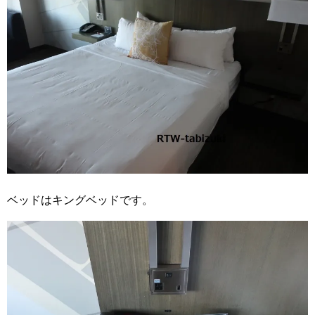
ベッドはキングベッドです。