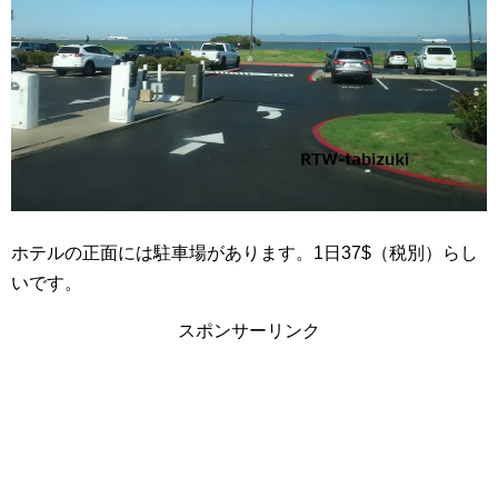
ホテルの正面には駐車場があります。1日37$（税別）らし
いです。
スポンサーリンク