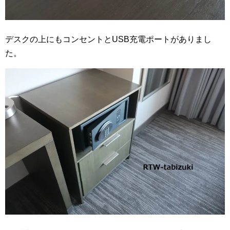
デスクの上にもコンセントとUSB充電ポートがありまし
た。