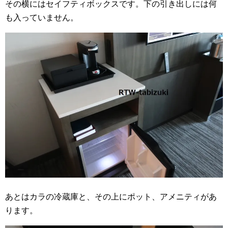
その横にはセイフティボックスです。下の引き出しには何
も入っていません。
あとはカラの冷蔵庫と、その上にポット、アメニティがあ
ります。