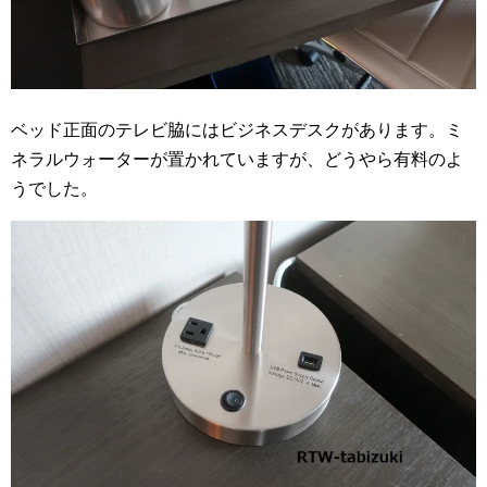
ベッド正面のテレビ脇にはビジネスデスクがあります。ミ
ネラルウォーターが置かれていますが、どうやら有料のよ
うでした。