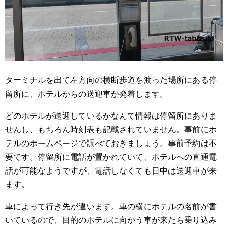
ターミナルを出て左方向の横断歩道を渡った場所にある停
留所に、ホテルからの送迎車が発着します。
どのホテルが送迎しているかなんて情報は停留所にありま
せんし、もちろん時刻表も記載されていません。事前にホ
テルのホームページで調べておきましょう。事前予約は不
要です。停留所に電話が置かれていて、ホテルへの直通電
話が可能なようですが、電話しなくても日中は送迎車が来
ます。
車によって行き先が違います。車の横にホテルの名前が書
いているので、目的のホテルに向かう車が来たら乗り込み