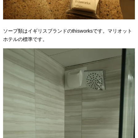
ソープ類はイギリスブランドのthisworksです。マリオット
ホテルの標準です。