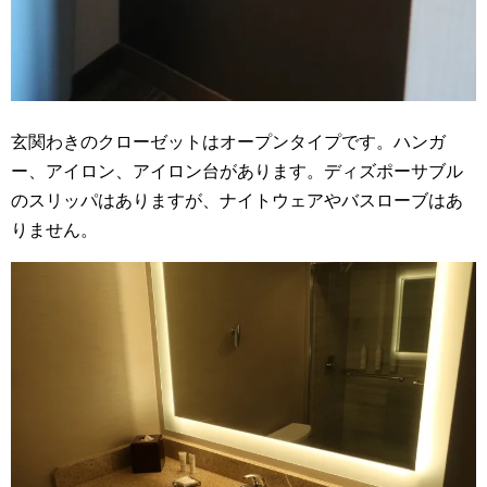
玄関わきのクローゼットはオープンタイプです。ハンガ
ー、アイロン、アイロン台があります。ディズポーサブル
のスリッパはありますが、ナイトウェアやバスローブはあ
りません。