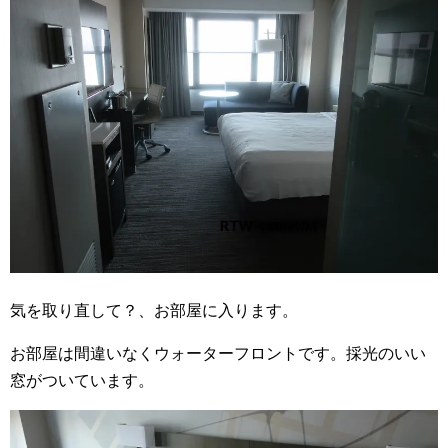
気を取り直して？、お部屋に入ります。
お部屋は間違いなくウォーターフロントです。採光のいい
窓がついています。