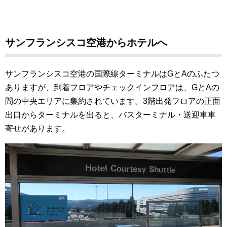
サンフランシスコ空港からホテルへ
サンフランシスコ空港の国際線ターミナルはGとAのふたつ
ありますが、到着フロアやチェックインフロアは、GとAの
間の中央エリアに集約されています。3階出発フロアの正面
出口からターミナルを出ると、バスターミナル・送迎車車
寄せがあります。