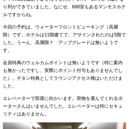
り列ができていました。なにせ、688室もあるマンモスホテ
ルですからね。
今回の予約は、ウォーターフロントビューキング（高層
階）です。ホテルは11階建てで、アサインされたのは5階で
した。うーん、高層階？ アップグレードは無いようで
す。
会員特典のウェルカムポイントは無いようです（特に案内
も無かったですし、実際にポイント付与もありませんでし
た）。チタン特典としてラウンジアクセス権はいただけま
した。
エレベーターで部屋に向かいます。荷物を運んでくれるポ
ーターさんはいませんでした。エレベーターは特にセキュ
リティはありません。