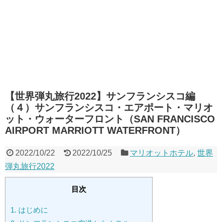
【世界弾丸旅行2022】サンフランシスコ編
（４）サンフランシスコ・エアポート・マリオ
ット・ウォーターフロント（SAN FRANCISCO
AIRPORT MARRIOTT WATERFRONT）
2022/10/22
2022/10/25
マリオットホテル
,
世界
弾丸旅行2022
目次
1.
はじめに