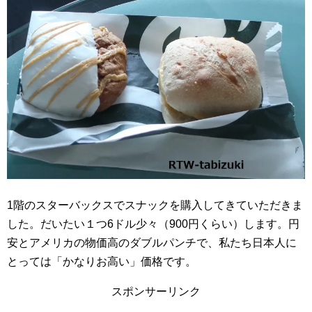
1階のスターバックスでスナックを購入してきていただきま
した。だいたい１つ6ドル少々（900円くらい）します。円
安とアメリカの物価高のダブルパンチで、私たち日本人に
とっては「かなりお高い」価格です。
スポンサーリンク