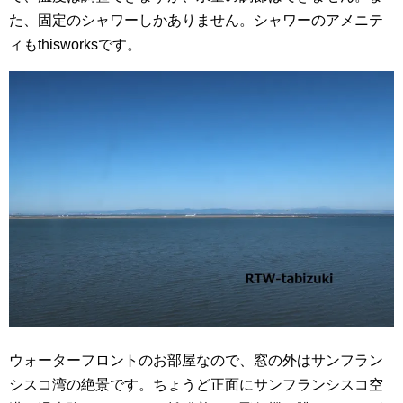
た、固定のシャワーしかありません。シャワーのアメニテ
ィもthisworksです。
ウォーターフロントのお部屋なので、窓の外はサンフラン
シスコ湾の絶景です。ちょうど正面にサンフランシスコ空