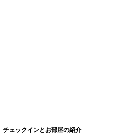
チェックインとお部屋の紹介