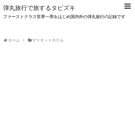
弾丸旅行で旅するタビズキ
ファーストクラス世界一周をはじめ国内外の弾丸旅行の記録です
ホーム
マリオットホテル