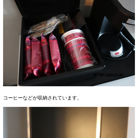
コーヒーなどが収納されています。