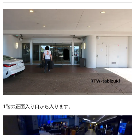
1階の正面入り口から入ります。