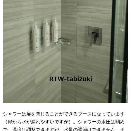
シャワーは扉を閉じることができるブースになっています
（扉から水が漏れやすいですが）。シャワーの水圧は弱め
で、温度は調整できますが、水量の調節はできません。ま