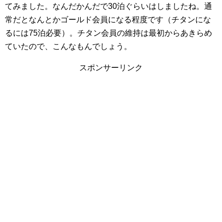
てみました。なんだかんだで30泊ぐらいはしましたね。通
常だとなんとかゴールド会員になる程度です（チタンにな
るには75泊必要）。チタン会員の維持は最初からあきらめ
ていたので、こんなもんでしょう。
スポンサーリンク