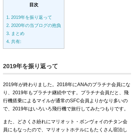
目次
1.
2019年を振り返って
2.
2020年の当ブログの抱負
3.
まとめ
4.
共有:
2019年を振り返って
2019年が終わりました。2018年にANAのプラチナ会員にな
り、2019年もプラチナ継続中です。プラチナ会員だと、飛
行機搭乗によるマイルが通常のSFC会員よりかなり多いの
で、2019年はいろいろ飛行機で旅行してみたつもりです。
また、どさくさ紛れにマリオット・ボンヴォイのチタン会
員にもなったので、マリオットホテルにもたくさん宿泊し