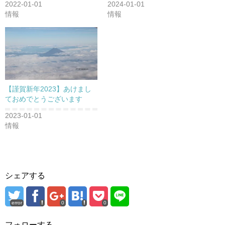
2022-01-01
2024-01-01
情報
情報
【謹賀新年2023】あけまし
ておめでとうございます
2023-01-01
情報
シェアする
error
0
0
フォローする