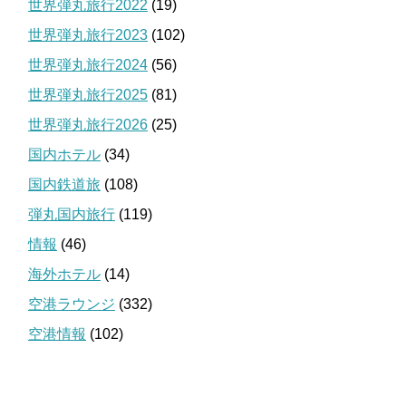
世界弾丸旅行2022
(19)
世界弾丸旅行2023
(102)
世界弾丸旅行2024
(56)
世界弾丸旅行2025
(81)
世界弾丸旅行2026
(25)
国内ホテル
(34)
国内鉄道旅
(108)
弾丸国内旅行
(119)
情報
(46)
海外ホテル
(14)
空港ラウンジ
(332)
空港情報
(102)