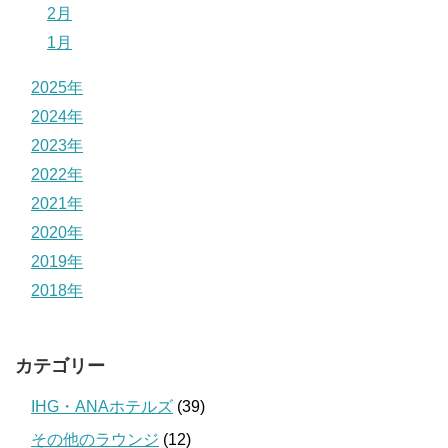
2月
1月
2025年
2024年
2023年
2022年
2021年
2020年
2019年
2018年
カテゴリー
IHG・ANAホテルズ
(39)
その他のラウンジ
(12)