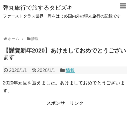
弾丸旅行で旅するタビズキ
ファーストクラス世界一周をはじめ国内外の弾丸旅行の記録です
ホーム
情報
【謹賀新年2020】あけましておめでとうござい
ます
2020/1/1
2020/1/1
情報
2020年元旦を迎えました。あけましておめでとうございま
す。
スポンサーリンク