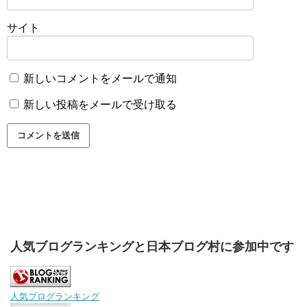
サイト
新しいコメントをメールで通知
新しい投稿をメールで受け取る
人気ブログランキングと日本ブログ村に参加中です
人気ブログランキング