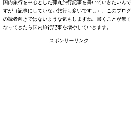
国内旅行を中心とした弾丸旅行記事を書いていきたいんで
すが（記事にしていない旅行も多いですし）、このブログ
の読者向きではないような気もしますね。書くことが無く
なってきたら国内旅行記事を増やしていきます。
スポンサーリンク