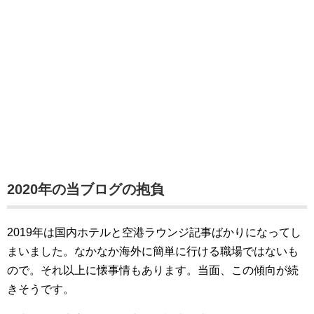
2020年の当ブログの抱負
2019年は国内ホテルと空港ラウンジ記事ばかりになってし
まいました。なかなか海外に簡単に行ける職場ではないも
ので。それ以上に懐事情もあります。当面、この傾向が続
きそうです。