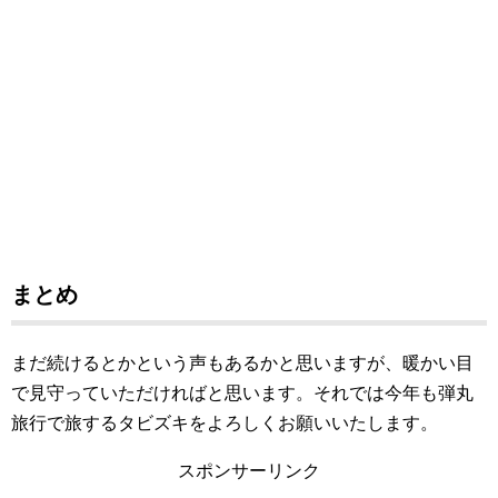
まとめ
まだ続けるとかという声もあるかと思いますが、暖かい目
で見守っていただければと思います。それでは今年も弾丸
旅行で旅するタビズキをよろしくお願いいたします。
スポンサーリンク