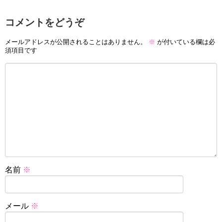
コメントをどうぞ
メールアドレスが公開されることはありません。
※
が付いている欄は必
須項目です
名前
※
メール
※