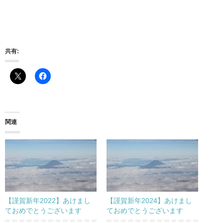
共有:
関連
【謹賀新年2022】あけまし
【謹賀新年2024】あけまし
ておめでとうございます
ておめでとうございます