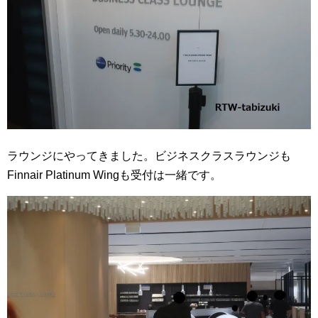
ラウンジにやってきました。ビジネスクラスラウンジも
Finnair Platinum Wingも受付は一緒です。