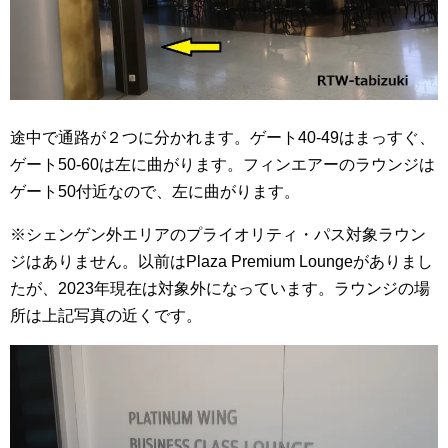
途中で通路が２つに分かれます。ゲート40-49はまっすぐ、
ゲート50-60は左に曲がります。フィンエアーのラウンジは
ゲート50付近なので、左に曲がります。
※シェンゲン外エリアのプライオリティ・パス対象ラウン
ジはありません。以前はPlaza Premium Loungeがありまし
たが、2023年現在は対象外になっています。ラウンジの場
所は上記写真の近くです。