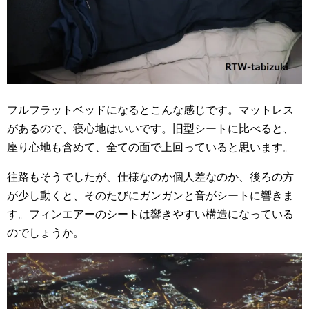
フルフラットベッドになるとこんな感じです。マットレス
があるので、寝心地はいいです。旧型シートに比べると、
座り心地も含めて、全ての面で上回っていると思います。
往路もそうでしたが、仕様なのか個人差なのか、後ろの方
が少し動くと、そのたびにガンガンと音がシートに響きま
す。フィンエアーのシートは響きやすい構造になっている
のでしょうか。