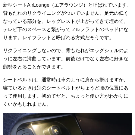
新型シートAirLounge（エアラウンジ）と呼ばれています。
背もたれのリクライニングがついていません。足元の低く
なっている部分を、レッグレストが上がってきて埋めて、
テレビ下のスペースと繋がってフルフラットのベッドにな
ります。レイフラットと呼ばれる方式だそうです。
リクライニングしないので、背もたれがエッグシェルのよ
うに左右に湾曲しています。前後だけでなく左右に好きな
態勢をとることができます。
シートベルトは、通常時は車のように肩から掛けますが、
寝ているときは別のシートベルトがちょうど腰の位置にあ
って使用します。初めてだと、ちょっと使い方がわかりに
くいかもしれません。