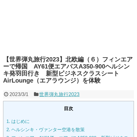
【世界弾丸旅行2023】北欧編（６）フィンエア
ーで帰国 AY61便エアバスA350-900ヘルシン
キ発羽田行き 新型ビジネスクラスシート
AirLounge（エアラウンジ）を体験
2023/3/1
世界弾丸旅行2023
目次
1.
はじめに
2.
ヘルシンキ・ヴァンター空港を散策