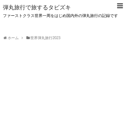
弾丸旅行で旅するタビズキ
ファーストクラス世界一周をはじめ国内外の弾丸旅行の記録です
ホーム
世界弾丸旅行2023