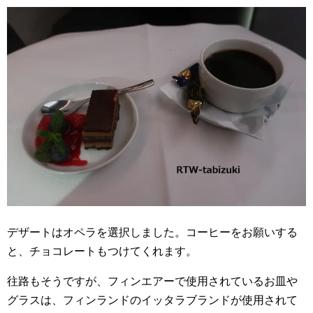
デザートはオペラを選択しました。コーヒーをお願いする
と、チョコレートもつけてくれます。
往路もそうですが、フィンエアーで使用されているお皿や
グラスは、フィンランドのイッタラブランドが使用されて