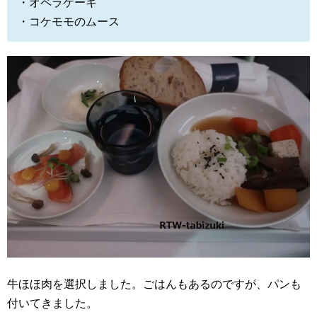
・オペラケーキ
・コケモモのムース
牛ほほ肉を選択しました。ごはんもあるのですが、パンも
付いてきました。