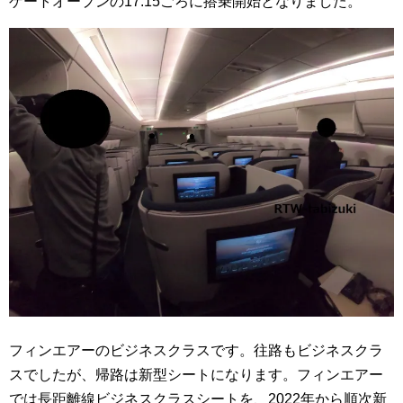
ゲートオープンの17:15ごろに搭乗開始となりました。
フィンエアーのビジネスクラスです。往路もビジネスクラ
スでしたが、帰路は新型シートになります。フィンエアー
では長距離線ビジネスクラスシートを、2022年から順次新