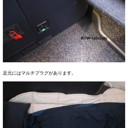
足元にはマルチプラグがあります。