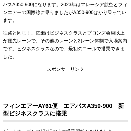
バスA350-900になります。2023年はマレーシア航空とフィ
ンエアーの国際線に乗りましたがA350-900ばかり乗ってい
ます。
往路と同じく、搭乗はビジネスクラスとブロンズ会員以上
が優先レーンで、その他のレーンと2レーン体制で入場案内
です。ビジネスクラスなので、最初のコールで搭乗できま
した。
スポンサーリンク
フィンエアーAY61便 エアバスA350-900 新
型ビジネスクラスに搭乗