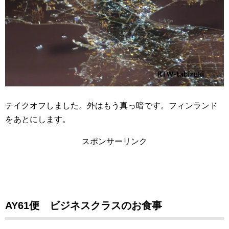
テイクオフしました。外はもう真っ暗です。フィンランド
をあとにします。
スポンサーリンク
AY61便 ビジネスクラスのお食事