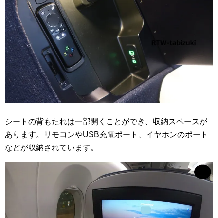
シートの背もたれは一部開くことができ、収納スペースが
あります。リモコンやUSB充電ポート、イヤホンのポート
などが収納されています。