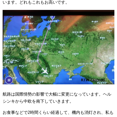
います。どれもこれもお高いです。
航路は国際情勢の影響で大幅に変更になっています。ヘル
シンキから中欧を南下していきます。
お食事などで2時間くらい経過して、機内も消灯され、私も