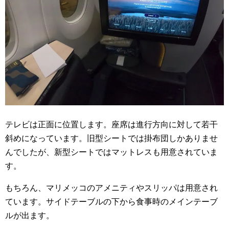
テレビは正面に位置します。座席は進行方向に対して若干
斜めになっています。旧型シートでは掛布団しかありませ
んでしたが、新型シートではマットレスも用意されていま
す。
もちろん、マリメッコのアメニティやスリッパは用意され
ています。サイドテーブルの下から食事時のメインテーブ
ルが出ます。