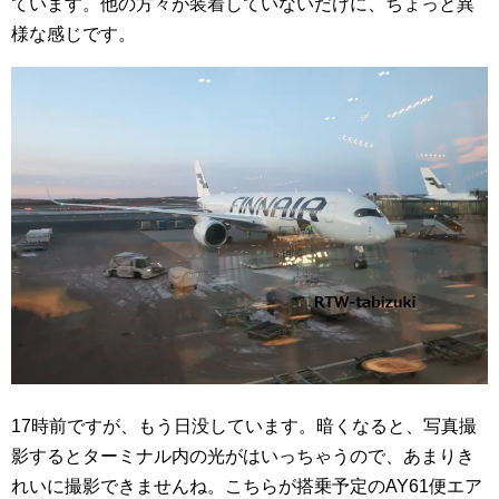
ています。他の方々が装着していないだけに、ちょっと異
様な感じです。
17時前ですが、もう日没しています。暗くなると、写真撮
影するとターミナル内の光がはいっちゃうので、あまりき
れいに撮影できませんね。こちらが搭乗予定のAY61便エア