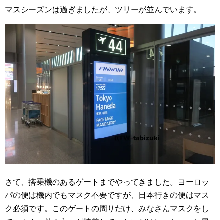
マスシーズンは過ぎましたが、ツリーが並んでいます。
さて、搭乗機のあるゲートまでやってきました。ヨーロッ
パの便は機内でもマスク不要ですが、日本行きの便はマス
ク必須です。このゲートの周りだけ、みなさんマスクをし