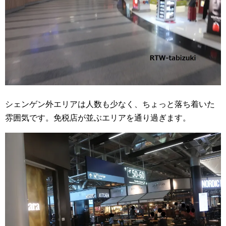
シェンゲン外エリアは人数も少なく、ちょっと落ち着いた
雰囲気です。免税店が並ぶエリアを通り過ぎます。