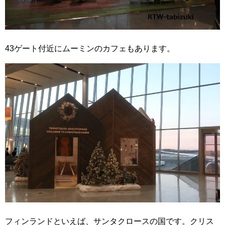
43ゲート付近にムーミンのカフェもあります。
フィンランドといえば、サンタクロースの国です。クリス