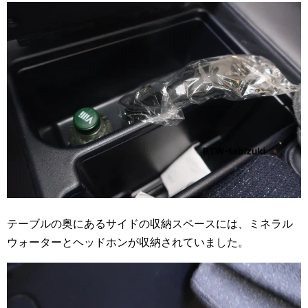
テーブルの奥にあるサイドの収納スペースには、ミネラル
ウォーターとヘッドホンが収納されていました。