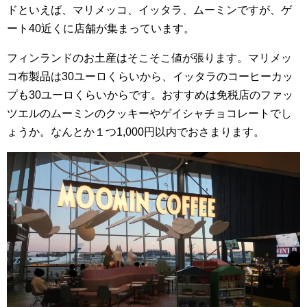
ドといえば、マリメッコ、イッタラ、ムーミンですが、ゲ
ート40近くに店舗が集まっています。
フィンランドのお土産はそこそこ値が張ります。マリメッ
コ布製品は30ユーロくらいから、イッタラのコーヒーカッ
プも30ユーロくらいからです。おすすめは免税店のファッ
ツエルのムーミンのクッキーやゲイシャチョコレートでし
ょうか。なんとか１つ1,000円以内でおさまります。