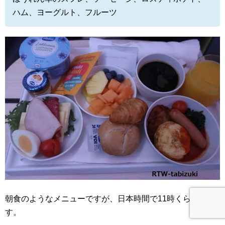
ハム、ヨーグルト、フルーツ
朝食のようなメニューですが、日本時間で11時くらいで
す。