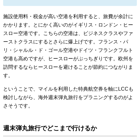
施設使用料・税金が高い空港を利用すると、旅費が余計に
かかります。とにかく高いのがイギリス・ロンドン・ヒー
スロー空港です。こちらの空港は、ビジネスクラスやファ
ーストクラスにするとさらに爆上げです。フランス・パ
リ・シャルル・ド・ゴール空港やドイツ・フランクフルト
空港も高めですが、ヒースローがぶっちぎりです。欧州を
訪問するならヒースローを避けることが節約につながりま
す。
ということで、マイルを利用した特典航空券を軸にLCCも
検討しながら、海外週末弾丸旅行をプラニングするのがよ
さそうです。
週末弾丸旅行でどこまで行けるか