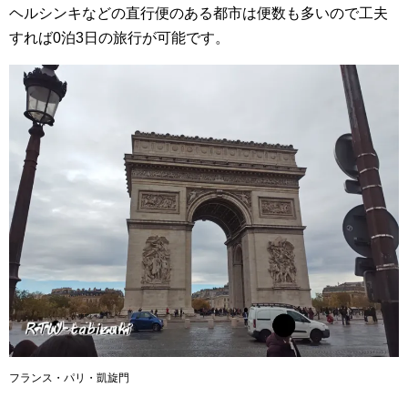
ヘルシンキなどの直行便のある都市は便数も多いので工夫
すれば0泊3日の旅行が可能です。
フランス・パリ・凱旋門