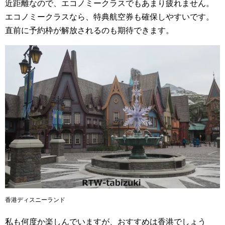
近距離なので、エコノミークラスでもあまり疲れません。
エコノミークラスなら、特典航空券も確保しやすいです。
直前に予約枠が解放されるのも期待できます。
香港ディスニーランド
私も何度か楽しんでいますが、おすすめは香港でしょう