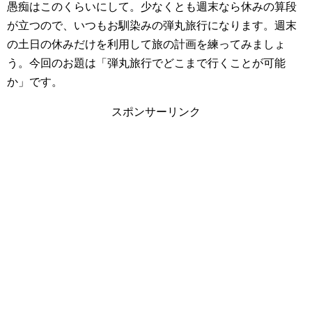
愚痴はこのくらいにして。少なくとも
週末なら休みの算段
が立つので、いつもお馴染みの弾丸旅行になります。
週末
の土日の休みだけを利用して旅の計画を練ってみましょ
う。今回のお題は「弾丸旅行でどこまで行くことが可能
か」です。
スポンサーリンク