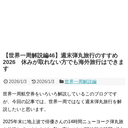
【世界一周解説編46】週末弾丸旅行のすすめ
2026 休みが取れない方でも海外旅行はできま
す
2026/1/3
2026/1/3
世界一周解説編
世界一周航空券をいろいろ解説しているこのブログです
が、今
回の記事では、世界一周ではなく週末弾丸旅行を解
説したいと思います。
2025年末に地上波で俳優さんの14時間ニューヨーク弾丸旅