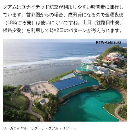
グアムはユナイテッド航空が利用しやすい時間帯に運行し
ています。首都圏からの場合、成田発になるので金曜夜便
（18時ごろ発）は使いにくいですね。土日（往路日中発、
帰路夕発）を利用して1泊2日のパターンが考えられます。
リーガロイヤル・ラグーナ・グアム・リゾート