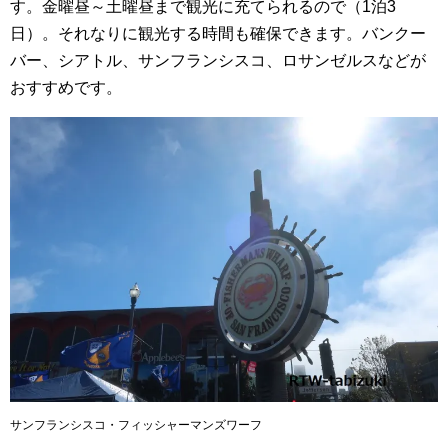
す。金曜昼～土曜昼まで観光に充てられるので（1泊3
日）。
それなりに観光する時間も確保できます。バンクー
バー、シアトル、サンフランシスコ、ロサンゼルスなどが
おすすめです。
サンフランシスコ・フィッシャーマンズワーフ