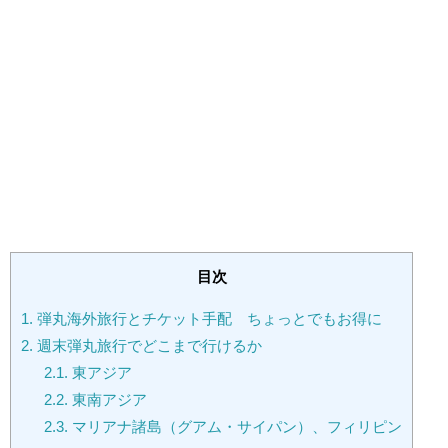
目次
1.
弾丸海外旅行とチケット手配 ちょっとでもお得に
2.
週末弾丸旅行でどこまで行けるか
2.1.
東アジア
2.2.
東南アジア
2.3.
マリアナ諸島（グアム・サイパン）、フィリピン