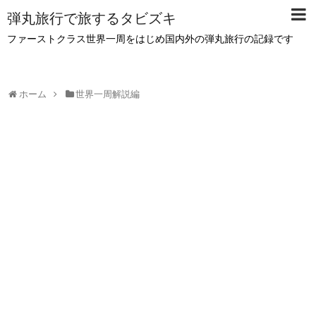
弾丸旅行で旅するタビズキ
ファーストクラス世界一周をはじめ国内外の弾丸旅行の記録です
ホーム
世界一周解説編