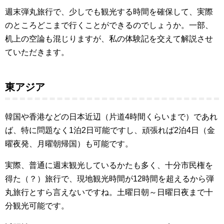
週末弾丸旅行で、少しでも観光する時間を確保して、実際
のところどこまで行くことができるのでしょうか。一部、
机上の空論も混じりますが、私の体験記を交えて解説させ
ていただきます。
東アジア
韓国や香港などの日本近辺（片道4時間くらいまで）であれ
ば、特に問題なく1泊2日可能ですし、頑張れば2泊4日（金
曜夜発、月曜朝帰国）も可能です。
実際、普通に週末観光しているかたも多く、十分市民権を
得た（？）旅行で、現地観光時間が12時間を超えるから弾
丸旅行とすら言えないですね。土曜日朝～日曜日夜まで十
分観光可能です。