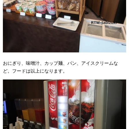
おにぎり、味噌汁、カップ麺、パン、アイスクリームな
ど。フードは以上になります。