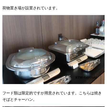
荷物置き場が設置されています。
フード類は限定的ですが用意されています。こちらは焼き
そばとチャーハン。