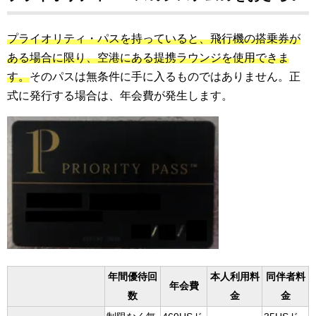
プライオリティ・パスを持っていると、飛行機の搭乗券が
ある場合に限り、空港にある提携ラウンジを使用できま
す。
そのパスは無条件に手に入るものではありません。正
式に発行する場合は、年会費が発生します。
年間優待回
本人利用料
同伴者料
年会費
数
金
金