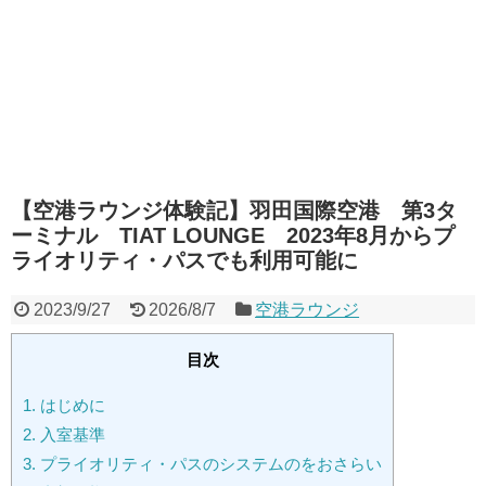
【空港ラウンジ体験記】羽田国際空港 第3タ
ーミナル TIAT LOUNGE 2023年8月からプ
ライオリティ・パスでも利用可能に
2023/9/27
2026/8/7
空港ラウンジ
目次
1.
はじめに
2.
入室基準
3.
プライオリティ・パスのシステムのをおさらい