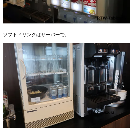
ソフトドリンクはサーバーで。