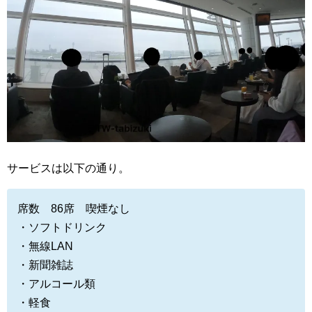
サービスは以下の通り。
席数 86席 喫煙なし
・ソフトドリンク
・無線LAN
・新聞雑誌
・アルコール類
・軽食