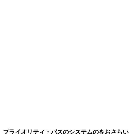
プライオリティ・パスのシステムのをおさらい