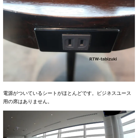
電源がついているシートがほとんどです。ビジネスユース
用の席はありません。