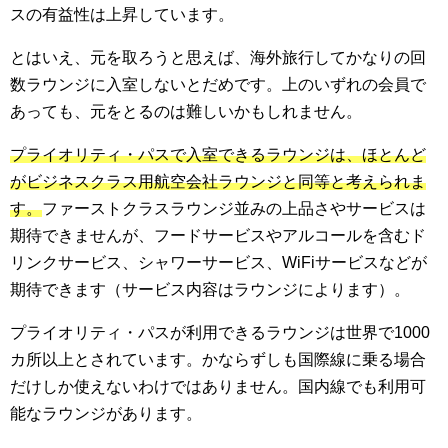
スの有益性は上昇しています。
とはいえ、元を取ろうと思えば、海外旅行してかなりの回
数ラウンジに入室しないとだめです。上のいずれの会員で
あっても、元をとるのは難しいかもしれません。
プライオリティ・パスで入室できるラウンジは、ほとんど
がビジネスクラス用航空会社ラウンジと同等と考えられま
す。
ファーストクラスラウンジ並みの上品さやサービスは
期待できませんが、フードサービスやアルコールを含むド
リンクサービス、シャワーサービス、WiFiサービスなどが
期待できます（サービス内容はラウンジによります）。
プライオリティ・パスが利用できるラウンジは世界で1000
カ所以上とされています。かならずしも国際線に乗る場合
だけしか使えないわけではありません。国内線でも利用可
能なラウンジがあります。