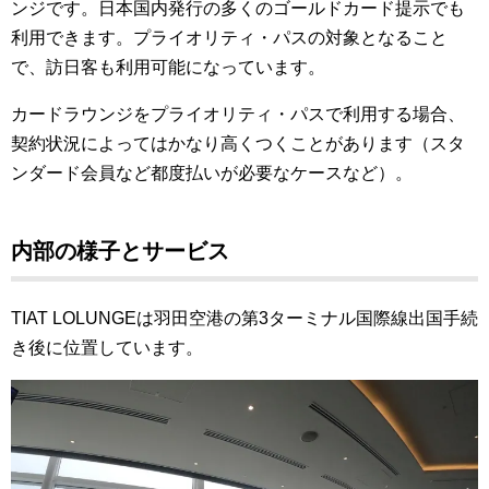
ンジです。日本国内発行の多くのゴールドカード提示でも
利用できます。プライオリティ・パスの対象となること
で、訪日客も利用可能になっています。
カードラウンジをプライオリティ・パスで利用する場合、
契約状況によってはかなり高くつくことがあります（スタ
ンダード会員など都度払いが必要なケースなど）。
内部の様子とサービス
TIAT LOLUNGEは羽田空港の第3ターミナル国際線出国手続
き後に位置しています。