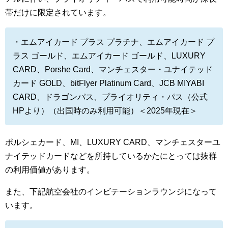
帯だけに限定されています。
・エムアイカード プラス プラチナ、エムアイカード プ
ラス ゴールド、エムアイカード ゴールド、LUXURY
CARD、Porshe Card、マンチェスター・ユナイテッド
カード GOLD、bitFlyer Platinum Card、JCB MIYABI
CARD、ドラゴンパス、プライオリティ・パス（公式
HPより）（出国時のみ利用可能）＜2025年現在＞
ポルシェカード、MI、LUXURY CARD、マンチェスターユ
ナイテッドカードなどを所持しているかたにとっては抜群
の利用価値があります。
また、下記航空会社のインビテーションラウンジになって
います。