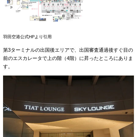
羽田空港公式HPより引用
第3ターミナルの出国後エリアで、出国審査通過後すぐ目の
前のエスカレータで上の階（4階）に昇ったところにありま
す。