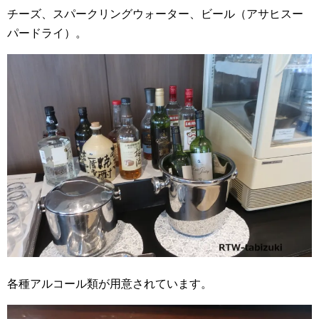
チーズ、スパークリングウォーター、ビール（アサヒスー
パードライ）。
各種アルコール類が用意されています。