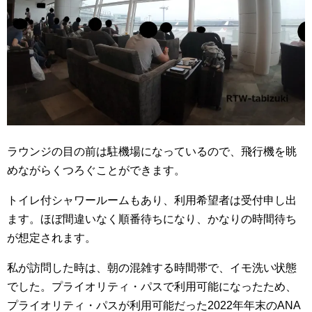
ラウンジの目の前は駐機場になっているので、飛行機を眺
めながらくつろぐことができます。
トイレ付シャワールームもあり、利用希望者は受付申し出
ます。ほぼ間違いなく順番待ちになり、かなりの時間待ち
が想定されます。
私が訪問した時は、朝の混雑する時間帯で、イモ洗い状態
でした。プライオリティ・パスで利用可能になったため、
プライオリティ・パスが利用可能だった2022年年末のANA