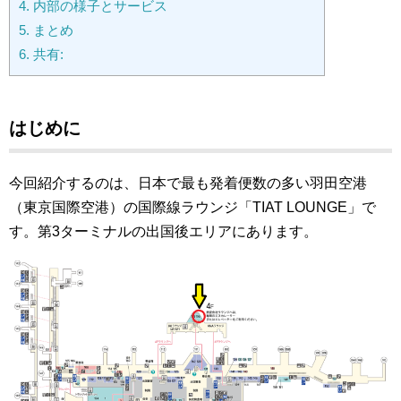
4.
内部の様子とサービス
5.
まとめ
6.
共有:
はじめに
今回紹介するのは、日本で最も発着便数の多い羽田空港
（東京国際空港）の国際線ラウンジ「TIAT LOUNGE」で
す。第3ターミナルの出国後エリアにあります。