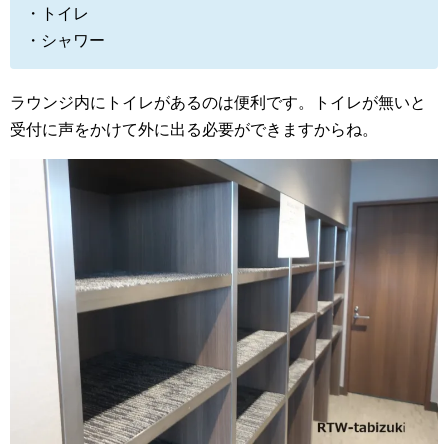
・トイレ
・シャワー
ラウンジ内にトイレがあるのは便利です。トイレが無いと
受付に声をかけて外に出る必要ができますからね。