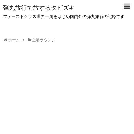
弾丸旅行で旅するタビズキ
ファーストクラス世界一周をはじめ国内外の弾丸旅行の記録です
ホーム
空港ラウンジ