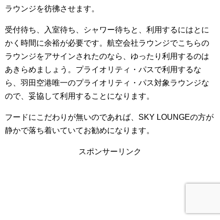
ラウンジを彷彿させます。
受付待ち、入室待ち、シャワー待ちと、利用するにはとに
かく時間に余裕が必要です。航空会社ラウンジでこちらの
ラウンジをアサインされたのなら、ゆったり利用するのは
あきらめましょう。プライオリティ・パスで利用するな
ら、羽田空港唯一のプライオリティ・パス対象ラウンジな
ので、妥協して利用することになります。
フードにこだわりが無いのであれば、SKY LOUNGEの方が
静かで落ち着いていてお勧めになります。
スポンサーリンク