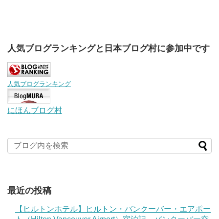
人気ブログランキングと日本ブログ村に参加中です
人気ブログランキング
にほんブログ村
最近の投稿
【ヒルトンホテル】ヒルトン・バンクーバー・エアポー