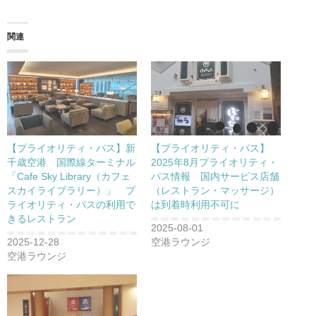
関連
【プライオリティ・パス】新
【プライオリティ・パス】
千歳空港 国際線ターミナル
2025年8月プライオリティ・
「Cafe Sky Library（カフェ
パス情報 国内サービス店舗
スカイライブラリー）」 プ
（レストラン・マッサージ）
ライオリティ・パスの利用で
は到着時利用不可に
きるレストラン
2025-08-01
2025-12-28
空港ラウンジ
空港ラウンジ