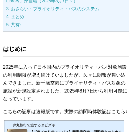
Library」が登場（2025年8月7日～）
3.
おさらい：プライオリティ・パスのシステム
4.
まとめ
5.
共有:
はじめに
2025年に入って日本国内のプライオリティ・パス対象施設
の利用制限が増え続けていましたが、久々に朗報が舞い込
んできました。新千歳空港にプライオリティ・パス対象の
施設が新規設定されました。2025年8月7日から利用可能に
なっています。
こちらの記事は速報版です。実際の訪問時体験記はこちら↓
弾丸旅行で旅するタビズキ