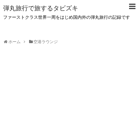
弾丸旅行で旅するタビズキ
ファーストクラス世界一周をはじめ国内外の弾丸旅行の記録です
ホーム
空港ラウンジ