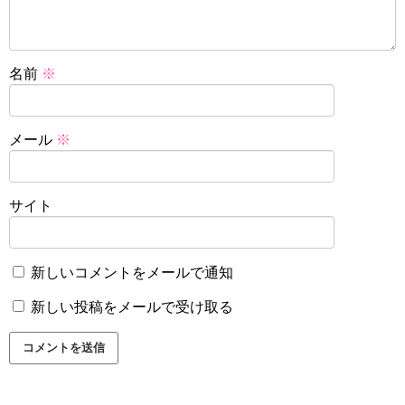
名前
※
メール
※
サイト
新しいコメントをメールで通知
新しい投稿をメールで受け取る