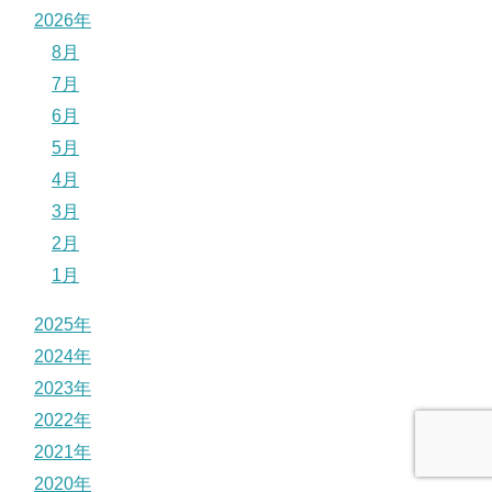
2026年
8月
7月
6月
5月
4月
3月
2月
1月
2025年
2024年
2023年
2022年
2021年
2020年