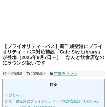
【プライオリティ・パス】新千歳空港にプライ
オリティ・パス対応施設「Cafe Sky Library」
が登場（2025年8月7日～） なんと飲食店なの
にラウンジ扱いです
2025/8/8
2026/8/7
空港ラウンジ
目次
1.
はじめに
2.
新千歳空港にプライオリティ・パス対応施設「Cafe Sky