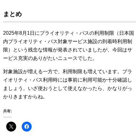
まとめ
2025年8月1日にプライオリティ・パスの利用制限（日本国
内プライオリティ・パス対象サービス施設の到着時利用制
限）という残念な情報が発表されていましたが、今回はサ
ービス充実のありがたいニュースでした。
対象施設が増える一方で、利用制限も増えています。プラ
イオリティ・パス利用時には事前に利用可能か十分確認し
ましょう。いざ使おうとして使えなかったら、かなりがっ
かりきますからね。
共有: