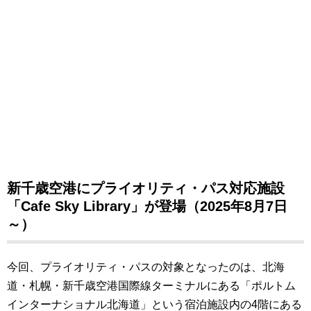
新千歳空港にプライオリティ・パス対応施設
「Cafe Sky Library」が登場（2025年8月7日
～）
今回、プライオリティ・パスの対象となったのは、北海
道・札幌・新千歳空港国際線ターミナルにある「ポルトム
インターナショナル北海道」という宿泊施設内の4階にある